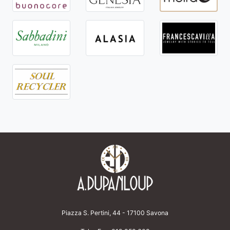
Piazza S. Pertini, 44 - 17100 Savona