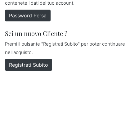
contenete i dati del tuo account.
Password Persa
Sei un nuovo Cliente ?
Premi il pulsante "Registrati Subito" per poter continuare
nell'acquisto.
Registrati Subito