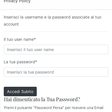
Privacy Policy
.
Log in
Inserisci la username e la password associate al tuo
account
Il tuo user name*
La tua password*
Hai dimenticato la Tua Password?
Premi il pulsante "Password Persa" per ricevere una Email