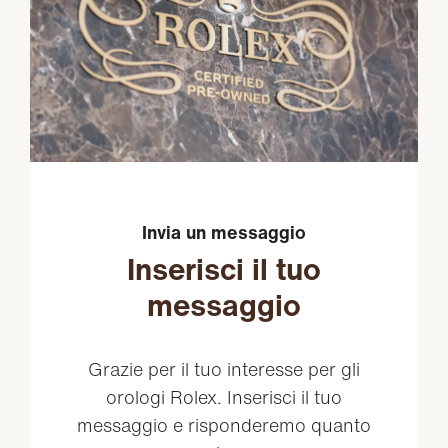
Invia un messaggio
Inserisci il tuo
messaggio
Grazie per il tuo interesse per gli
orologi Rolex. Inserisci il tuo
messaggio e risponderemo quanto