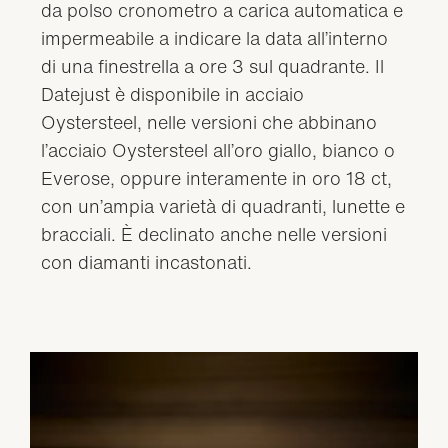
da polso cronometro a carica automatica e
impermeabile a indicare la data all’interno
di una finestrella a ore 3 sul quadrante. Il
Datejust è disponibile in acciaio
Oystersteel, nelle versioni che abbinano
l’acciaio Oystersteel all’oro giallo, bianco o
Everose, oppure interamente in oro 18 ct,
con un’ampia varietà di quadranti, lunette e
bracciali. È declinato anche nelle versioni
con diamanti incastonati.