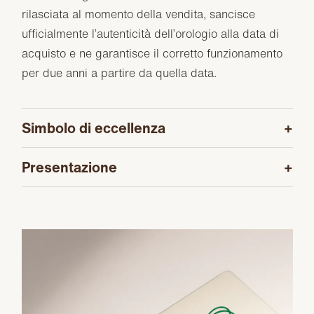
rilasciata al momento della vendita, sancisce
ufficialmente l’autenticità dell’orologio alla data di
acquisto e ne garantisce il corretto funzionamento
per due anni a partire da quella data.
Simbolo di eccellenza
Presentazione