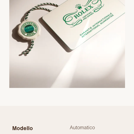
Automatico
Modello