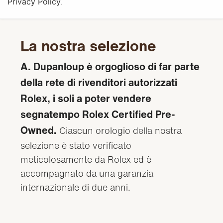
Privacy Policy
.
La nostra selezione
A. Dupanloup è orgoglioso di far parte
della rete di rivenditori autorizzati
Rolex, i soli a poter vendere
segnatempo Rolex Certified Pre-
Owned.
Ciascun orologio della nostra
selezione è stato verificato
meticolosamente da Rolex ed è
accompagnato da una garanzia
internazionale di due anni.