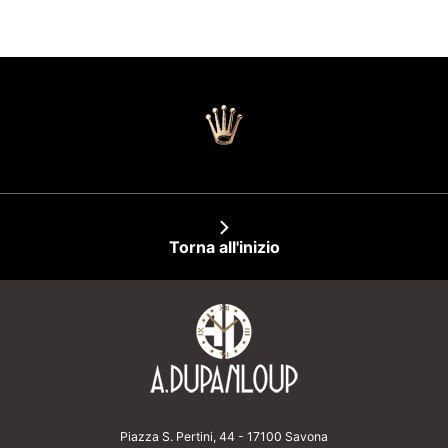
Torna all'inizio
Piazza S. Pertini, 44 - 17100 Savona