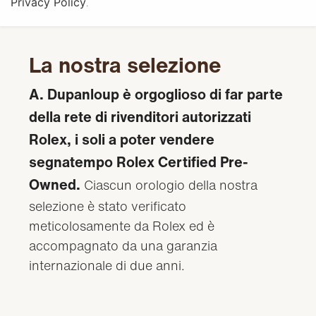
Privacy Policy
.
La nostra selezione
A. Dupanloup è orgoglioso di far parte
della rete di rivenditori autorizzati
Rolex, i soli a poter vendere
segnatempo Rolex Certified Pre-
Owned.
Ciascun orologio della nostra
selezione è stato verificato
meticolosamente da Rolex ed è
accompagnato da una garanzia
internazionale di due anni.