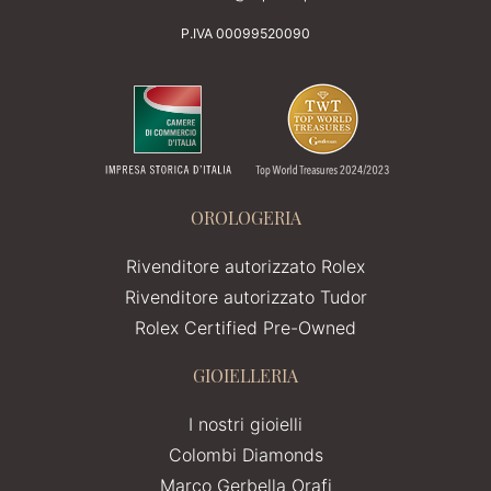
P.IVA 00099520090
OROLOGERIA
Rivenditore autorizzato Rolex
Rivenditore autorizzato Tudor
Rolex Certified Pre-Owned
GIOIELLERIA
I nostri gioielli
Colombi Diamonds
Marco Gerbella Orafi