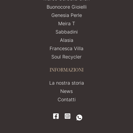
Buonocore Gioielli
Genesia Perle
Meira T
Sabbadini
Alasia
Francesca Villa
Soul Recycler
INFORMAZIONI
La nostra storia
News
Contatti