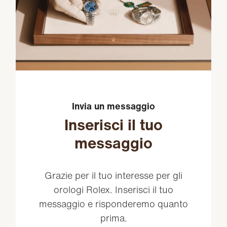
Invia un messaggio
Inserisci il tuo
messaggio
Grazie per il tuo interesse per gli
orologi Rolex. Inserisci il tuo
messaggio e risponderemo quanto
prima.