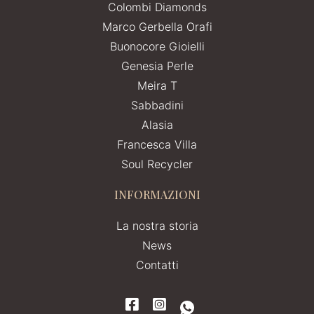
Colombi Diamonds
Marco Gerbella Orafi
Buonocore Gioielli
Genesia Perle
Meira T
Sabbadini
Alasia
Francesca Villa
Soul Recycler
INFORMAZIONI
La nostra storia
News
Contatti