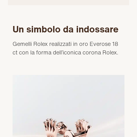
Un simbolo da indossare
Gemelli Rolex realizzati in oro Everose 18
ct con la forma dell’iconica corona Rolex.