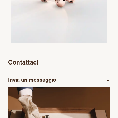
Contattaci
Invia un messaggio