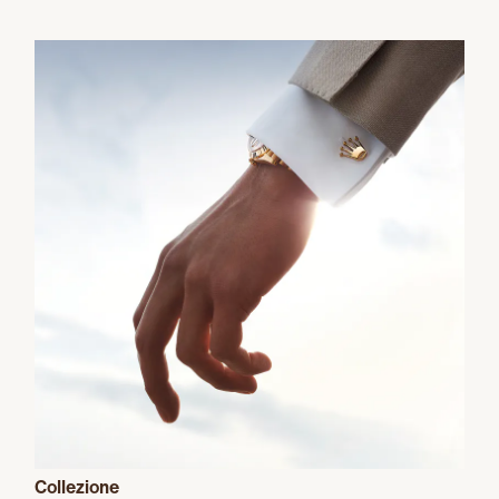
Collezione