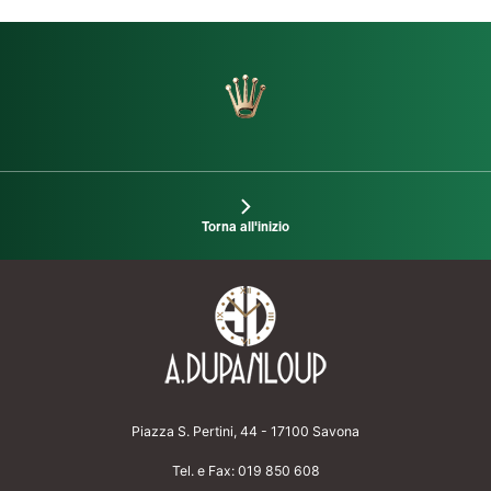
Torna all'inizio
Piazza S. Pertini, 44 - 17100 Savona
Tel. e Fax:
019 850 608