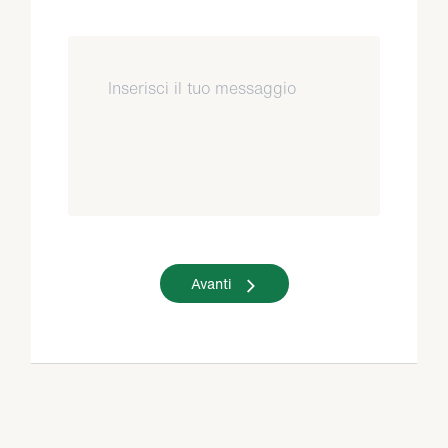
Avanti