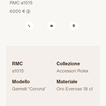
RMC a1015
6000 €
RMC
Collezione
a1015
Accessori Rolex
Modello
Materiale
Gemelli “Corona”
Oro Everose 18 ct