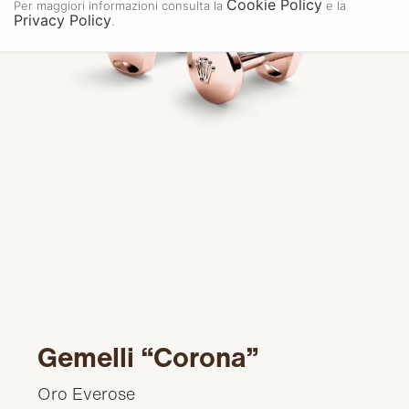
Cookie Policy
Per maggiori informazioni consulta la
e la
Privacy Policy
.
Gemelli “Corona”
Oro Everose