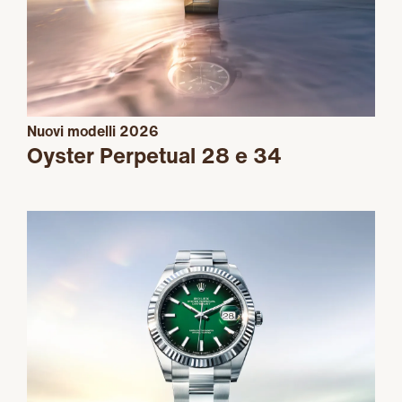
Nuovi modelli 2026
Oyster Perpetual 28 e 34