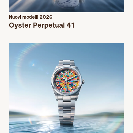
Nuovi modelli 2026
Oyster Perpetual 41