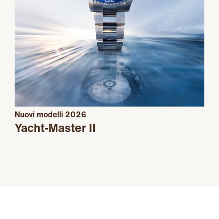
Nuovi modelli 2026
Yacht‑Master II