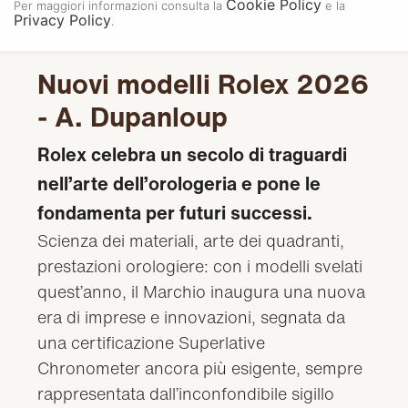
Cookie Policy
Per maggiori informazioni consulta la
e la
Privacy Policy
.
Nuovi modelli Rolex 2026
- A. Dupanloup
Rolex celebra un secolo di traguardi
nell’arte dell’orologeria e pone le
fondamenta per futuri successi.
Scienza dei materiali, arte dei quadranti,
prestazioni orologiere: con i modelli svelati
quest’anno, il Marchio inaugura una nuova
era di imprese e innovazioni, segnata da
una certificazione Superlative
Chronometer ancora più esigente, sempre
rappresentata dall’inconfondibile sigillo