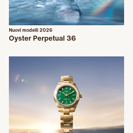
Nuovi modelli 2026
Oyster Perpetual 36