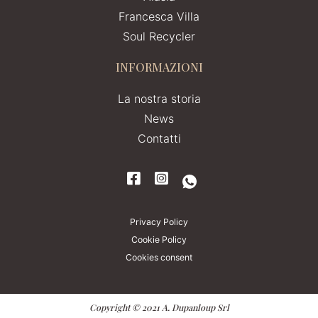
Francesca Villa
Soul Recycler
INFORMAZIONI
La nostra storia
News
Contatti
Privacy Policy
Cookie Policy
Cookies consent
Copyright © 2021 A. Dupanloup Srl