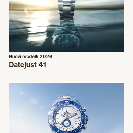
Nuovi modelli 2026
Datejust 41