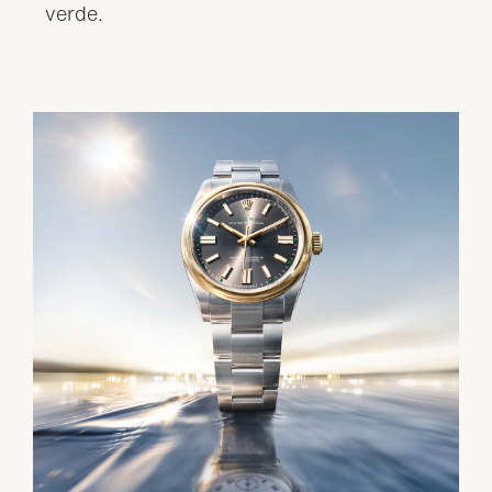
verde.