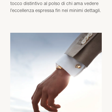
tocco distintivo al polso di chi ama vedere
l’eccellenza espressa fin nei minimi dettagli.