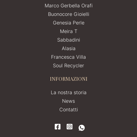
Marco Gerbella Orafi
Buonocore Gioielli
Genesia Perle
Meira T
Sabbadini
Alasia
Francesca Villa
Soul Recycler
INFORMAZIONI
La nostra storia
News
Contatti