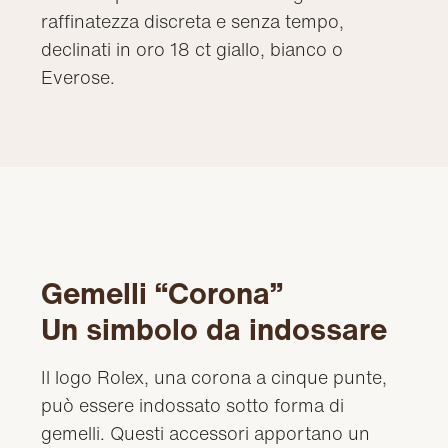
raffinatezza discreta e senza tempo,
declinati in oro 18 ct giallo, bianco o
Everose.
Gemelli “Corona”
Un simbolo da indossare
Il logo Rolex, una corona a cinque punte,
può essere indossato sotto forma di
gemelli. Questi accessori apportano un