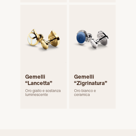
Gemelli
Gemelli
“Lancetta”
“Zigrinatura”
Oro giallo e sostanza
Oro bianco e
luminescente
ceramica