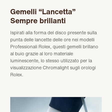
Gemelli “Lancetta”
Sempre brillanti
Ispirati alla forma del disco presente sulla
punta delle lancette delle ore nei modelli
Professionali Rolex, questi gemelli brillano
al buio grazie al loro materiale
luminescente, lo stesso utilizzato per la
visualizzazione Chromalight sugli orologi
Rolex.