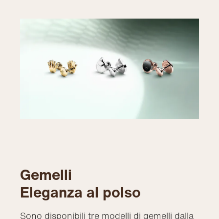
Gemelli
Eleganza al polso
Sono disponibili tre modelli di gemelli dalla