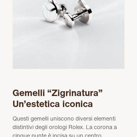
Gemelli “Zigrinatura”
Un’estetica iconica
Questi gemelli uniscono diversi elementi
distintivi degli orologi Rolex. La corona a
cinque punte è incisa su un centro