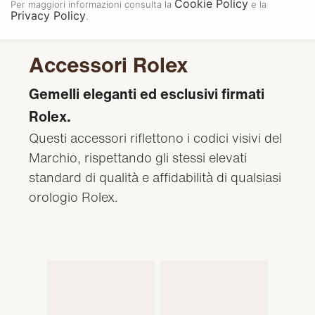
Cookie Policy
Per maggiori informazioni consulta la
e la
Privacy Policy
.
Accessori Rolex
Gemelli eleganti ed esclusivi firmati
Rolex.
Questi accessori riflettono i codici visivi del
Marchio, rispettando gli stessi elevati
standard di qualità e affidabilità di qualsiasi
orologio Rolex.