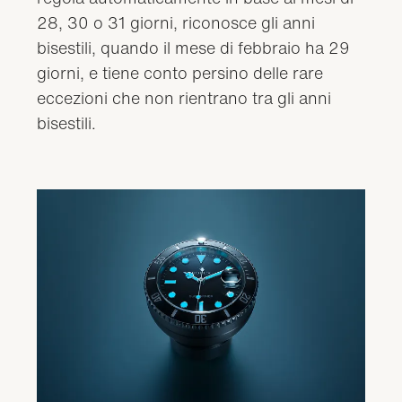
28, 30 o 31 giorni, riconosce gli anni
bisestili, quando il mese di febbraio ha 29
giorni, e tiene conto persino delle rare
eccezioni che non rientrano tra gli anni
bisestili.