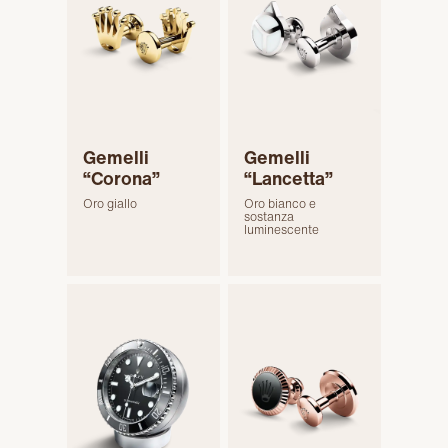
Gemelli
Gemelli
“Corona”
“Lancetta”
Oro giallo
Oro bianco e
sostanza
luminescente