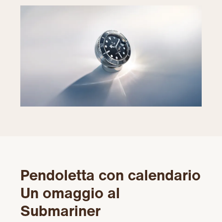
Pendoletta con calendario
Un omaggio al
Submariner