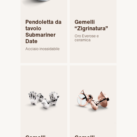
Pendoletta da
Gemelli
tavolo
“Zigrinatura”
Submariner
Oro Everose e
Date
ceramica
Acciaio inossidabile