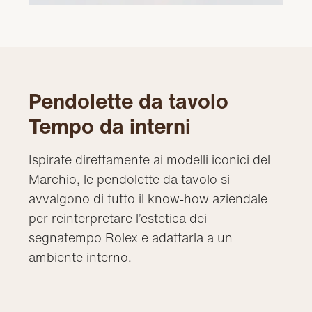
Pendolette da tavolo
Tempo da interni
Ispirate direttamente ai modelli iconici del
Marchio, le pendolette da tavolo si
avvalgono di tutto il know‑how aziendale
per reinterpretare l’estetica dei
segnatempo Rolex e adattarla a un
ambiente interno.