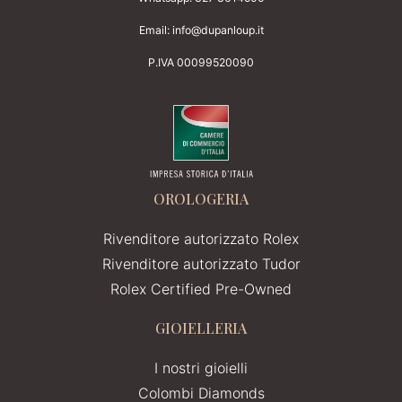
Email:
info@dupanloup.it
P.IVA 00099520090
OROLOGERIA
Rivenditore autorizzato Rolex
Rivenditore autorizzato Tudor
Rolex Certified Pre-Owned
GIOIELLERIA
I nostri gioielli
Colombi Diamonds