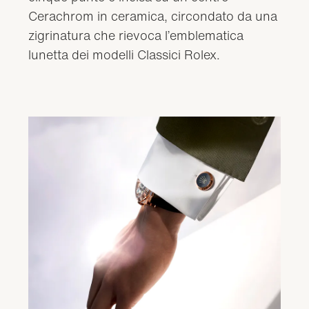
Cerachrom in ceramica, circondato da una
zigrinatura che rievoca l’emblematica
lunetta dei modelli Classici Rolex.