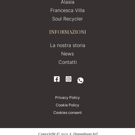
Alasia
Francesca Villa
Soul Recycler
INFORMAZIONI
La nostra storia
News
Contatti
Privacy Policy
Cookie Policy
Cookies consent
Copyright © 2021 A. Dupanloup Srl