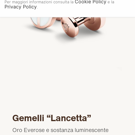
Cookie Policy
Per maggiori informazioni consulta la
e la
Privacy Policy
.
Gemelli “Lancetta”
Oro Everose e sostanza luminescente