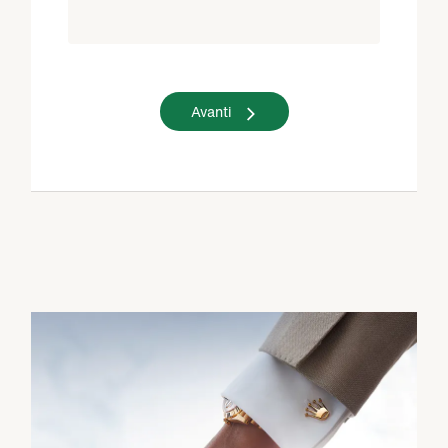
Avanti