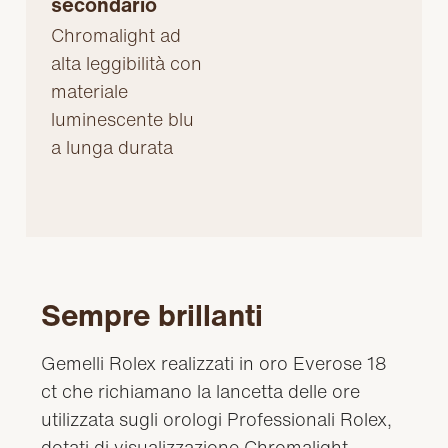
secondario
Chromalight ad
alta leggibilità con
materiale
luminescente blu
a lunga durata
Sempre brillanti
Gemelli Rolex realizzati in oro Everose 18
ct che richiamano la lancetta delle ore
utilizzata sugli orologi Professionali Rolex,
dotati di visualizzazione Chromalight.