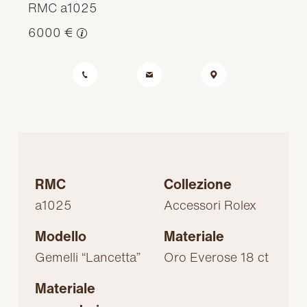
RMC a1025
6000 €
RMC
Collezione
a1025
Accessori Rolex
Modello
Materiale
Gemelli “Lancetta”
Oro Everose 18 ct
Materiale