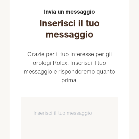
Invia un messaggio
Inserisci il tuo
messaggio
Grazie per il tuo interesse per gli
orologi Rolex. Inserisci il tuo
messaggio e risponderemo quanto
prima.