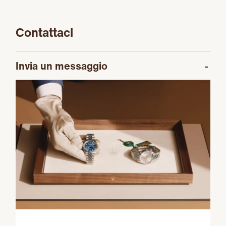
Contattaci
Invia un messaggio