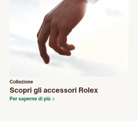
Collezione
Scopri gli accessori Rolex
Per saperne di più