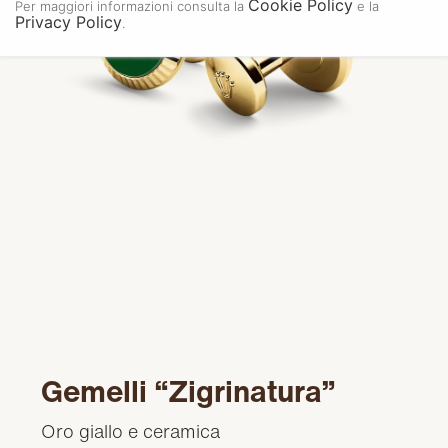
Cookie Policy
Per maggiori informazioni consulta la
e la
Privacy Policy
.
Gemelli “Zigrinatura”
Oro giallo e ceramica