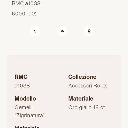
RMC a1038
6000 €
RMC
Collezione
a1038
Accessori Rolex
Modello
Materiale
Gemelli
Oro giallo 18 ct
“Zigrinatura”