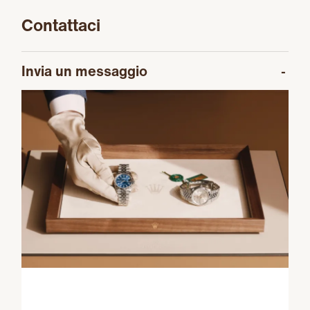
Contattaci
Invia un messaggio