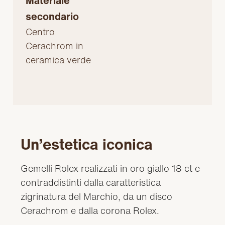
Materiale
secondario
Centro
Cerachrom in
ceramica verde
Un’estetica iconica
Gemelli Rolex realizzati in oro giallo 18 ct e
contraddistinti dalla caratteristica
zigrinatura del Marchio, da un disco
Cerachrom e dalla corona Rolex.