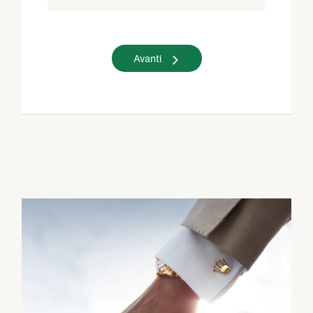
Avanti