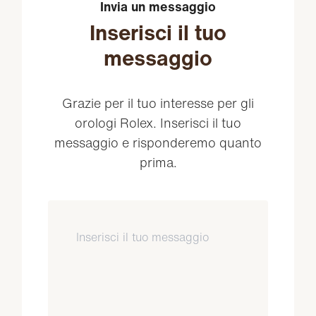
Invia un messaggio
Inserisci il tuo
messaggio
Grazie per il tuo interesse per gli
orologi Rolex. Inserisci il tuo
messaggio e risponderemo quanto
prima.