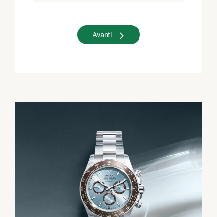
Avanti