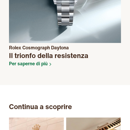
Rolex Cosmograph Daytona
Il trionfo della resistenza
Per saperne di più
Continua a scoprire