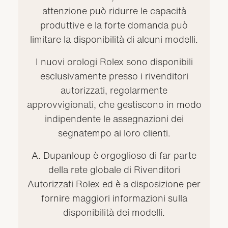
attenzione può ridurre le capacità
produttive e la forte domanda può
limitare la disponibilità di alcuni modelli.
I nuovi orologi Rolex sono disponibili
esclusivamente presso i rivenditori
autorizzati, regolarmente
approvvigionati, che gestiscono in modo
indipendente le assegnazioni dei
segnatempo ai loro clienti.
A. Dupanloup è orgoglioso di far parte
della rete globale di Rivenditori
Autorizzati Rolex ed è a disposizione per
fornire maggiori informazioni sulla
disponibilità dei modelli.