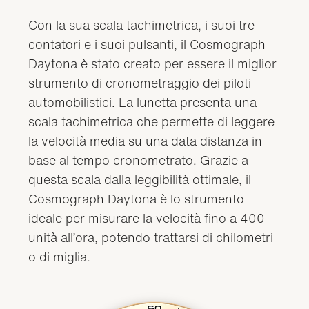
Con la sua scala tachimetrica, i suoi tre
contatori e i suoi pulsanti, il Cosmograph
Daytona è stato creato per essere il miglior
strumento di cronometraggio dei piloti
automobilistici. La lunetta presenta una
scala tachimetrica che permette di leggere
la velocità media su una data distanza in
base al tempo cronometrato. Grazie a
questa scala dalla leggibilità ottimale, il
Cosmograph Daytona è lo strumento
ideale per misurare la velocità fino a 400
unità all’ora, potendo trattarsi di chilometri
o di miglia.