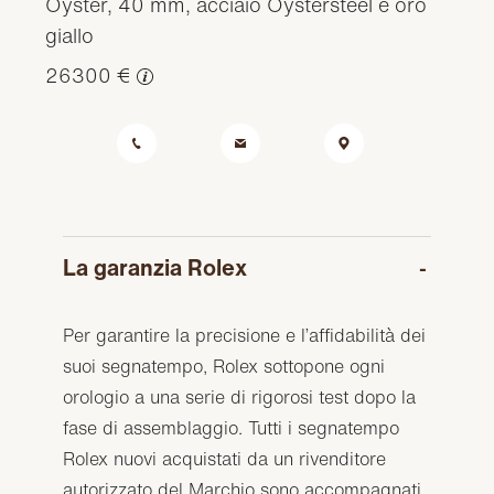
Oyster, 40 mm, acciaio Oystersteel e oro
giallo
26300 €
La garanzia Rolex
Per garantire la precisione e l’affidabilità dei
suoi segnatempo, Rolex sottopone ogni
orologio a una serie di rigorosi test dopo la
fase di assemblaggio. Tutti i segnatempo
Rolex nuovi acquistati da un rivenditore
autorizzato del Marchio sono accompagnati