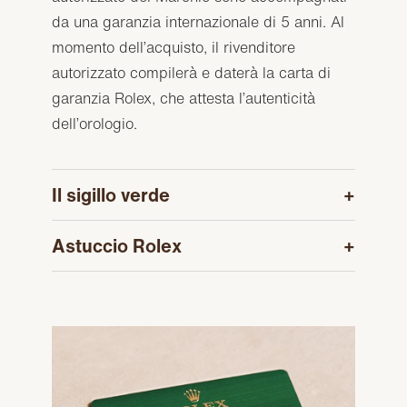
da una garanzia internazionale di 5 anni. Al
momento dell’acquisto, il rivenditore
autorizzato compilerà e daterà la carta di
garanzia Rolex, che attesta l’autenticità
dell’orologio.
Il sigillo verde
Astuccio Rolex