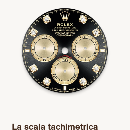
La scala tachimetrica