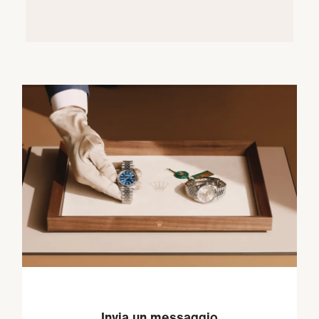
Invia un messaggio