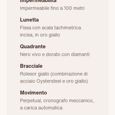
Impermeabilità
Impermeabile fino a 100 metri
Lunetta
Fissa con scala tachimetrica
incisa, in oro giallo
Quadrante
Nero vivo e dorato con diamanti
Bracciale
Rolesor giallo (combinazione di
acciaio Oystersteel e oro giallo)
Movimento
Perpetual, cronografo meccanico,
a carica automatica