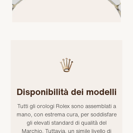
Disponibilità dei modelli
Tutti gli orologi Rolex sono assemblati a
mano, con estrema cura, per soddisfare
gli elevati standard di qualità del
Marchio. Tuttavia, un simile livello di