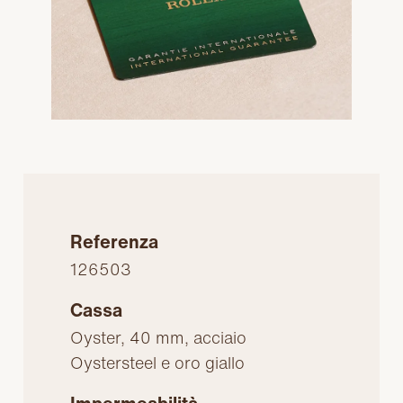
Referenza
126503
Cassa
Oyster, 40 mm, acciaio
Oystersteel e oro giallo