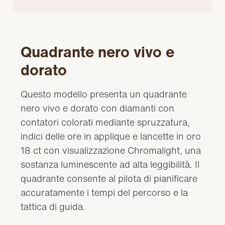
Quadrante nero vivo e
dorato
Questo modello presenta un quadrante
nero vivo e dorato con diamanti con
contatori colorati mediante spruzzatura,
indici delle ore in applique e lancette in oro
18 ct con visualizzazione Chromalight, una
sostanza luminescente ad alta leggibilità. Il
quadrante consente al pilota di pianificare
accuratamente i tempi del percorso e la
tattica di guida.