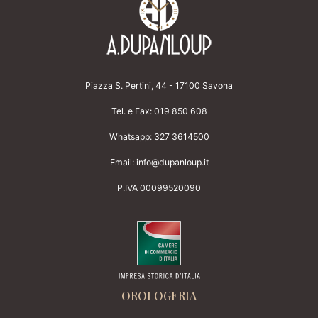
Piazza S. Pertini, 44 - 17100 Savona
Tel. e Fax:
019 850 608
Whatsapp:
327 3614500
Email:
info@dupanloup.it
P.IVA 00099520090
OROLOGERIA