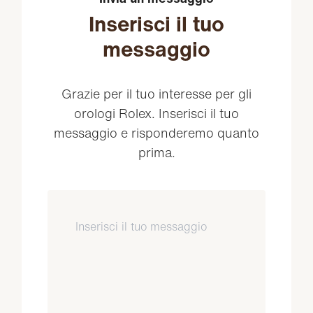
Inserisci il tuo
messaggio
Grazie per il tuo interesse per gli
orologi Rolex. Inserisci il tuo
messaggio e risponderemo quanto
prima.