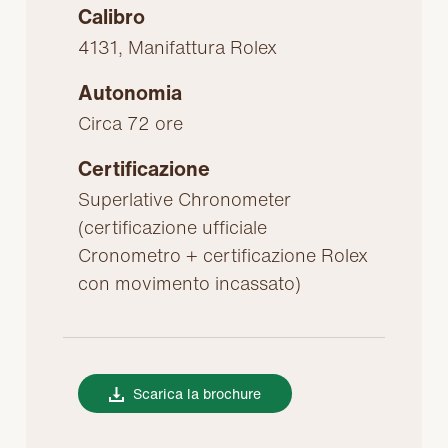
Calibro
4131, Manifattura Rolex
Autonomia
Circa 72 ore
Certificazione
Superlative Chronometer
(certificazione ufficiale
Cronometro + certificazione Rolex
con movimento incassato)
Scarica la brochure