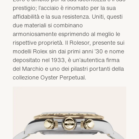
prestigio; l’acciaio è rinomato per la sua
affidabilità e la sua resistenza. Uniti, questi
due materiali si combinano
armoniosamente esprimendo al meglio le
rispettive proprietà. Il Rolesor, presente sui
modelli Rolex sin dai primi anni ’30 e nome
depositato nel 1933, è un’autentica firma
del Marchio e uno dei pilastri portanti della
collezione Oyster Perpetual.