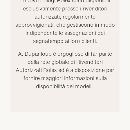
I nuovi orologi Rolex sono disponibili
esclusivamente presso i rivenditori
autorizzati, regolarmente
approvvigionati, che gestiscono in modo
indipendente le assegnazioni dei
segnatempo ai loro clienti.
A. Dupanloup è orgoglioso di far parte
della rete globale di Rivenditori
Autorizzati Rolex ed è a disposizione per
fornire maggiori informazioni sulla
disponibilità dei modelli.