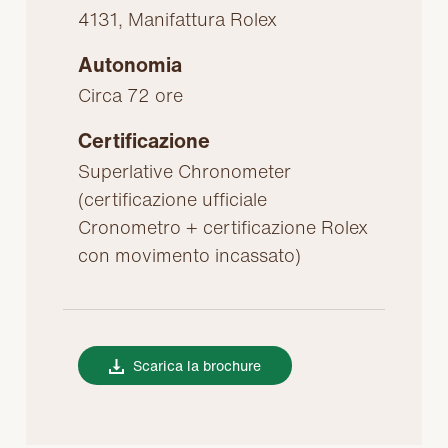
4131, Manifattura Rolex
Autonomia
Circa 72 ore
Certificazione
Superlative Chronometer
(certificazione ufficiale
Cronometro + certificazione Rolex
con movimento incassato)
Scarica la brochure