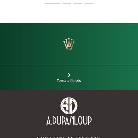
Torna all'inizio