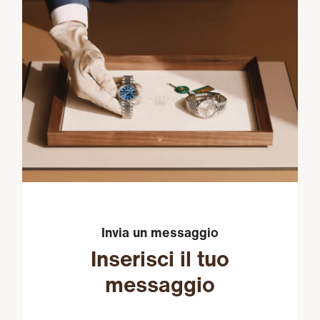
Invia un messaggio
Inserisci il tuo
messaggio