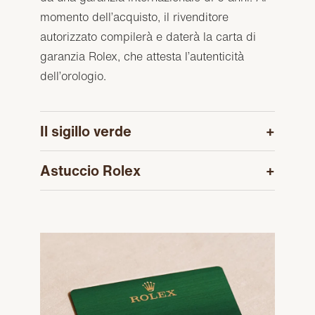
momento dell’acquisto, il rivenditore
autorizzato compilerà e daterà la carta di
garanzia Rolex, che attesta l’autenticità
dell’orologio.
Il sigillo verde
Astuccio Rolex