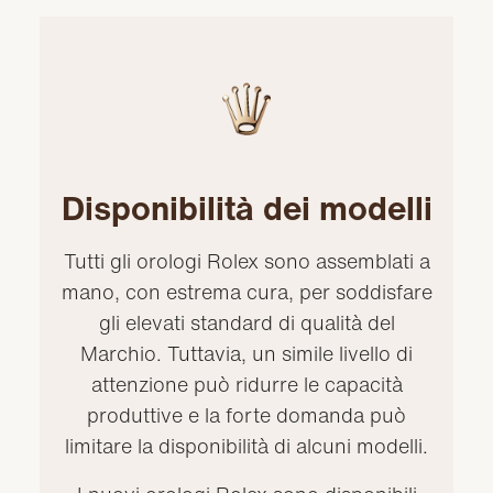
Disponibilità dei modelli
Tutti gli orologi Rolex sono assemblati a
mano, con estrema cura, per soddisfare
gli elevati standard di qualità del
Marchio. Tuttavia, un simile livello di
attenzione può ridurre le capacità
produttive e la forte domanda può
limitare la disponibilità di alcuni modelli.