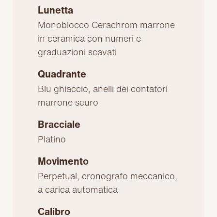
Lunetta
Monoblocco Cerachrom marrone
in ceramica con numeri e
graduazioni scavati
Quadrante
Blu ghiaccio, anelli dei contatori
marrone scuro
Bracciale
Platino
Movimento
Perpetual, cronografo meccanico,
a carica automatica
Calibro