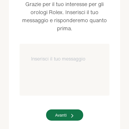
Grazie per il tuo interesse per gli
orologi Rolex. Inserisci il tuo
messaggio e risponderemo quanto
prima.
Avanti