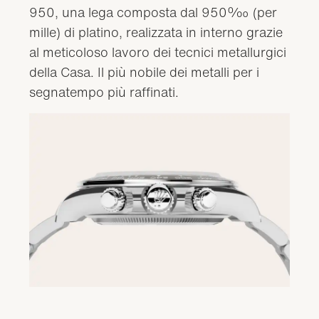
950, una lega composta dal 950‰ (per
mille) di platino, realizzata in interno grazie
al meticoloso lavoro dei tecnici metallurgici
della Casa. Il più nobile dei metalli per i
segnatempo più raffinati.