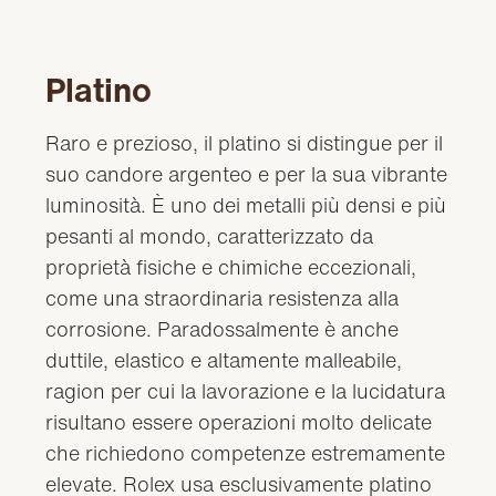
Platino
Raro e prezioso, il platino si distingue per il
suo candore argenteo e per la sua vibrante
luminosità. È uno dei metalli più densi e più
pesanti al mondo, caratterizzato da
proprietà fisiche e chimiche eccezionali,
come una straordinaria resistenza alla
corrosione. Paradossalmente è anche
duttile, elastico e altamente malleabile,
ragion per cui la lavorazione e la lucidatura
risultano essere operazioni molto delicate
che richiedono competenze estremamente
elevate. Rolex usa esclusivamente platino