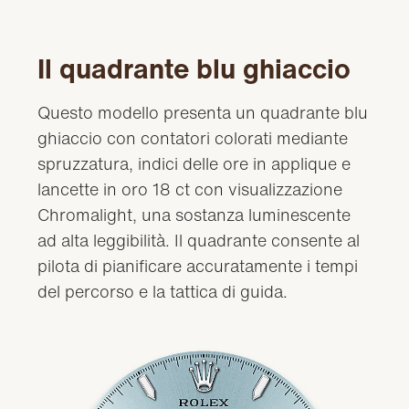
Il quadrante blu ghiaccio
Questo modello presenta un quadrante blu
ghiaccio con contatori colorati mediante
spruzzatura, indici delle ore in applique e
lancette in oro 18 ct con visualizzazione
Chromalight, una sostanza luminescente
ad alta leggibilità. Il quadrante consente al
pilota di pianificare accuratamente i tempi
del percorso e la tattica di guida.