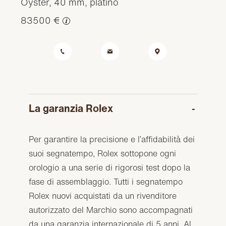
Oyster, 40 mm, platino
83500 €
La garanzia Rolex
Per garantire la precisione e l’affidabilità dei
suoi segnatempo, Rolex sottopone ogni
orologio a una serie di rigorosi test dopo la
fase di assemblaggio. Tutti i segnatempo
Rolex nuovi acquistati da un rivenditore
autorizzato del Marchio sono accompagnati
da una garanzia internazionale di 5 anni. Al