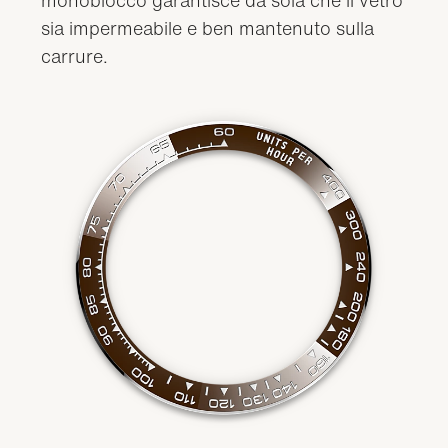
sia impermeabile e ben mantenuto sulla
carrure.