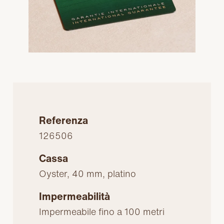
Referenza
126506
Cassa
Oyster, 40 mm, platino
Impermeabilità
Impermeabile fino a 100 metri