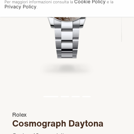
Cookie Policy
Per maggiori informazioni consulta la
e la
Privacy Policy
.
Rolex
Cosmograph Daytona