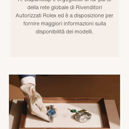
della rete globale di Rivenditori
Autorizzati Rolex ed è a disposizione per
fornire maggiori informazioni sulla
disponibilità dei modelli.