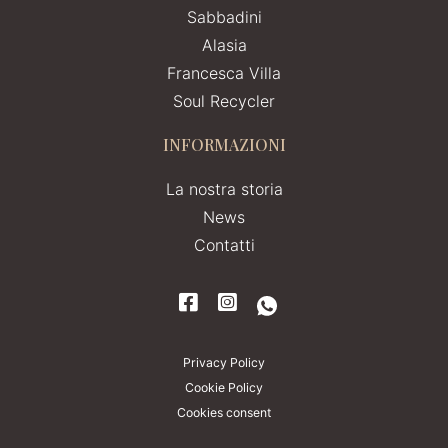
Sabbadini
Alasia
Francesca Villa
Soul Recycler
INFORMAZIONI
La nostra storia
News
Contatti
Privacy Policy
Cookie Policy
Cookies consent