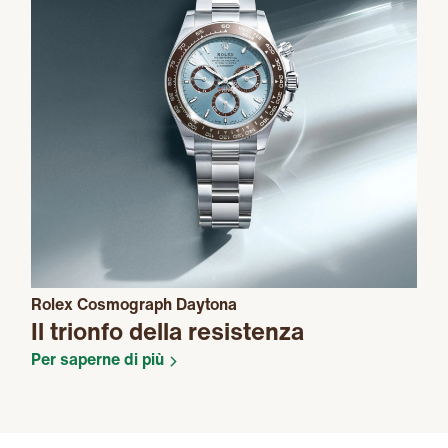
Rolex Cosmograph Daytona
Il trionfo della resistenza
Per saperne di più