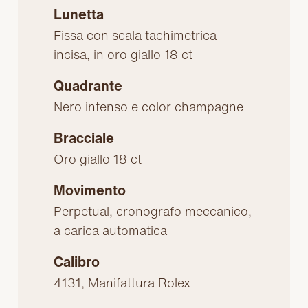
Lunetta
Fissa con scala tachimetrica
incisa, in oro giallo 18 ct
Quadrante
Nero intenso e color champagne
Bracciale
Oro giallo 18 ct
Movimento
Perpetual, cronografo meccanico,
a carica automatica
Calibro
4131, Manifattura Rolex