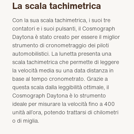
La scala tachimetrica
Con la sua scala tachimetrica, i suoi tre
contatori e i suoi pulsanti, il Cosmograph
Daytona è stato creato per essere il miglior
strumento di cronometraggio dei piloti
automobilistici. La lunetta presenta una
scala tachimetrica che permette di leggere
la velocità media su una data distanza in
base al tempo cronometrato. Grazie a
questa scala dalla leggibilità ottimale, il
Cosmograph Daytona è lo strumento
ideale per misurare la velocità fino a 400
unità all’ora, potendo trattarsi di chilometri
o di miglia.