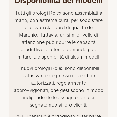
Disponibilità dei modelli
Tutti gli orologi Rolex sono assemblati a
mano, con estrema cura, per soddisfare
gli elevati standard di qualità del
Marchio. Tuttavia, un simile livello di
attenzione può ridurre le capacità
produttive e la forte domanda può
limitare la disponibilità di alcuni modelli.
I nuovi orologi Rolex sono disponibili
esclusivamente presso i rivenditori
autorizzati, regolarmente
approvvigionati, che gestiscono in modo
indipendente le assegnazioni dei
segnatempo ai loro clienti.
A. Dupanloup è orgoglioso di far parte