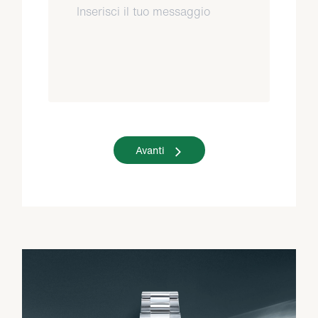
Avanti