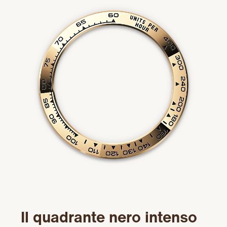
Il quadrante nero intenso