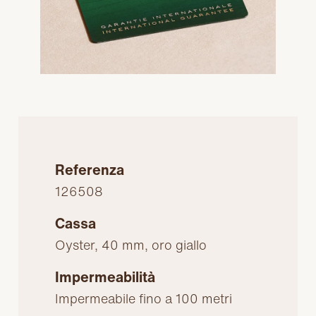
Referenza
126508
Cassa
Oyster, 40 mm, oro giallo
Impermeabilità
Impermeabile fino a 100 metri