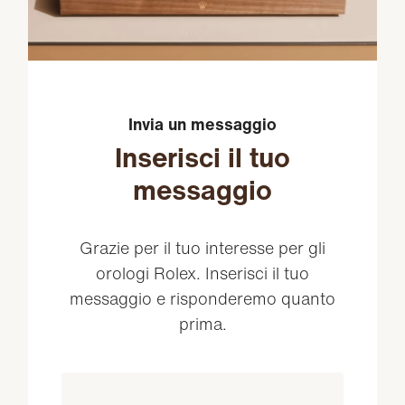
Invia un messaggio
Inserisci il tuo
messaggio
Grazie per il tuo interesse per gli
orologi Rolex. Inserisci il tuo
messaggio e risponderemo quanto
prima.