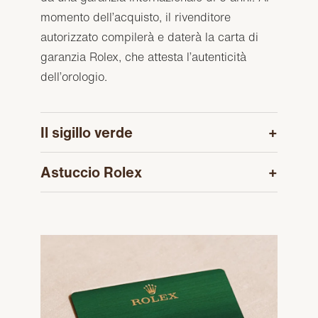
momento dell’acquisto, il rivenditore
autorizzato compilerà e daterà la carta di
garanzia Rolex, che attesta l’autenticità
dell’orologio.
Il sigillo verde
Astuccio Rolex