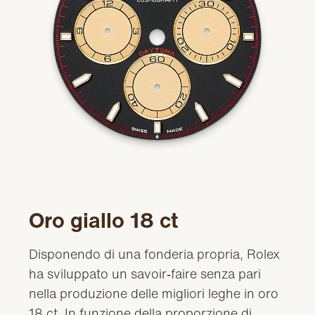
Oro giallo 18 ct
Disponendo di una fonderia propria, Rolex
ha sviluppato un savoir‑faire senza pari
nella produzione delle migliori leghe in oro
18 ct. In funzione della proporzione di