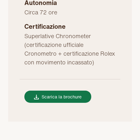
Autonomia
Circa 72 ore
Certificazione
Superlative Chronometer
(certificazione ufficiale
Cronometro + certificazione Rolex
con movimento incassato)
Scarica la brochure