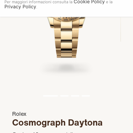
Cookie Policy
Per maggiori informazioni consulta la
e la
Privacy Policy
.
Rolex
Cosmograph Daytona