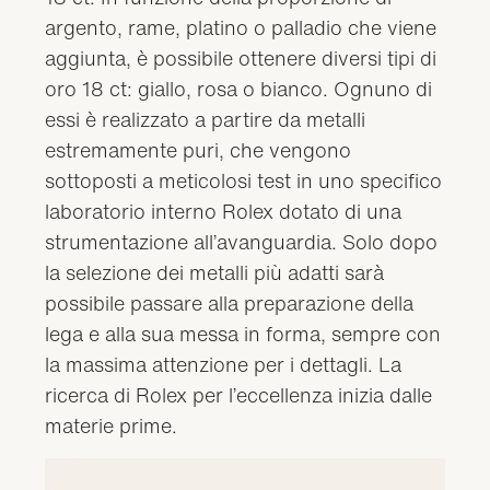
argento, rame, platino o palladio che viene
aggiunta, è possibile ottenere diversi tipi di
oro 18 ct: giallo, rosa o bianco. Ognuno di
essi è realizzato a partire da metalli
estremamente puri, che vengono
sottoposti a meticolosi test in uno specifico
laboratorio interno Rolex dotato di una
strumentazione all’avanguardia. Solo dopo
la selezione dei metalli più adatti sarà
possibile passare alla preparazione della
lega e alla sua messa in forma, sempre con
la massima attenzione per i dettagli. La
ricerca di Rolex per l’eccellenza inizia dalle
materie prime.