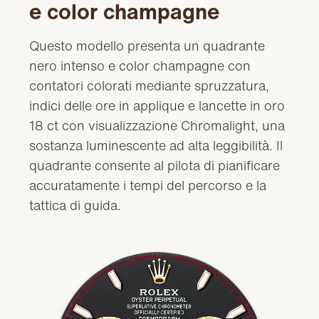
e color champagne
Questo modello presenta un quadrante
nero intenso e color champagne con
contatori colorati mediante spruzzatura,
indici delle ore in applique e lancette in oro
18 ct con visualizzazione Chromalight, una
sostanza luminescente ad alta leggibilità. Il
quadrante consente al pilota di pianificare
accuratamente i tempi del percorso e la
tattica di guida.