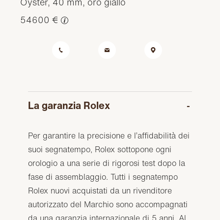
Oyster, 40 mm, oro giallo
54600 €
La garanzia Rolex
Per garantire la precisione e l’affidabilità dei
suoi segnatempo, Rolex sottopone ogni
orologio a una serie di rigorosi test dopo la
fase di assemblaggio. Tutti i segnatempo
Rolex nuovi acquistati da un rivenditore
autorizzato del Marchio sono accompagnati
da una garanzia internazionale di 5 anni. Al