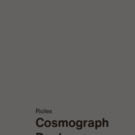
Rolex
Cosmograph