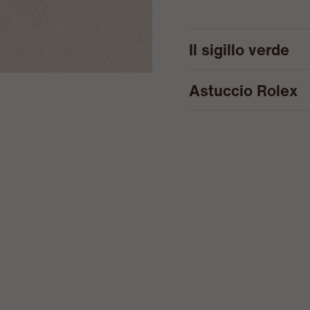
Il sigillo verde
Astuccio Rolex