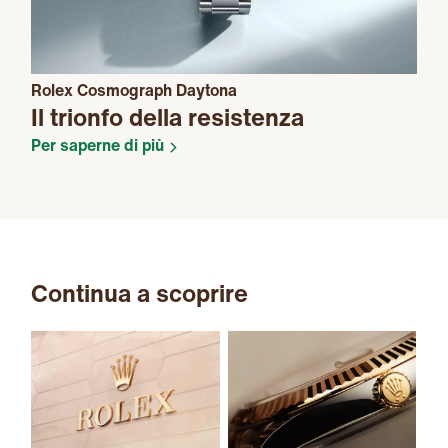
Rolex Cosmograph Daytona
Il trionfo della resistenza
Per saperne di più
Continua a scoprire