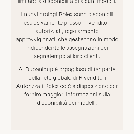
limitare la disponibilità di alcuni modelli.
I nuovi orologi Rolex sono disponibili
esclusivamente presso i rivenditori
autorizzati, regolarmente
approvvigionati, che gestiscono in modo
indipendente le assegnazioni dei
segnatempo ai loro clienti.
A. Dupanloup è orgoglioso di far parte
della rete globale di Rivenditori
Autorizzati Rolex ed è a disposizione per
fornire maggiori informazioni sulla
disponibilità dei modelli.