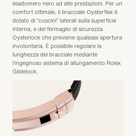
elastomero nero ad alte prestazioni. Per un
comfort ottimale, il bracciale Oysterflex è
dotato di “cuscini” laterali sulla superficie
interna, e del fermaglio di sicurezza
Oysterlock che previene qualsiasi apertura
involontaria. È possibile regolare la
lunghezza del bracciale mediante
l’ingegnoso sistema di allungamento Rolex
Glidelock.