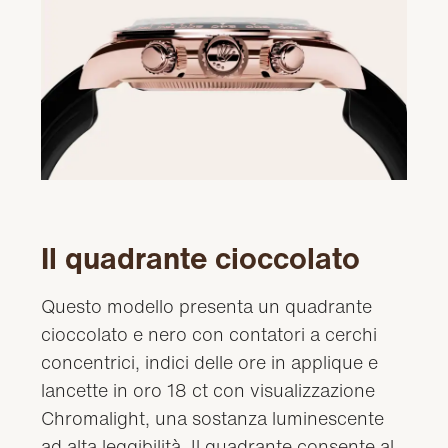
Il quadrante cioccolato
Questo modello presenta un quadrante
cioccolato e nero con contatori a cerchi
concentrici, indici delle ore in applique e
lancette in oro 18 ct con visualizzazione
Chromalight, una sostanza luminescente
ad alta leggibilità. Il quadrante consente al