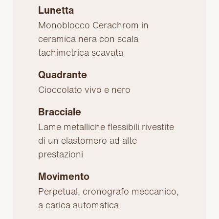
Lunetta
Monoblocco Cerachrom in
ceramica nera con scala
tachimetrica scavata
Quadrante
Cioccolato vivo e nero
Bracciale
Lame metalliche flessibili rivestite
di un elastomero ad alte
prestazioni
Movimento
Perpetual, cronografo meccanico,
a carica automatica