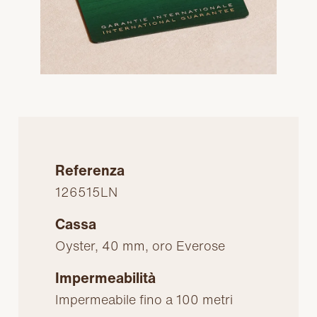
Referenza
126515LN
Cassa
Oyster, 40 mm, oro Everose
Impermeabilità
Impermeabile fino a 100 metri