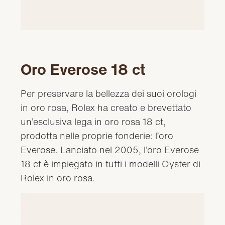
Oro Everose 18 ct
Per preservare la bellezza dei suoi orologi
in oro rosa, Rolex ha creato e brevettato
un’esclusiva lega in oro rosa 18 ct,
prodotta nelle proprie fonderie: l’oro
Everose. Lanciato nel 2005, l’oro Everose
18 ct è impiegato in tutti i modelli Oyster di
Rolex in oro rosa.