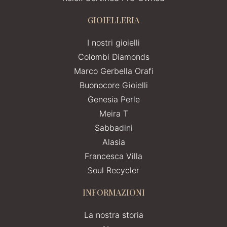
GIOIELLERIA
I nostri gioielli
Colombi Diamonds
Marco Gerbella Orafi
Buonocore Gioielli
Genesia Perle
Meira T
Sabbadini
Alasia
Francesca Villa
Soul Recycler
INFORMAZIONI
La nostra storia