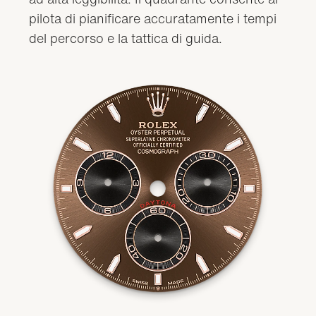
pilota di pianificare accuratamente i tempi
del percorso e la tattica di guida.