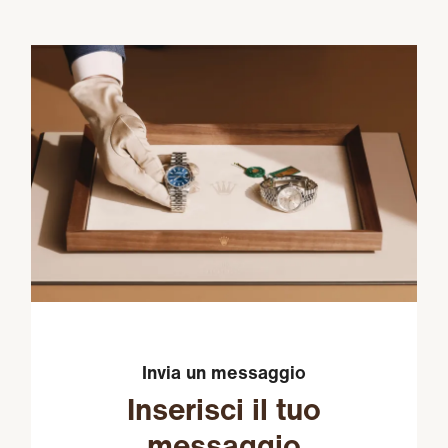
Invia un messaggio
Inserisci il tuo
messaggio