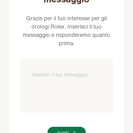
Grazie per il tuo interesse per gli
orologi Rolex. Inserisci il tuo
messaggio e risponderemo quanto
prima.
Avanti