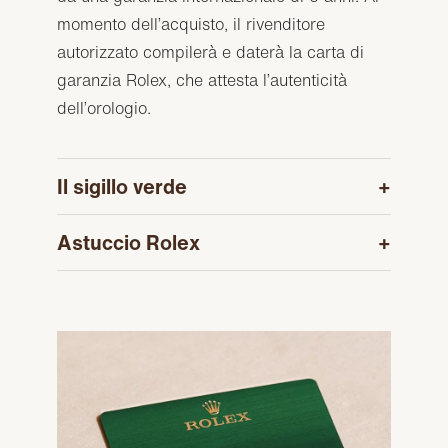
momento dell’acquisto, il rivenditore
autorizzato compilerà e daterà la carta di
garanzia Rolex, che attesta l’autenticità
dell’orologio.
Il sigillo verde
Astuccio Rolex