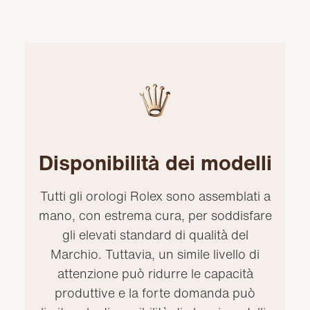
Disponibilità dei modelli
Tutti gli orologi Rolex sono assemblati a
mano, con estrema cura, per soddisfare
gli elevati standard di qualità del
Marchio. Tuttavia, un simile livello di
attenzione può ridurre le capacità
produttive e la forte domanda può