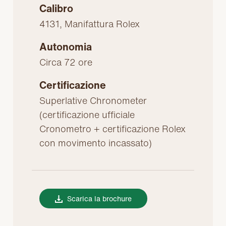
Calibro
4131, Manifattura Rolex
Autonomia
Circa 72 ore
Certificazione
Superlative Chronometer
(certificazione ufficiale
Cronometro + certificazione Rolex
con movimento incassato)
Scarica la brochure