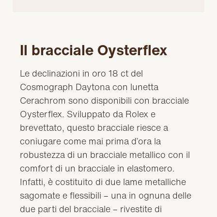
Il bracciale Oysterflex
Le declinazioni in oro 18 ct del
Cosmograph Daytona con lunetta
Cerachrom sono disponibili con bracciale
Oysterflex. Sviluppato da Rolex e
brevettato, questo bracciale riesce a
coniugare come mai prima d’ora la
robustezza di un bracciale metallico con il
comfort di un bracciale in elastomero.
Infatti, è costituito di due lame metalliche
sagomate e flessibili – una in ognuna delle
due parti del bracciale – rivestite di