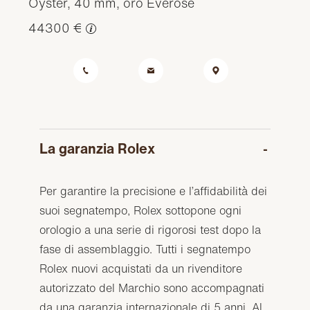
Oyster, 40 mm, oro Everose
44300 €
La garanzia Rolex
Per garantire la precisione e l’affidabilità dei
suoi segnatempo, Rolex sottopone ogni
orologio a una serie di rigorosi test dopo la
fase di assemblaggio. Tutti i segnatempo
Rolex nuovi acquistati da un rivenditore
autorizzato del Marchio sono accompagnati
da una garanzia internazionale di 5 anni. Al