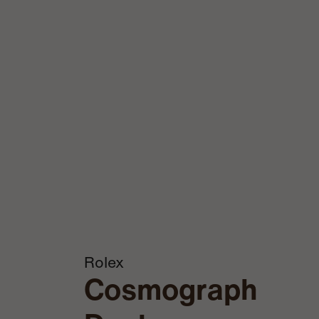
Rolex
Cosmograph