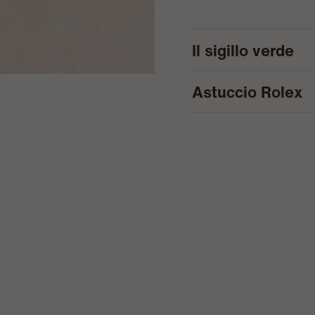
Il sigillo verde
Astuccio Rolex