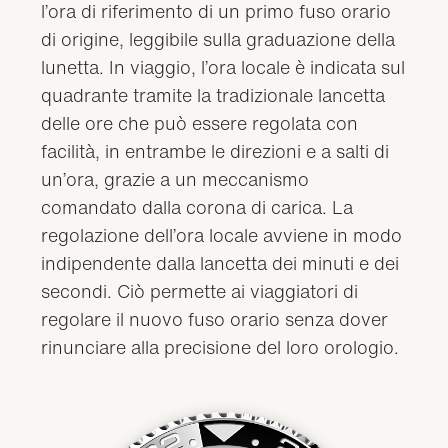
l’ora di riferimento di un primo fuso orario
di origine, leggibile sulla graduazione della
lunetta. In viaggio, l’ora locale è indicata sul
quadrante tramite la tradizionale lancetta
delle ore che può essere regolata con
facilità, in entrambe le direzioni e a salti di
un’ora, grazie a un meccanismo
comandato dalla corona di carica. La
regolazione dell’ora locale avviene in modo
indipendente dalla lancetta dei minuti e dei
secondi. Ciò permette ai viaggiatori di
regolare il nuovo fuso orario senza dover
rinunciare alla precisione del loro orologio.