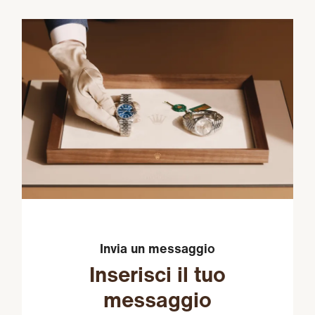
Invia un messaggio
Inserisci il tuo
messaggio