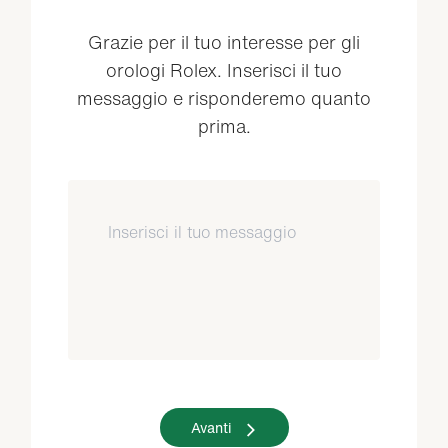
Grazie per il tuo interesse per gli
orologi Rolex. Inserisci il tuo
messaggio e risponderemo quanto
prima.
Avanti