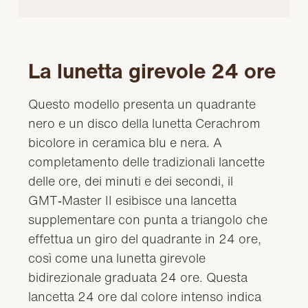
La lunetta girevole 24 ore
Questo modello presenta un quadrante
nero e un disco della lunetta Cerachrom
bicolore in ceramica blu e nera. A
completamento delle tradizionali lancette
delle ore, dei minuti e dei secondi, il
GMT‑Master II esibisce una lancetta
supplementare con punta a triangolo che
effettua un giro del quadrante in 24 ore,
così come una lunetta girevole
bidirezionale graduata 24 ore. Questa
lancetta 24 ore dal colore intenso indica