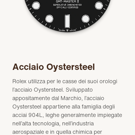
Acciaio Oystersteel
Rolex utilizza per le casse dei suoi orologi
l’acciaio Oystersteel. Sviluppato
appositamente dal Marchio, l’acciaio
Oystersteel appartiene alla famiglia degli
acciai 904L, leghe generalmente impiegate
nell’alta tecnologia, nell’industria
aerospaziale e in quella chimica per