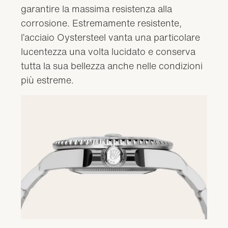
garantire la massima resistenza alla
corrosione. Estremamente resistente,
l’acciaio Oystersteel vanta una particolare
lucentezza una volta lucidato e conserva
tutta la sua bellezza anche nelle condizioni
più estreme.