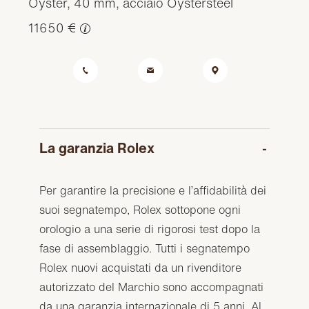
Oyster, 40 mm, acciaio Oystersteel
11650 €
La garanzia Rolex
Per garantire la precisione e l’affidabilità dei
suoi segnatempo, Rolex sottopone ogni
orologio a una serie di rigorosi test dopo la
fase di assemblaggio. Tutti i segnatempo
Rolex nuovi acquistati da un rivenditore
autorizzato del Marchio sono accompagnati
da una garanzia internazionale di 5 anni. Al