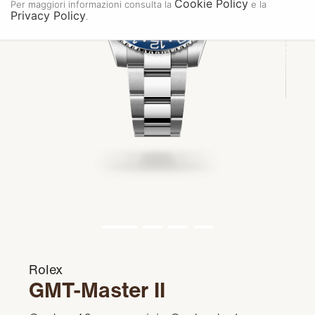
Cookie Policy
Per maggiori informazioni consulta la
e la
Privacy Policy
.
Rolex
GMT-Master II