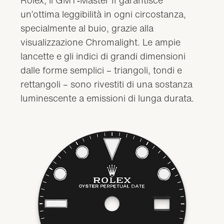
un’ottima leggibilità in ogni circostanza,
specialmente al buio, grazie alla
visualizzazione Chromalight. Le ampie
lancette e gli indici di grandi dimensioni
dalle forme semplici – triangoli, tondi e
rettangoli – sono rivestiti di una sostanza
luminescente a emissioni di lunga durata.