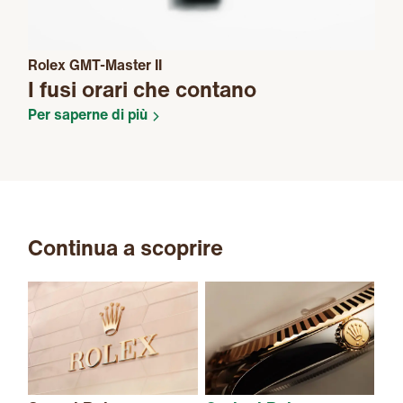
Rolex GMT-Master II
I fusi orari che contano
Per saperne di più
Continua a scoprire