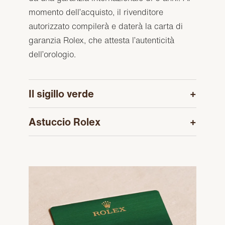
momento dell’acquisto, il rivenditore
autorizzato compilerà e daterà la carta di
garanzia Rolex, che attesta l’autenticità
dell’orologio.
Il sigillo verde
Astuccio Rolex