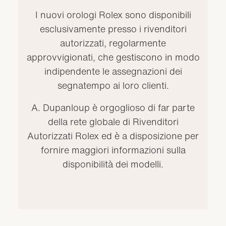
I nuovi orologi Rolex sono disponibili
esclusivamente presso i rivenditori
autorizzati, regolarmente
approvvigionati, che gestiscono in modo
indipendente le assegnazioni dei
segnatempo ai loro clienti.
A. Dupanloup è orgoglioso di far parte
della rete globale di Rivenditori
Autorizzati Rolex ed è a disposizione per
fornire maggiori informazioni sulla
disponibilità dei modelli.