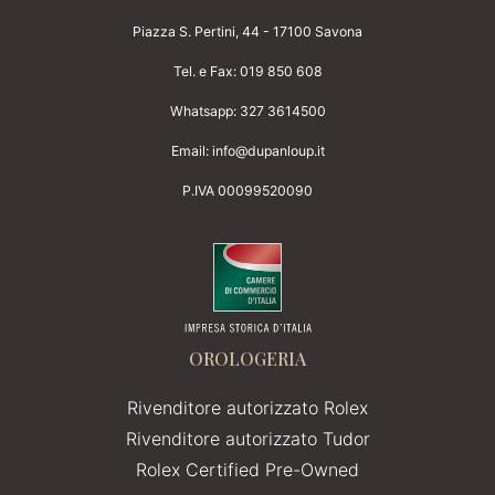
Piazza S. Pertini, 44 - 17100 Savona
Tel. e Fax:
019 850 608
Whatsapp:
327 3614500
Email:
info@dupanloup.it
P.IVA 00099520090
OROLOGERIA
Rivenditore autorizzato Rolex
Rivenditore autorizzato Tudor
Rolex Certified Pre-Owned