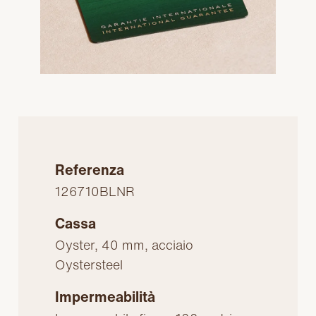
Referenza
126710BLNR
Cassa
Oyster, 40 mm, acciaio
Oystersteel
Impermeabilità