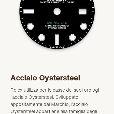
Acciaio Oystersteel
Rolex utilizza per le casse dei suoi orologi
l’acciaio Oystersteel. Sviluppato
appositamente dal Marchio, l’acciaio
Oystersteel appartiene alla famiglia degli