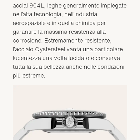
acciai 904L, leghe generalmente impiegate
nell’alta tecnologia, nell’industria
aerospaziale e in quella chimica per
garantire la massima resistenza alla
corrosione. Estremamente resistente,
l’acciaio Oystersteel vanta una particolare
lucentezza una volta lucidato e conserva
tutta la sua bellezza anche nelle condizioni
più estreme.