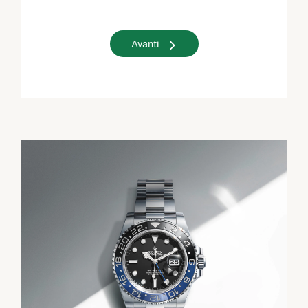
Avanti