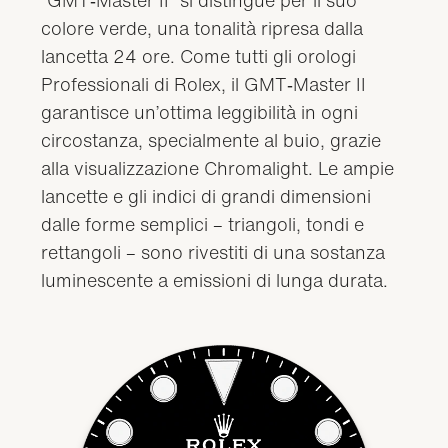
colore verde, una tonalità ripresa dalla
lancetta 24 ore. Come tutti gli orologi
Professionali di Rolex, il GMT‑Master II
garantisce un’ottima leggibilità in ogni
circostanza, specialmente al buio, grazie
alla visualizzazione Chromalight. Le ampie
lancette e gli indici di grandi dimensioni
dalle forme semplici – triangoli, tondi e
rettangoli – sono rivestiti di una sostanza
luminescente a emissioni di lunga durata.