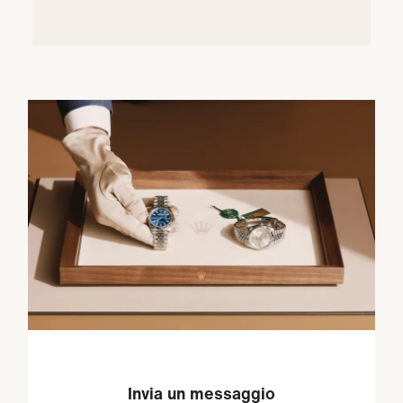
Invia un messaggio