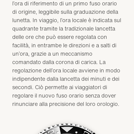
l’ora di riferimento di un primo fuso orario
di origine, leggibile sulla graduazione della
lunetta. In viaggio, l’ora locale è indicata sul
quadrante tramite la tradizionale lancetta
delle ore che può essere regolata con
facilità, in entrambe le direzioni e a salti di
un’ora, grazie a un meccanismo
comandato dalla corona di carica. La
regolazione dell’ora locale avviene in modo
indipendente dalla lancetta dei minuti e dei
secondi. Ciò permette ai viaggiatori di
regolare il nuovo fuso orario senza dover
rinunciare alla precisione del loro orologio.