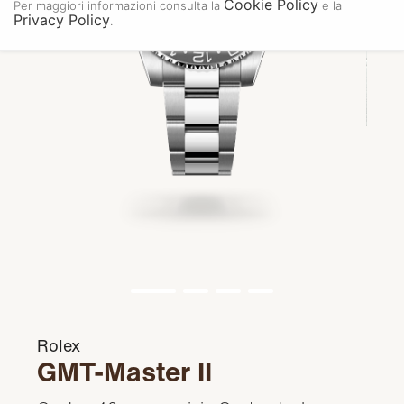
Cookie Policy
Per maggiori informazioni consulta la
e la
Privacy Policy
.
Rolex
GMT-Master II