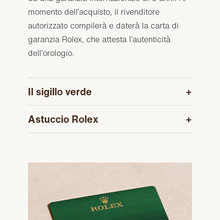
momento dell’acquisto, il rivenditore
autorizzato compilerà e daterà la carta di
garanzia Rolex, che attesta l’autenticità
dell’orologio.
Il sigillo verde
Astuccio Rolex