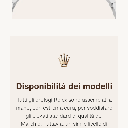
Disponibilità dei modelli
Tutti gli orologi Rolex sono assemblati a
mano, con estrema cura, per soddisfare
gli elevati standard di qualità del
Marchio. Tuttavia, un simile livello di