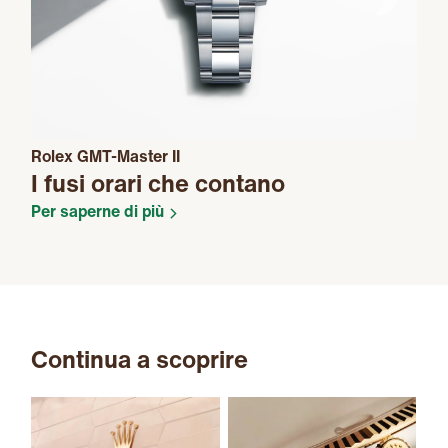
Rolex GMT-Master II
I fusi orari che contano
Per saperne di più
Continua a scoprire