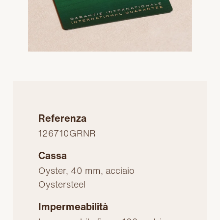
Referenza
126710GRNR
Cassa
Oyster, 40 mm, acciaio
Oystersteel
Impermeabilità