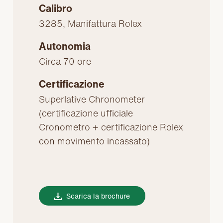
Calibro
3285, Manifattura Rolex
Autonomia
Circa 70 ore
Certificazione
Superlative Chronometer
(certificazione ufficiale
Cronometro + certificazione Rolex
con movimento incassato)
Scarica la brochure