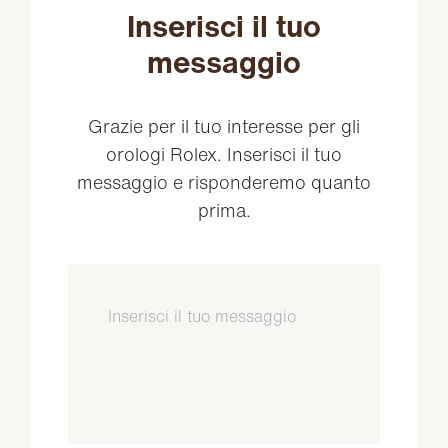
Inserisci il tuo
messaggio
Grazie per il tuo interesse per gli
orologi Rolex. Inserisci il tuo
messaggio e risponderemo quanto
prima.