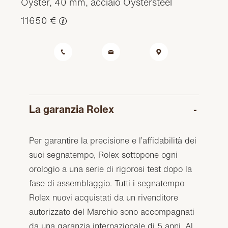
Oyster, 40 mm, acciaio Oystersteel
11650 €
La garanzia Rolex
Per garantire la precisione e l’affidabilità dei
suoi segnatempo, Rolex sottopone ogni
orologio a una serie di rigorosi test dopo la
fase di assemblaggio. Tutti i segnatempo
Rolex nuovi acquistati da un rivenditore
autorizzato del Marchio sono accompagnati
da una garanzia internazionale di 5 anni. Al