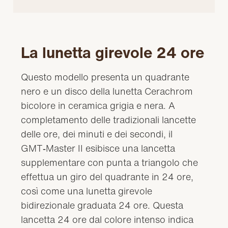
La lunetta girevole 24 ore
Questo modello presenta un quadrante
nero e un disco della lunetta Cerachrom
bicolore in ceramica grigia e nera. A
completamento delle tradizionali lancette
delle ore, dei minuti e dei secondi, il
GMT‑Master II esibisce una lancetta
supplementare con punta a triangolo che
effettua un giro del quadrante in 24 ore,
così come una lunetta girevole
bidirezionale graduata 24 ore. Questa
lancetta 24 ore dal colore intenso indica