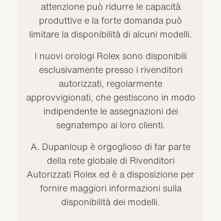
attenzione può ridurre le capacità
produttive e la forte domanda può
limitare la disponibilità di alcuni modelli.
I nuovi orologi Rolex sono disponibili
esclusivamente presso i rivenditori
autorizzati, regolarmente
approvvigionati, che gestiscono in modo
indipendente le assegnazioni dei
segnatempo ai loro clienti.
A. Dupanloup è orgoglioso di far parte
della rete globale di Rivenditori
Autorizzati Rolex ed è a disposizione per
fornire maggiori informazioni sulla
disponibilità dei modelli.