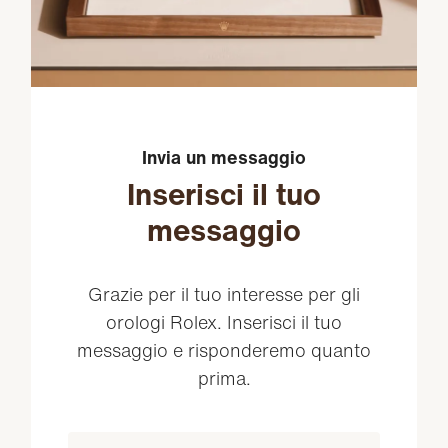
Invia un messaggio
Inserisci il tuo
messaggio
Grazie per il tuo interesse per gli
orologi Rolex. Inserisci il tuo
messaggio e risponderemo quanto
prima.