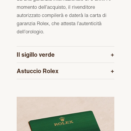
momento dell’acquisto, il rivenditore
autorizzato compilerà e daterà la carta di
garanzia Rolex, che attesta l’autenticità
dell’orologio.
Il sigillo verde
Astuccio Rolex