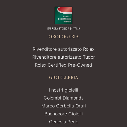
OROLOGERIA
Rivenditore autorizzato Rolex
Rivenditore autorizzato Tudor
Rolex Certified Pre-Owned
GIOIELLERIA
I nostri gioielli
Colombi Diamonds
Marco Gerbella Orafi
Buonocore Gioielli
Genesia Perle