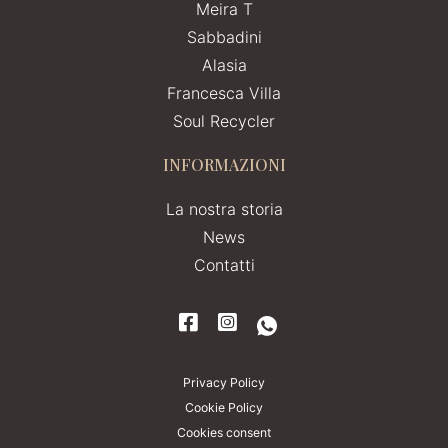
Meira T
Sabbadini
Alasia
Francesca Villa
Soul Recycler
INFORMAZIONI
La nostra storia
News
Contatti
Privacy Policy
Cookie Policy
Cookies consent