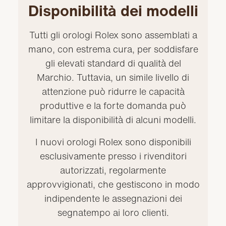
Disponibilità dei modelli
Tutti gli orologi Rolex sono assemblati a
mano, con estrema cura, per soddisfare
gli elevati standard di qualità del
Marchio. Tuttavia, un simile livello di
attenzione può ridurre le capacità
produttive e la forte domanda può
limitare la disponibilità di alcuni modelli.
I nuovi orologi Rolex sono disponibili
esclusivamente presso i rivenditori
autorizzati, regolarmente
approvvigionati, che gestiscono in modo
indipendente le assegnazioni dei
segnatempo ai loro clienti.