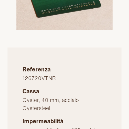
Referenza
126720VTNR
Cassa
Oyster, 40 mm, acciaio
Oystersteel
Impermeabilità