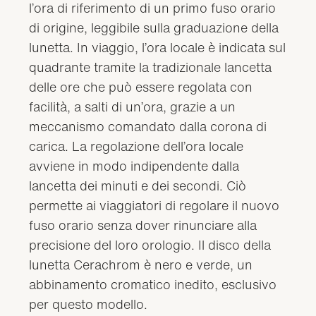
l’ora di riferimento di un primo fuso orario
di origine, leggibile sulla graduazione della
lunetta. In viaggio, l’ora locale è indicata sul
quadrante tramite la tradizionale lancetta
delle ore che può essere regolata con
facilità, a salti di un’ora, grazie a un
meccanismo comandato dalla corona di
carica. La regolazione dell’ora locale
avviene in modo indipendente dalla
lancetta dei minuti e dei secondi. Ciò
permette ai viaggiatori di regolare il nuovo
fuso orario senza dover rinunciare alla
precisione del loro orologio. Il disco della
lunetta Cerachrom è nero e verde, un
abbinamento cromatico inedito, esclusivo
per questo modello.