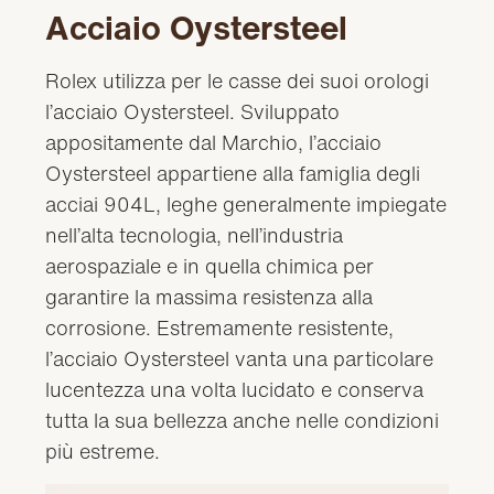
Acciaio Oystersteel
Rolex utilizza per le casse dei suoi orologi
l’acciaio Oystersteel. Sviluppato
appositamente dal Marchio, l’acciaio
Oystersteel appartiene alla famiglia degli
acciai 904L, leghe generalmente impiegate
nell’alta tecnologia, nell’industria
aerospaziale e in quella chimica per
garantire la massima resistenza alla
corrosione. Estremamente resistente,
l’acciaio Oystersteel vanta una particolare
lucentezza una volta lucidato e conserva
tutta la sua bellezza anche nelle condizioni
più estreme.