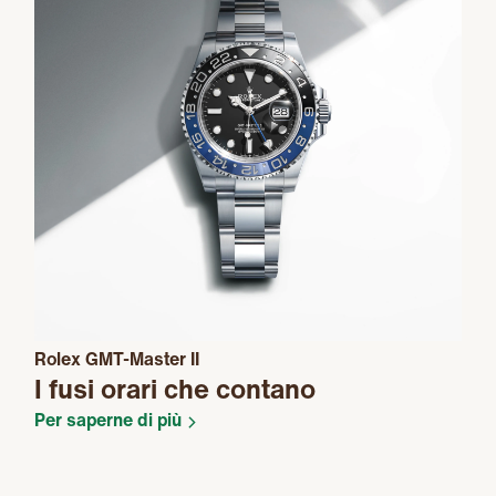
Rolex GMT-Master II
I fusi orari che contano
Per saperne di più