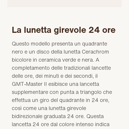
La lunetta girevole 24 ore
Questo modello presenta un quadrante
nero e un disco della lunetta Cerachrom
bicolore in ceramica verde e nera. A
completamento delle tradizionali lancette
delle ore, dei minuti e dei secondi, il
GMT‑Master II esibisce una lancetta
supplementare con punta a triangolo che
effettua un giro del quadrante in 24 ore,
così come una lunetta girevole
bidirezionale graduata 24 ore. Questa
lancetta 24 ore dal colore intenso indica