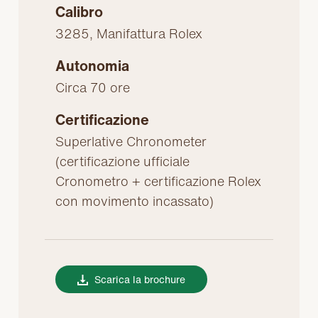
Calibro
3285, Manifattura Rolex
Autonomia
Circa 70 ore
Certificazione
Superlative Chronometer
(certificazione ufficiale
Cronometro + certificazione Rolex
con movimento incassato)
Scarica la brochure