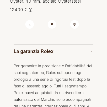
Oyster, 40 mm, acciaio Oystersteel
12400 €
La garanzia Rolex
Per garantire la precisione e l’affidabilità dei
suoi segnatempo, Rolex sottopone ogni
orologio a una serie di rigorosi test dopo la
fase di assemblaggio. Tutti i segnatempo
Rolex nuovi acquistati da un rivenditore
autorizzato del Marchio sono accompagnati
da una garanzia internazionale di 5 anni. Al