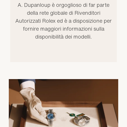
A. Dupanloup è orgoglioso di far parte
della rete globale di Rivenditori
Autorizzati Rolex ed è a disposizione per
fornire maggiori informazioni sulla
disponibilità dei modelli.