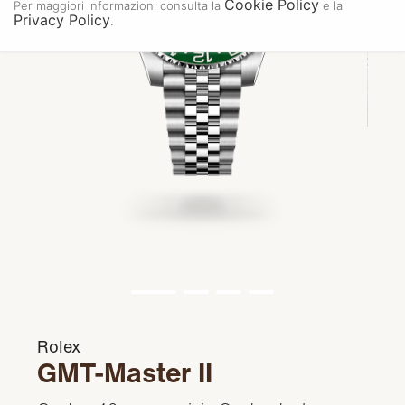
Cookie Policy
Per maggiori informazioni consulta la
e la
Privacy Policy
.
Rolex
GMT-Master II