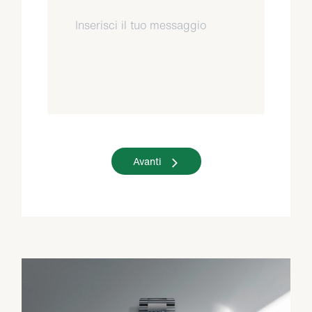
Avanti