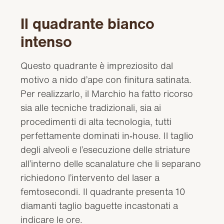
Il quadrante bianco
intenso
Questo quadrante è impreziosito dal
motivo a nido d’ape con finitura satinata.
Per realizzarlo, il Marchio ha fatto ricorso
sia alle tecniche tradizionali, sia ai
procedimenti di alta tecnologia, tutti
perfettamente dominati in‑house. Il taglio
degli alveoli e l’esecuzione delle striature
all’interno delle scanalature che li separano
richiedono l’intervento del laser a
femtosecondi. Il quadrante presenta 10
diamanti taglio baguette incastonati a
indicare le ore.