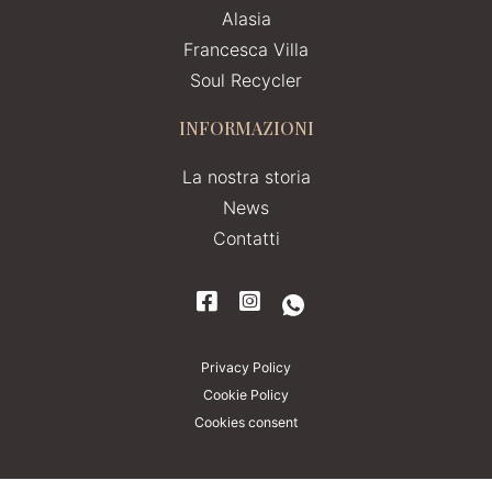
Alasia
Francesca Villa
Soul Recycler
INFORMAZIONI
La nostra storia
News
Contatti
Privacy Policy
Cookie Policy
Cookies consent