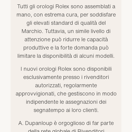
Tutti gli orologi Rolex sono assemblati a
mano, con estrema cura, per soddisfare
gli elevati standard di qualità del
Marchio. Tuttavia, un simile livello di
attenzione può ridurre le capacità
produttive e la forte domanda può
limitare la disponibilità di alcuni modelli.
I nuovi orologi Rolex sono disponibili
esclusivamente presso i rivenditori
autorizzati, regolarmente
approvvigionati, che gestiscono in modo
indipendente le assegnazioni dei
segnatempo ai loro clienti.
A. Dupanloup è orgoglioso di far parte
della rete globale di Rivenditori