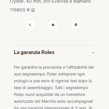
Oyster, 40 mm, oro Everose e diamanti
119800 €
La garanzia Rolex
Per garantire la precisione e l’affidabilità dei
suoi segnatempo, Rolex sottopone ogni
orologio a una serie di rigorosi test dopo la
fase di assemblaggio. Tutti i segnatempo
Rolex nuovi acquistati da un rivenditore
autorizzato del Marchio sono accompagnati
da una garanzia internazionale di 5 anni. Al