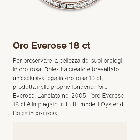
Oro Everose 18 ct
Per preservare la bellezza dei suoi orologi
in oro rosa, Rolex ha creato e brevettato
un’esclusiva lega in oro rosa 18 ct,
prodotta nelle proprie fonderie: l’oro
Everose. Lanciato nel 2005, l’oro Everose
18 ct è impiegato in tutti i modelli Oyster di
Rolex in oro rosa.