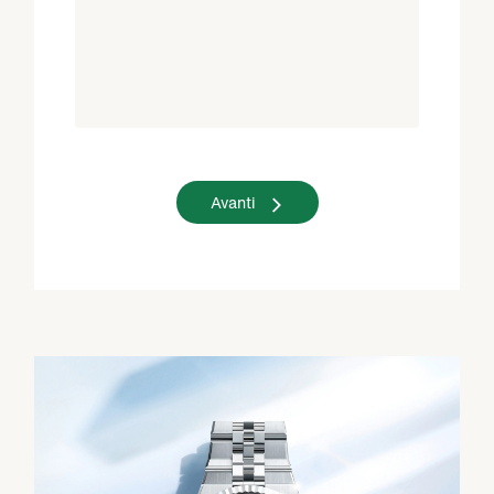
Avanti