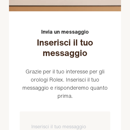
Invia un messaggio
Inserisci il tuo
messaggio
Grazie per il tuo interesse per gli
orologi Rolex. Inserisci il tuo
messaggio e risponderemo quanto
prima.