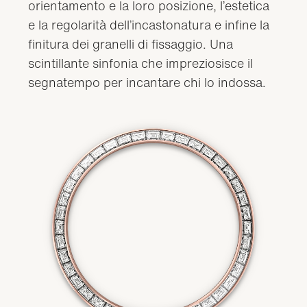
orientamento e la loro posizione, l’estetica
e la regolarità dell’incastonatura e infine la
finitura dei granelli di fissaggio. Una
scintillante sinfonia che impreziosisce il
segnatempo per incantare chi lo indossa.