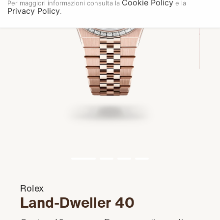
Cookie Policy
Per maggiori informazioni consulta la
e la
Privacy Policy
.
Rolex
Land-Dweller 40