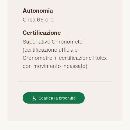
Autonomia
Circa 66 ore
Certificazione
Superlative Chronometer
(certificazione ufficiale
Cronometro + certificazione Rolex
con movimento incassato)
Scarica la brochure