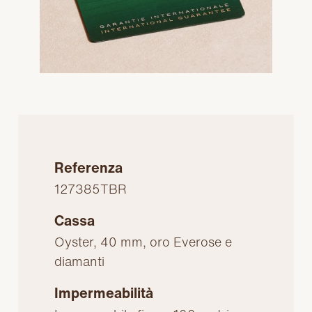
Referenza
127385TBR
Cassa
Oyster, 40 mm, oro Everose e
diamanti
Impermeabilità