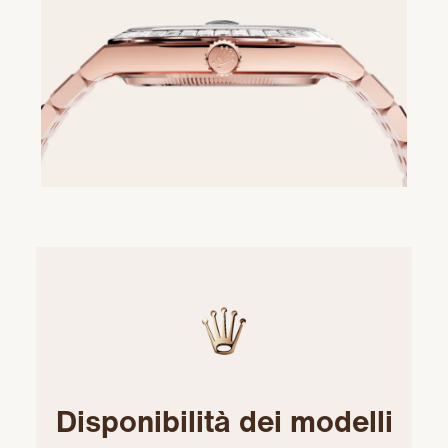
Disponibilità dei modelli