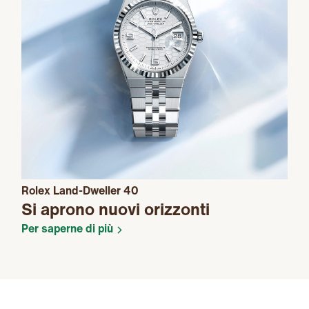
Rolex Land-Dweller 40
Si aprono nuovi orizzonti
Per saperne di più