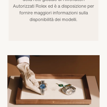
Autorizzati Rolex ed è a disposizione per
fornire maggiori informazioni sulla
disponibilità dei modelli.