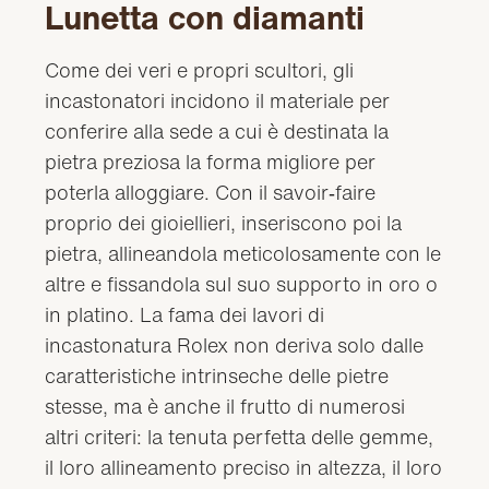
Lunetta con diamanti
Come dei veri e propri scultori, gli
incastonatori incidono il materiale per
conferire alla sede a cui è destinata la
pietra preziosa la forma migliore per
poterla alloggiare. Con il savoir‑faire
proprio dei gioiellieri, inseriscono poi la
pietra, allineandola meticolosamente con le
altre e fissandola sul suo supporto in oro o
in platino. La fama dei lavori di
incastonatura Rolex non deriva solo dalle
caratteristiche intrinseche delle pietre
stesse, ma è anche il frutto di numerosi
altri criteri: la tenuta perfetta delle gemme,
il loro allineamento preciso in altezza, il loro