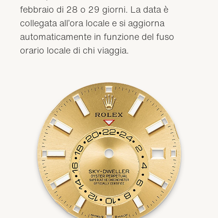
febbraio di 28 o 29 giorni. La data è
collegata all’ora locale e si aggiorna
automaticamente in funzione del fuso
orario locale di chi viaggia.