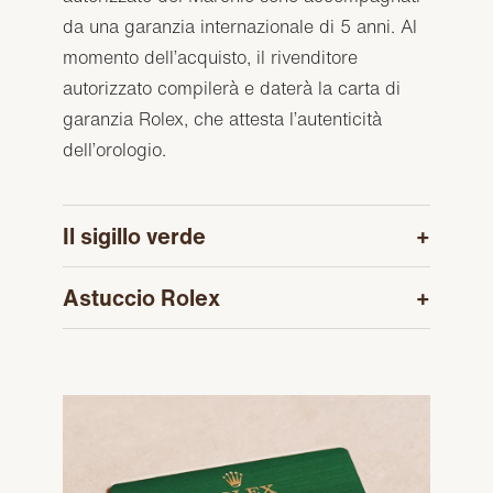
da una garanzia internazionale di 5 anni. Al
momento dell’acquisto, il rivenditore
autorizzato compilerà e daterà la carta di
garanzia Rolex, che attesta l’autenticità
dell’orologio.
Il sigillo verde
Astuccio Rolex