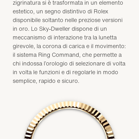
zigrinatura si è trasformata in un elemento
estetico, un segno distintivo di Rolex
disponibile soltanto nelle preziose versioni
in oro. Lo Sky‑Dweller dispone di un
meccanismo di interazione tra la lunetta
girevole, la corona di carica e il movimento:
il sistema Ring Command, che permette a
chi indossa l’orologio di selezionare di volta
in volta le funzioni e di regolarle in modo
semplice, rapido e sicuro.