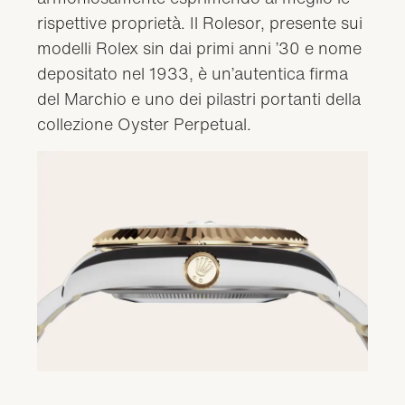
rispettive proprietà. Il Rolesor, presente sui
modelli Rolex sin dai primi anni ’30 e nome
depositato nel 1933, è un’autentica firma
del Marchio e uno dei pilastri portanti della
collezione Oyster Perpetual.