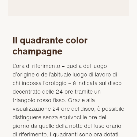
Il quadrante color
champagne
L’ora di riferimento – quella del luogo
d’origine o dell’abituale luogo di lavoro di
chi indossa l’orologio – è indicata sul disco
decentrato delle 24 ore tramite un
triangolo rosso fisso. Grazie alla
visualizzazione 24 ore del disco, è possibile
distinguere senza equivoci le ore del
giorno da quelle della notte del fuso orario
di riferimento. I quadranti sono ora dotati