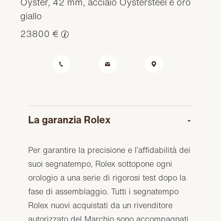
Oyster, 42 mm, acciaio Oystersteel e oro
giallo
23800 €
La garanzia Rolex
Per garantire la precisione e l’affidabilità dei
suoi segnatempo, Rolex sottopone ogni
orologio a una serie di rigorosi test dopo la
fase di assemblaggio. Tutti i segnatempo
Rolex nuovi acquistati da un rivenditore
autorizzato del Marchio sono accompagnati