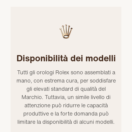
Disponibilità dei modelli
Tutti gli orologi Rolex sono assemblati a
mano, con estrema cura, per soddisfare
gli elevati standard di qualità del
Marchio. Tuttavia, un simile livello di
attenzione può ridurre le capacità
produttive e la forte domanda può
limitare la disponibilità di alcuni modelli.