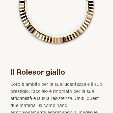
Il Rolesor giallo
L’oro è ambito per la sua lucentezza e il suo
prestigio; l’acciaio è rinomato per la sua
affidabilità e la sua resistenza. Uniti, questi
due materiali si combinano
armoniosamente esprimendo al meglio le