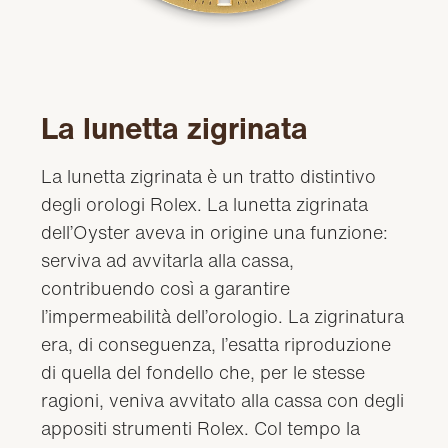
La lunetta zigrinata
La lunetta zigrinata è un tratto distintivo
degli orologi Rolex. La lunetta zigrinata
dell’Oyster aveva in origine una funzione:
serviva ad avvitarla alla cassa,
contribuendo così a garantire
l’impermeabilità dell’orologio. La zigrinatura
era, di conseguenza, l’esatta riproduzione
di quella del fondello che, per le stesse
ragioni, veniva avvitato alla cassa con degli
appositi strumenti Rolex. Col tempo la