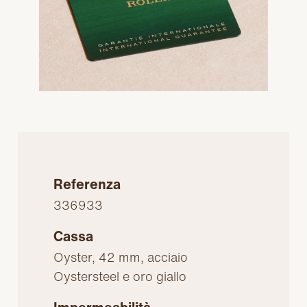
Referenza
336933
Cassa
Oyster, 42 mm, acciaio
Oystersteel e oro giallo