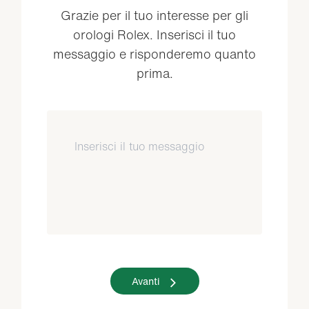
Grazie per il tuo interesse per gli
orologi Rolex. Inserisci il tuo
messaggio e risponderemo quanto
prima.
Avanti