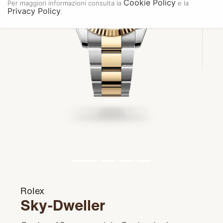
Cookie Policy
Per maggiori informazioni consulta la
e la
Privacy Policy
.
Rolex
Sky-Dweller