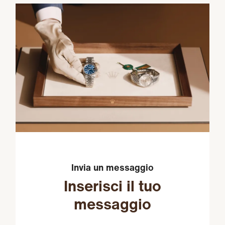
Invia un messaggio
Inserisci il tuo
messaggio