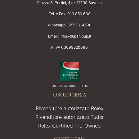
Piazza S. Pertini, 44 - 17100 Savona
Tel. e Fax:
019 850 608
Whatsapp:
327 3614500
Email:
info@dupanloup.it
P.IVA 00099520090
OROLOGERIA
Rivenditore autorizzato Rolex
Rivenditore autorizzato Tudor
Rolex Certified Pre-Owned