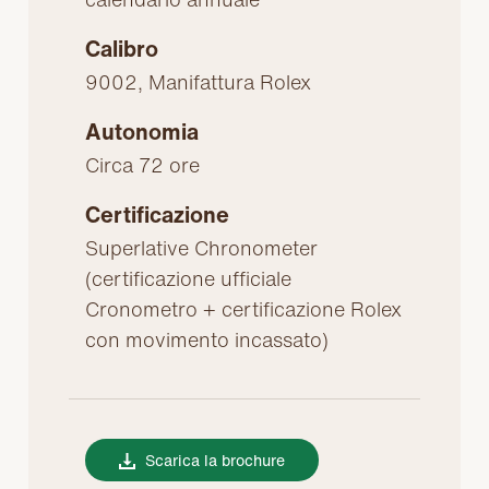
Calibro
9002, Manifattura Rolex
Autonomia
Circa 72 ore
Certificazione
Superlative Chronometer
(certificazione ufficiale
Cronometro + certificazione Rolex
con movimento incassato)
Scarica la brochure