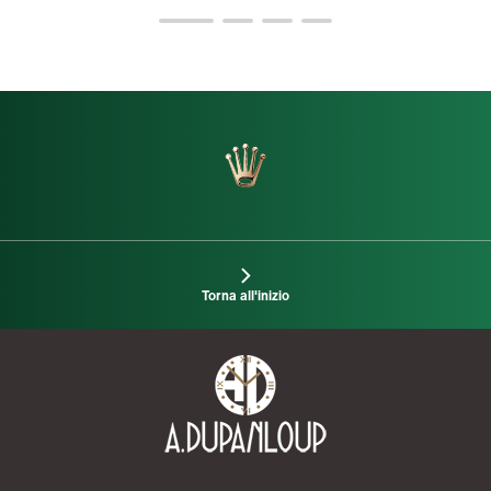
Torna all'inizio