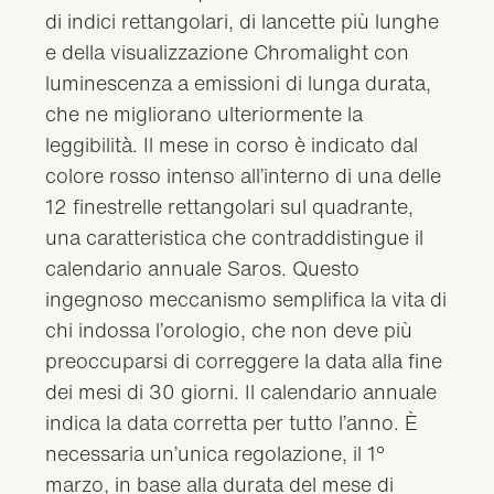
di indici rettangolari, di lancette più lunghe
e della visualizzazione Chromalight con
luminescenza a emissioni di lunga durata,
che ne migliorano ulteriormente la
leggibilità. Il mese in corso è indicato dal
colore rosso intenso all’interno di una delle
12 finestrelle rettangolari sul quadrante,
una caratteristica che contraddistingue il
calendario annuale Saros. Questo
ingegnoso meccanismo semplifica la vita di
chi indossa l’orologio, che non deve più
preoccuparsi di correggere la data alla fine
dei mesi di 30 giorni. Il calendario annuale
indica la data corretta per tutto l’anno. È
necessaria un’unica regolazione, il 1°
marzo, in base alla durata del mese di