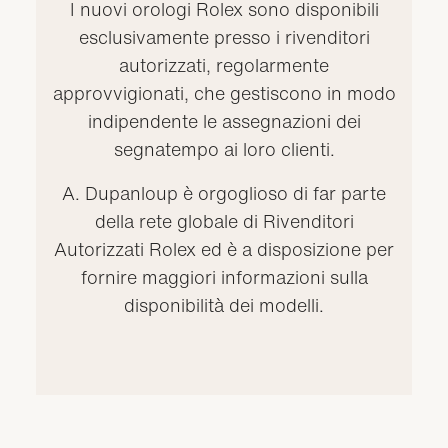
I nuovi orologi Rolex sono disponibili
esclusivamente presso i rivenditori
autorizzati, regolarmente
approvvigionati, che gestiscono in modo
indipendente le assegnazioni dei
segnatempo ai loro clienti.
A. Dupanloup è orgoglioso di far parte
della rete globale di Rivenditori
Autorizzati Rolex ed è a disposizione per
fornire maggiori informazioni sulla
disponibilità dei modelli.