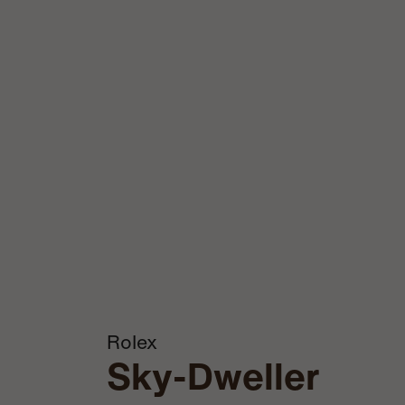
Rolex
Sky-Dweller