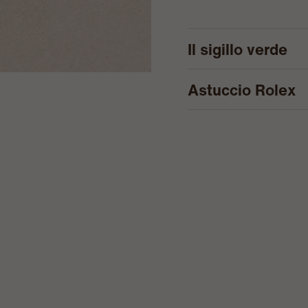
Il sigillo verde
Astuccio Rolex