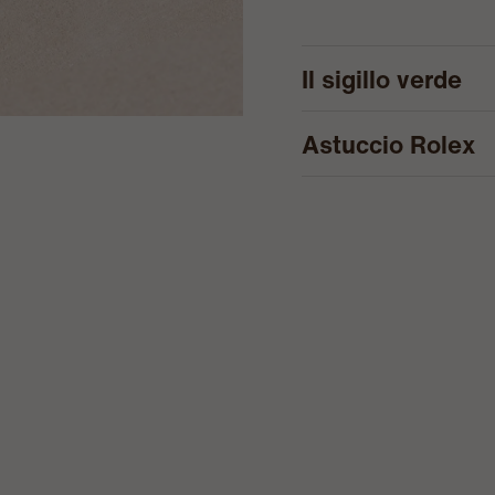
Il sigillo verde
Astuccio Rolex