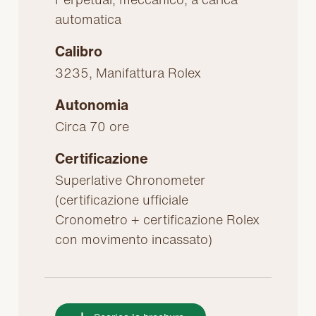
automatica
Calibro
3235, Manifattura Rolex
Autonomia
Circa 70 ore
Certificazione
Superlative Chronometer
(certificazione ufficiale
Cronometro + certificazione Rolex
con movimento incassato)