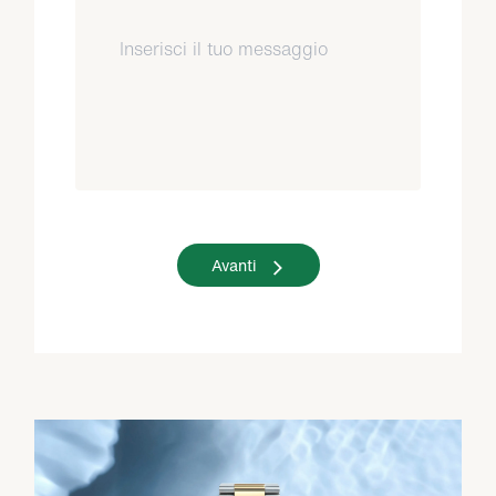
Avanti