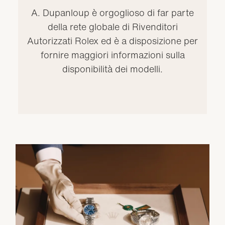
A. Dupanloup è orgoglioso di far parte
della rete globale di Rivenditori
Autorizzati Rolex ed è a disposizione per
fornire maggiori informazioni sulla
disponibilità dei modelli.