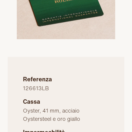
Referenza
126613LB
Cassa
Oyster, 41 mm, acciaio
Oystersteel e oro giallo