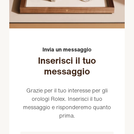
Invia un messaggio
Inserisci il tuo
messaggio
Grazie per il tuo interesse per gli
orologi Rolex. Inserisci il tuo
messaggio e risponderemo quanto
prima.