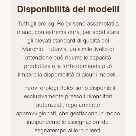
Disponibilità dei modelli
Tutti gli orologi Rolex sono assemblati a
mano, con estrema cura, per soddisfare
gli elevati standard di qualità del
Marchio. Tuttavia, un simile livello di
attenzione può ridurre le capacità
produttive e la forte domanda può
limitare la disponibilità di alcuni modelli.
I nuovi orologi Rolex sono disponibili
esclusivamente presso i rivenditori
autorizzati, regolarmente
approvvigionati, che gestiscono in modo
indipendente le assegnazioni dei
segnatempo ai loro clienti.