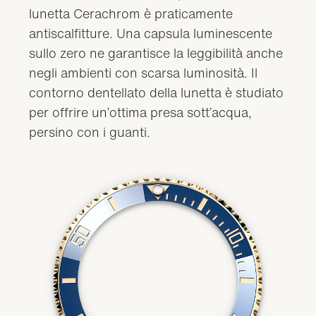
lunetta Cerachrom è praticamente
antiscalfitture. Una capsula luminescente
sullo zero ne garantisce la leggibilità anche
negli ambienti con scarsa luminosità. Il
contorno dentellato della lunetta è studiato
per offrire un’ottima presa sott’acqua,
persino con i guanti.