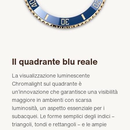
Il quadrante blu reale
La visualizzazione luminescente
Chromalight sul quadrante è
un’innovazione che garantisce una visibilità
maggiore in ambienti con scarsa
luminosità, un aspetto essenziale per i
subacquei. Le forme semplici degli indici –
triangoli, tondi e rettangoli – e le ampie