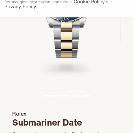
Cookie Policy
Per maggiori informazioni consulta la
e la
Privacy Policy
.
Rolex
Submariner Date