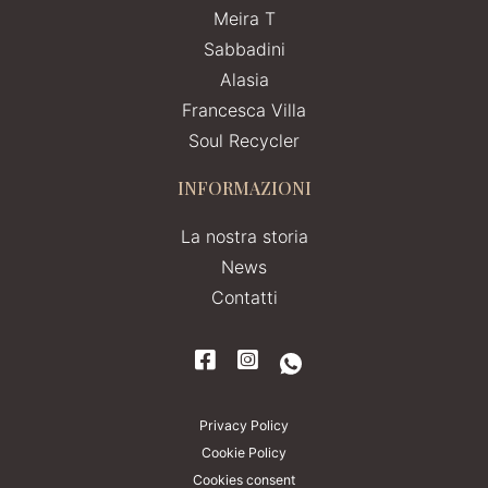
Meira T
Sabbadini
Alasia
Francesca Villa
Soul Recycler
INFORMAZIONI
La nostra storia
News
Contatti
Privacy Policy
Cookie Policy
Cookies consent