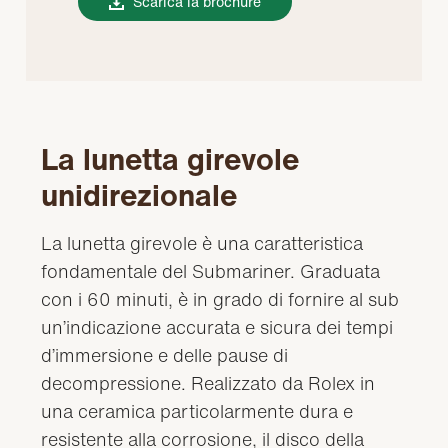
Scarica la brochure
La lunetta girevole
unidirezionale
La lunetta girevole è una caratteristica
fondamentale del Submariner. Graduata
con i 60 minuti, è in grado di fornire al sub
un’indicazione accurata e sicura dei tempi
d’immersione e delle pause di
decompressione. Realizzato da Rolex in
una ceramica particolarmente dura e
resistente alla corrosione, il disco della