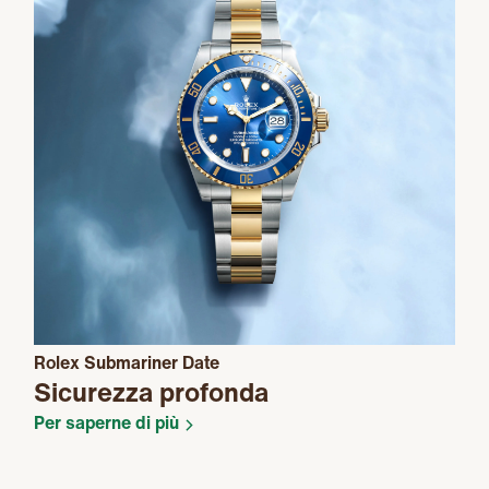
Rolex Submariner Date
Sicurezza profonda
Per saperne di più