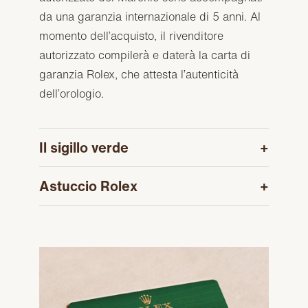
da una garanzia internazionale di 5 anni. Al
momento dell’acquisto, il rivenditore
autorizzato compilerà e daterà la carta di
garanzia Rolex, che attesta l’autenticità
dell’orologio.
Il sigillo verde
Astuccio Rolex