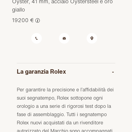
Oyster, 41 mm, acciaio Oystersteel e oro
giallo
19200 €
La garanzia Rolex
Per garantire la precisione e l’affidabilità dei
suoi segnatempo, Rolex sottopone ogni
orologio a una serie di rigorosi test dopo la
fase di assemblaggio. Tutti i segnatempo
Rolex nuovi acquistati da un rivenditore
autorizzato del Marchio sono accompagnati