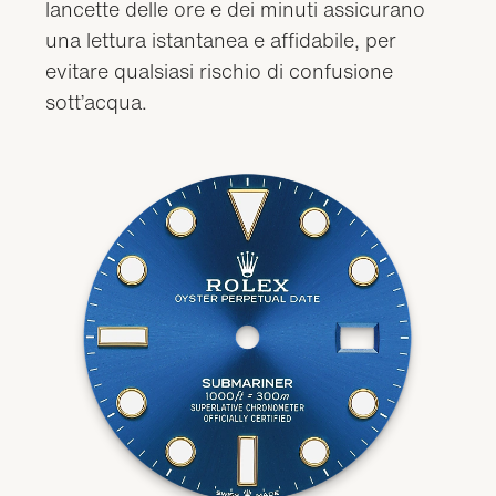
lancette delle ore e dei minuti assicurano
una lettura istantanea e affidabile, per
evitare qualsiasi rischio di confusione
sott’acqua.