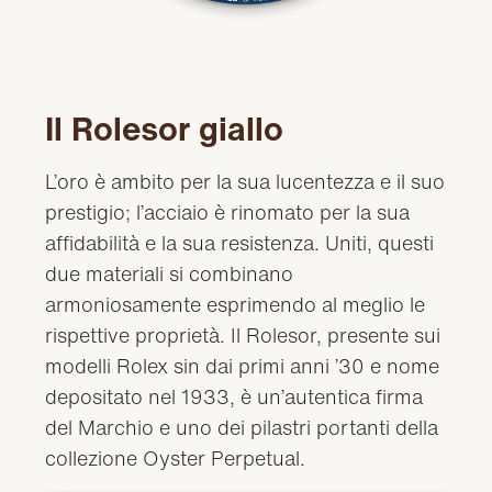
Il Rolesor giallo
L’oro è ambito per la sua lucentezza e il suo
prestigio; l’acciaio è rinomato per la sua
affidabilità e la sua resistenza. Uniti, questi
due materiali si combinano
armoniosamente esprimendo al meglio le
rispettive proprietà. Il Rolesor, presente sui
modelli Rolex sin dai primi anni ’30 e nome
depositato nel 1933, è un’autentica firma
del Marchio e uno dei pilastri portanti della
collezione Oyster Perpetual.