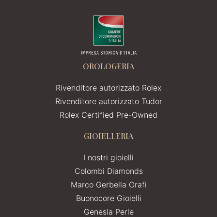
OROLOGERIA
Rivenditore autorizzato Rolex
Rivenditore autorizzato Tudor
Rolex Certified Pre-Owned
GIOIELLERIA
I nostri gioielli
Colombi Diamonds
Marco Gerbella Orafi
Buonocore Gioielli
Genesia Perle