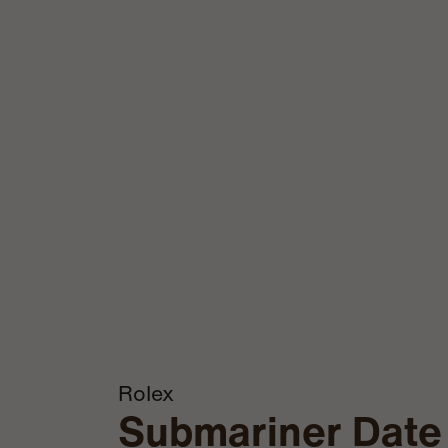
Rolex
Submariner Date