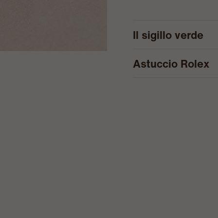
Il sigillo verde
Astuccio Rolex