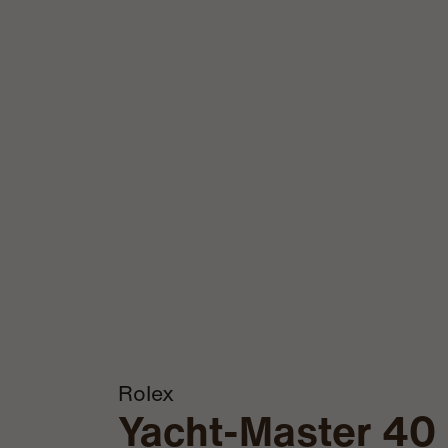
Rolex
Yacht-Master 40