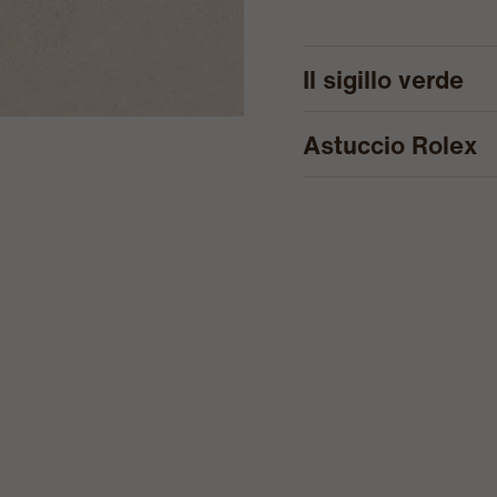
Il sigillo verde
Astuccio Rolex