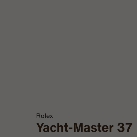
Rolex
Yacht-Master 37