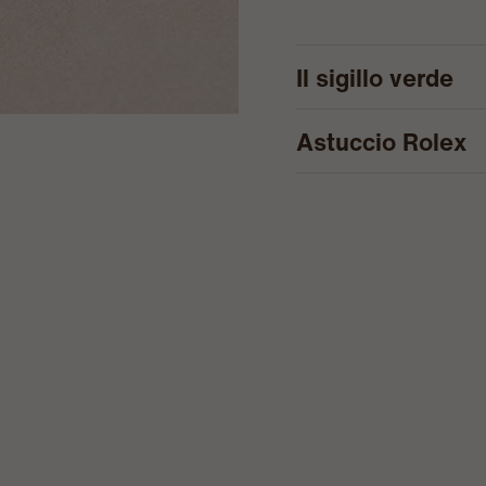
Il sigillo verde
Astuccio Rolex