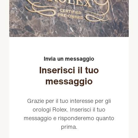
Invia un messaggio
Inserisci il tuo
messaggio
Grazie per il tuo interesse per gli
orologi Rolex. Inserisci il tuo
messaggio e risponderemo quanto
prima.