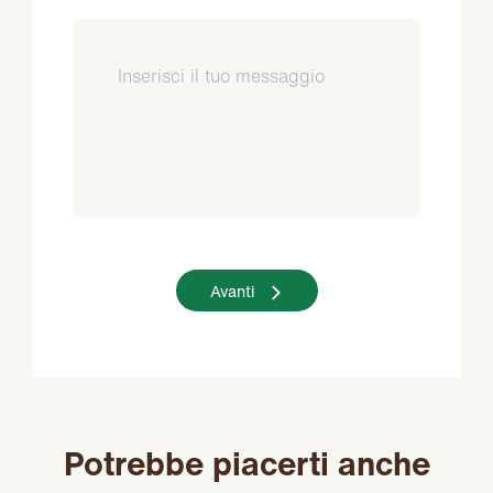
Avanti
Potrebbe piacerti anche