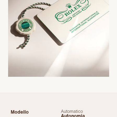
Automatico
Modello
Autonomia