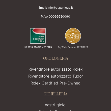
Email:
info@dupanloup.it
P.IVA 00099520090
OROLOGERIA
Rivenditore autorizzato Rolex
Rivenditore autorizzato Tudor
Rolex Certified Pre-Owned
GIOIELLERIA
I nostri gioielli