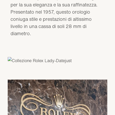
per la sua eleganza e la sua raffinatezza.
Presentato nel 1957, questo orologio
coniuga stile e prestazioni di altissimo
livello in una cassa di soli 28 mm di
diametro.