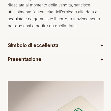
rilasciata al momento della vendita, sancisce
ufficialmente l’autenticità dell’orologio alla data di
acquisto e ne garantisce il corretto funzionamento
per due anni a partire da quella data.
Simbolo di eccellenza
Presentazione