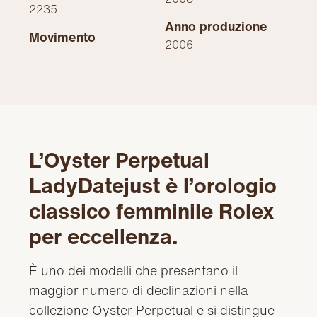
2235
Anno produzione
Movimento
2006
L’Oyster Perpetual
LadyDatejust è l’orologio
classico femminile Rolex
per eccellenza.
È uno dei modelli che presentano il
maggior numero di declinazioni nella
collezione Oyster Perpetual e si distingue