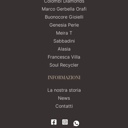
Colombi Diamonds
Marco Gerbella Orafi
Buonocore Gioielli
Genesia Perle
Meira T
Sabbadini
Alasia
Francesca Villa
Soul Recycler
INFORMAZIONI
La nostra storia
News
Contatti