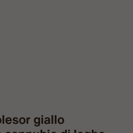
lesor giallo