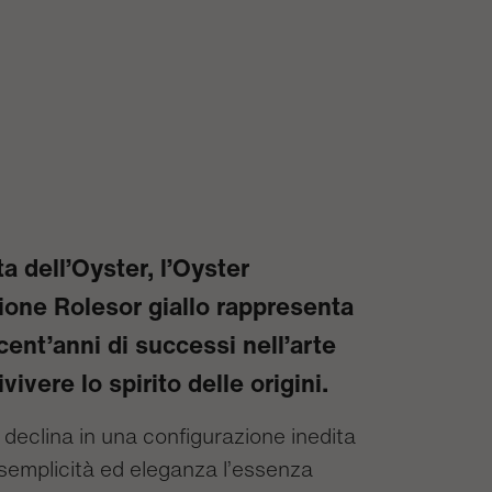
a dell’Oyster, l’Oyster
ione Rolesor giallo rappresenta
cent’anni di successi nell’arte
ivivere lo spirito delle origini.
 declina in una configurazione inedita
semplicità ed eleganza l’essenza