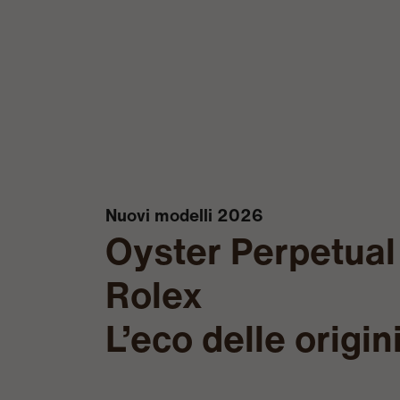
Nuovi modelli 2026
Oyster Perpetual 
Rolex
L’eco delle origin