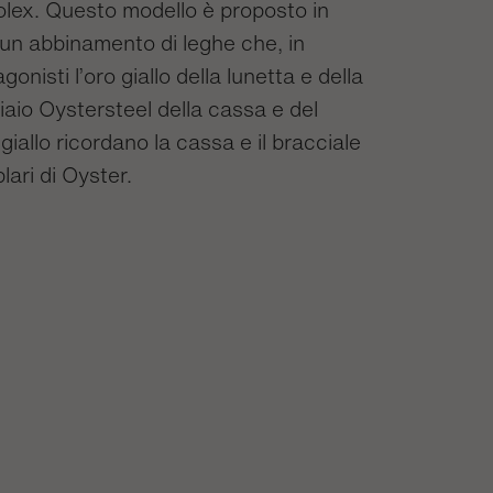
olex. Questo modello è proposto in
 un abbinamento di leghe che, in
nisti l’oro giallo della lunetta e della
ciaio Oystersteel della cassa e del
 giallo ricordano la cassa e il bracciale
lari di Oyster.