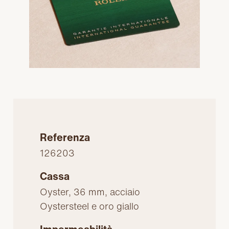
Referenza
126203
Cassa
Oyster, 36 mm, acciaio
Oystersteel e oro giallo