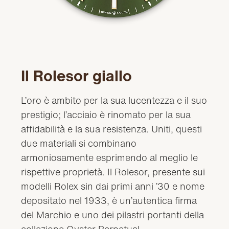
Il Rolesor giallo
L’oro è ambito per la sua lucentezza e il suo
prestigio; l’acciaio è rinomato per la sua
affidabilità e la sua resistenza. Uniti, questi
due materiali si combinano
armoniosamente esprimendo al meglio le
rispettive proprietà. Il Rolesor, presente sui
modelli Rolex sin dai primi anni ’30 e nome
depositato nel 1933, è un’autentica firma
del Marchio e uno dei pilastri portanti della
collezione Oyster Perpetual.