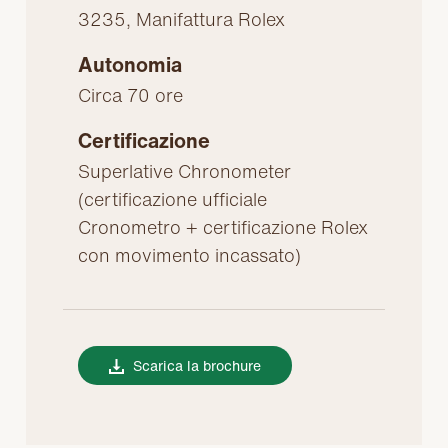
3235, Manifattura Rolex
Autonomia
Circa 70 ore
Certificazione
Superlative Chronometer
(certificazione ufficiale
Cronometro + certificazione Rolex
con movimento incassato)
Scarica la brochure