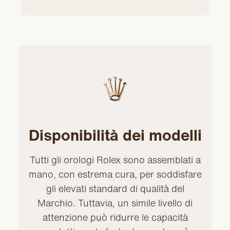
Disponibilità dei modelli
Tutti gli orologi Rolex sono assemblati a
mano, con estrema cura, per soddisfare
gli elevati standard di qualità del
Marchio. Tuttavia, un simile livello di
attenzione può ridurre le capacità