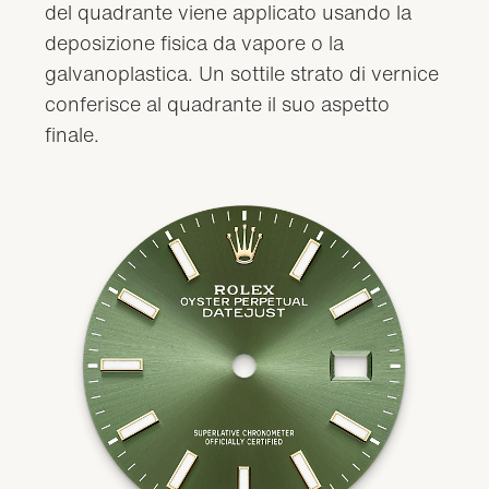
del quadrante viene applicato usando la
deposizione fisica da vapore o la
galvanoplastica. Un sottile strato di vernice
conferisce al quadrante il suo aspetto
finale.