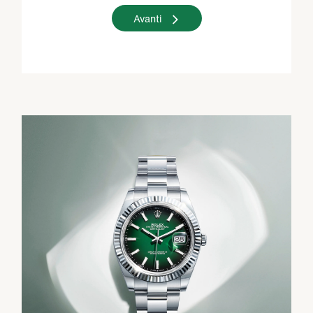
Avanti