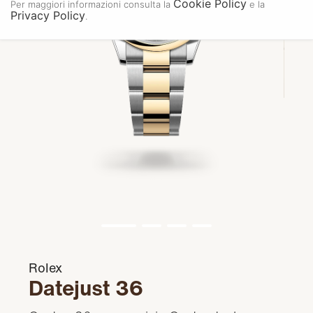
Cookie Policy
Per maggiori informazioni consulta la
e la
Privacy Policy
.
Rolex
Datejust 36