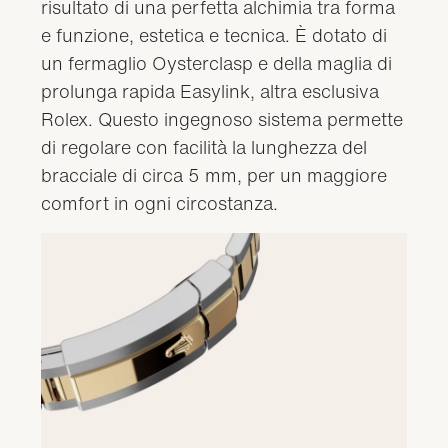
risultato di una perfetta alchimia tra forma
e funzione, estetica e tecnica. È dotato di
un fermaglio Oysterclasp e della maglia di
prolunga rapida Easylink, altra esclusiva
Rolex. Questo ingegnoso sistema permette
di regolare con facilità la lunghezza del
bracciale di circa 5 mm, per un maggiore
comfort in ogni circostanza.