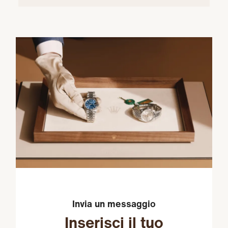
Invia un messaggio
Inserisci il tuo