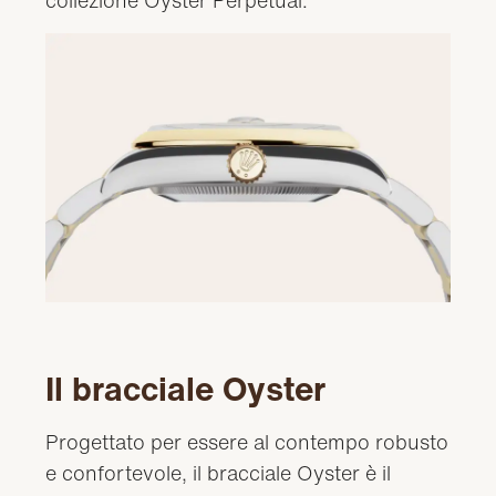
Il bracciale Oyster
Progettato per essere al contempo robusto
e confortevole, il bracciale Oyster è il