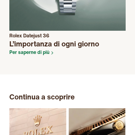
Rolex Datejust 36
L’importanza di ogni giorno
Per saperne di più
Continua a scoprire