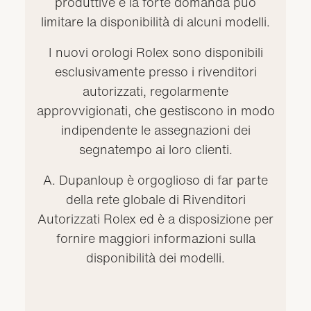
produttive e la forte domanda può
limitare la disponibilità di alcuni modelli.
I nuovi orologi Rolex sono disponibili
esclusivamente presso i rivenditori
autorizzati, regolarmente
approvvigionati, che gestiscono in modo
indipendente le assegnazioni dei
segnatempo ai loro clienti.
A. Dupanloup è orgoglioso di far parte
della rete globale di Rivenditori
Autorizzati Rolex ed è a disposizione per
fornire maggiori informazioni sulla
disponibilità dei modelli.