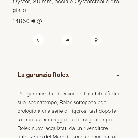
Oyster, 36 mm, acciaio Oystersteel e oro
giallo
14850 €
La garanzia Rolex
Per garantire la precisione e l’affidabilità dei
suoi segnatempo, Rolex sottopone ogni
orologio a una serie di rigorosi test dopo la
fase di assemblaggio. Tutti i segnatempo
Rolex nuovi acquistati da un rivenditore
autorizzato del Marchio sono accompagnati