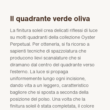
Il quadrante verde oliva
La finitura soleil crea delicati riflessi di luce
su molti quadranti della collezione Oyster
Perpetual. Per ottenerla, si fa ricorso a
sapienti tecniche di spazzolatura che
producono lievi scanalature che si
diramano dal centro del quadrante verso
l’esterno. La luce si propaga
uniformemente lungo ogni incisione,
dando vita a un leggero, caratteristico
bagliore che si sposta a seconda della
posizione del polso. Una volta che la
finitura soleil è stata completata, il colore