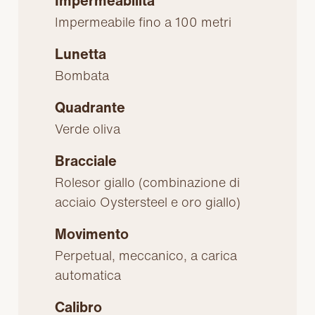
Impermeabilità
Impermeabile fino a 100 metri
Lunetta
Bombata
Quadrante
Verde oliva
Bracciale
Rolesor giallo (combinazione di
acciaio Oystersteel e oro giallo)
Movimento
Perpetual, meccanico, a carica
automatica
Calibro