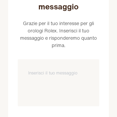
messaggio
Grazie per il tuo interesse per gli
orologi Rolex. Inserisci il tuo
messaggio e risponderemo quanto
prima.