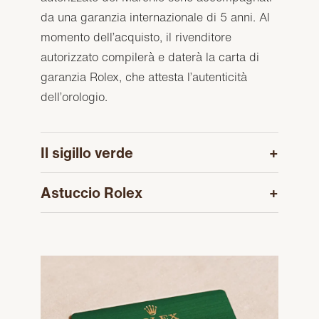
da una garanzia internazionale di 5 anni. Al
momento dell’acquisto, il rivenditore
autorizzato compilerà e daterà la carta di
garanzia Rolex, che attesta l’autenticità
dell’orologio.
Il sigillo verde
Astuccio Rolex