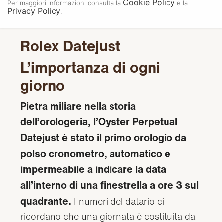
Cookie Policy
Per maggiori informazioni consulta la
e la
Privacy Policy
.
Rolex Datejust
L’importanza di ogni
giorno
Pietra miliare nella storia
dell’orologeria, l’Oyster Perpetual
Datejust è stato il primo orologio da
polso cronometro, automatico e
impermeabile a indicare la data
all’interno di una finestrella a ore 3 sul
quadrante.
I numeri del datario ci
ricordano che una giornata è costituita da