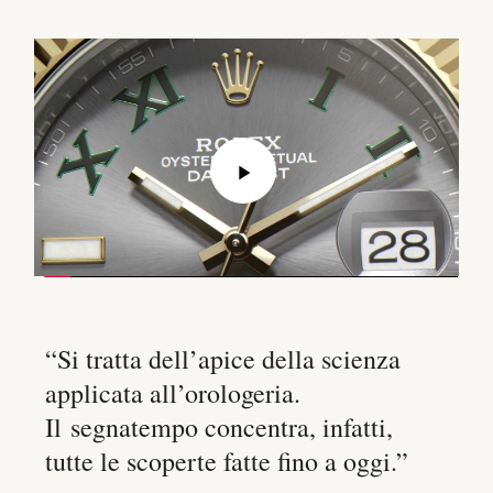
Play
Video
“Si tratta dell’apice della scienza
applicata all’orologeria.
Il segnatempo concentra, infatti,
tutte le scoperte fatte fino a oggi.”