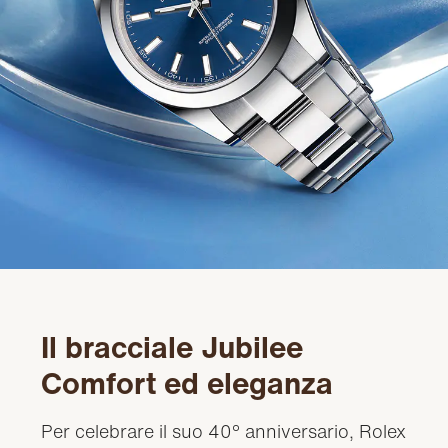
Il bracciale Jubilee
Comfort ed eleganza
Per celebrare il suo 40° anniversario, Rolex