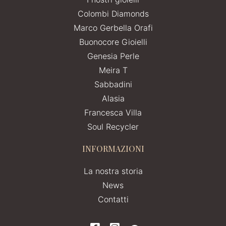
Colombi Diamonds
Marco Gerbella Orafi
Buonocore Gioielli
Genesia Perle
Meira T
Sabbadini
Alasia
Francesca Villa
Soul Recycler
INFORMAZIONI
La nostra storia
News
Contatti