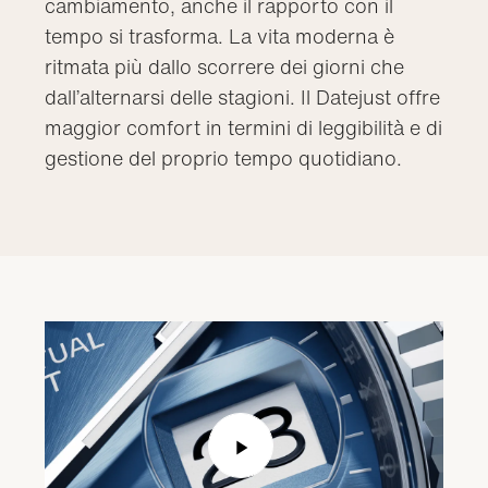
cambiamento, anche il rapporto con il
tempo si trasforma. La vita moderna è
ritmata più dallo scorrere dei giorni che
dall’alternarsi delle stagioni. Il Datejust offre
maggior comfort in termini di leggibilità e di
gestione del proprio tempo quotidiano.
Play