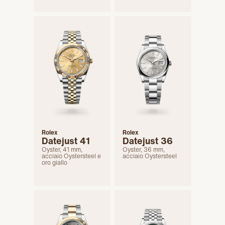
Rolex
Rolex
Datejust 41
Datejust 36
Oyster, 41 mm,
Oyster, 36 mm,
acciaio Oystersteel e
acciaio Oystersteel
oro giallo