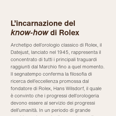
L’incarnazione del
know‑how
di Rolex
Archetipo dell’orologio classico di Rolex, il
Datejust, lanciato nel 1945, rappresenta il
concentrato di tutti i principali traguardi
raggiunti dal Marchio fino a quel momento.
Il segnatempo conferma la filosofia di
ricerca dell’eccellenza promossa dal
fondatore di Rolex, Hans Wilsdorf, il quale
è convinto che i progressi dell’orologeria
devono essere al servizio dei progressi
dell’umanità. In un periodo di grande