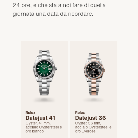
24 ore, e che sta a noi fare di quella
giornata una data da ricordare.
Rolex
Rolex
Datejust 41
Datejust 36
Oyster, 41 mm,
Oyster, 36 mm,
acciaio Oystersteel e
acciaio Oystersteel e
oro bianco
oro Everose