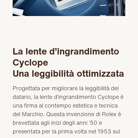
Video
La lente d’ingrandimento
Cyclope
Una leggibilità ottimizzata
Progettata per migliorare la leggibilità del
datario, la lente d’ingrandimento Cyclope è
una firma al contempo estetica e tecnica
del Marchio. Questa invenzione di Rolex è
brevettata agli inizi degli anni ’50 e
presentata per la prima volta nel 1953 sul