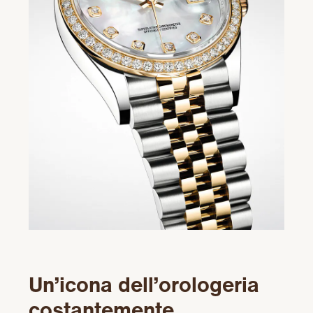
Un’icona dell’orologeria
costantemente