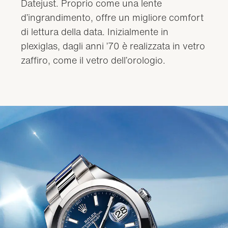
Datejust. Proprio come una lente
d’ingrandimento, offre un migliore comfort
di lettura della data. Inizialmente in
plexiglas, dagli anni ’70 è realizzata in vetro
zaffiro, come il vetro dell’orologio.