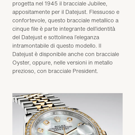
progetta nel 1945 il bracciale Jubilee,
appositamente per il Datejust. Flessuoso e
confortevole, questo bracciale metallico a
cinque file è parte integrante dell’identità
del Datejust e sottolinea l’eleganza
intramontabile di questo modello. Il
Datejust è disponibile anche con bracciale
Oyster, oppure, nelle versioni in metallo
prezioso, con bracciale President.