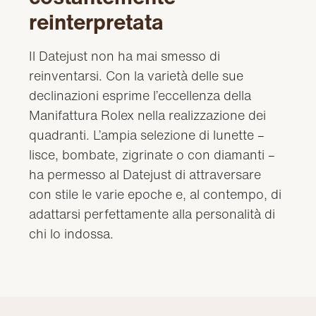
reinterpretata
Il Datejust non ha mai smesso di
reinventarsi. Con la varietà delle sue
declinazioni esprime l’eccellenza della
Manifattura Rolex nella realizzazione dei
quadranti. L’ampia selezione di lunette –
lisce, bombate, zigrinate o con diamanti –
ha permesso al Datejust di attraversare
con stile le varie epoche e, al contempo, di
adattarsi perfettamente alla personalità di
chi lo indossa.