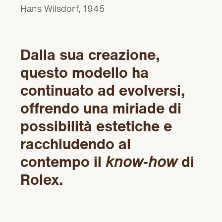
Hans Wilsdorf, 1945
Dalla sua creazione,
questo modello ha
continuato ad evolversi,
offrendo una miriade di
possibilità estetiche e
racchiudendo al
contempo il
know‑how
di
Rolex.