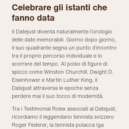
Celebrare gli istanti che
fanno data
Il Datejust diventa naturalmente l’orologio
delle date memorabili. Giorno dopo giorno,
il suo quadrante segna un punto d’incontro
tra il proprio percorso individuale e lo
scorrere del tempo. Al polso di figure di
spicco come Winston Churchill, Dwight D.
Eisenhower e Martin Luther King, il
Datejust attraversa le epoche senza
perdere mai il suo tocco di modernità.
Tra i Testimonial Rolex associati al Datejust,
ricordiamo il leggendario tennista svizzero
Roger Federer, la tennista polacca Iga