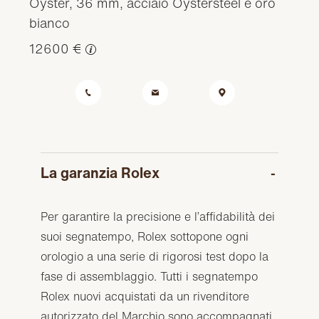
Oyster, 36 mm, acciaio Oystersteel e oro
bianco
12600 €
La garanzia Rolex
Per garantire la precisione e l’affidabilità dei
suoi segnatempo, Rolex sottopone ogni
orologio a una serie di rigorosi test dopo la
fase di assemblaggio. Tutti i segnatempo
Rolex nuovi acquistati da un rivenditore
autorizzato del Marchio sono accompagnati