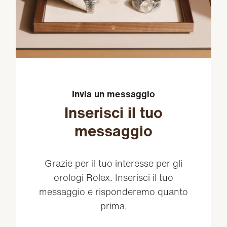
Invia un messaggio
Inserisci il tuo
messaggio
Grazie per il tuo interesse per gli
orologi Rolex. Inserisci il tuo
messaggio e risponderemo quanto
prima.