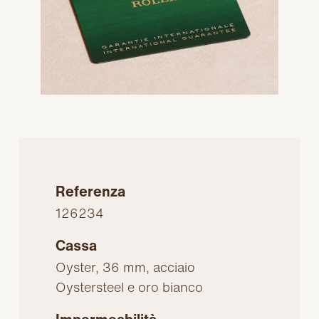
Referenza
126234
Cassa
Oyster, 36 mm, acciaio
Oystersteel e oro bianco