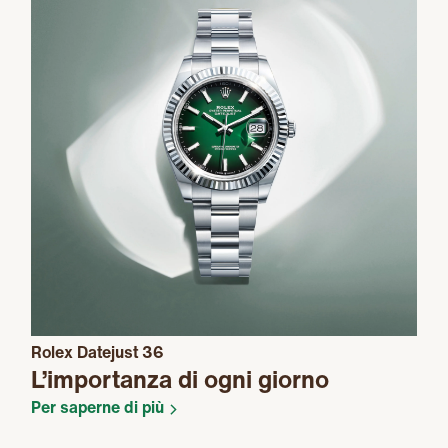
Rolex Datejust 36
L’importanza di ogni giorno
Per saperne di più