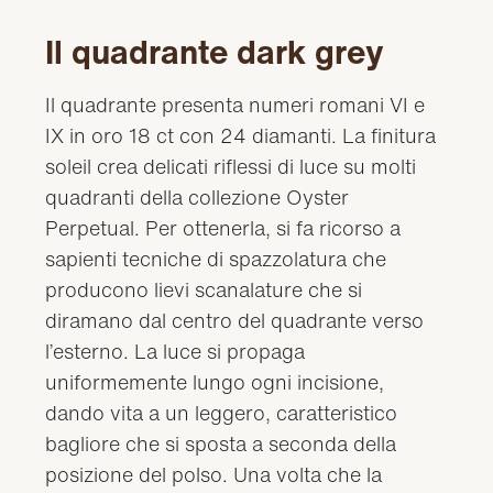
Il quadrante dark grey
Il quadrante presenta numeri romani VI e
IX in oro 18 ct con 24 diamanti. La finitura
soleil crea delicati riflessi di luce su molti
quadranti della collezione Oyster
Perpetual. Per ottenerla, si fa ricorso a
sapienti tecniche di spazzolatura che
producono lievi scanalature che si
diramano dal centro del quadrante verso
l’esterno. La luce si propaga
uniformemente lungo ogni incisione,
dando vita a un leggero, caratteristico
bagliore che si sposta a seconda della
posizione del polso. Una volta che la