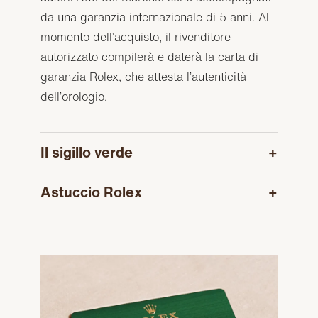
da una garanzia internazionale di 5 anni. Al
momento dell’acquisto, il rivenditore
autorizzato compilerà e daterà la carta di
garanzia Rolex, che attesta l’autenticità
dell’orologio.
Il sigillo verde
Astuccio Rolex