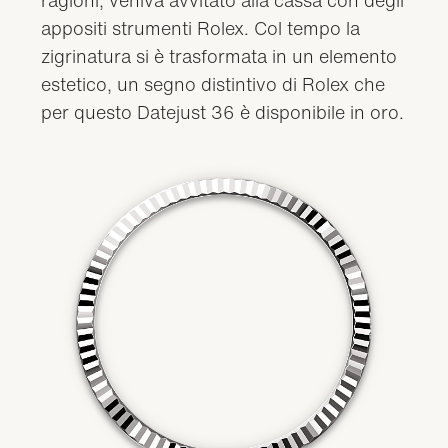
appositi strumenti Rolex. Col tempo la
zigrinatura si è trasformata in un elemento
estetico, un segno distintivo di Rolex che
per questo Datejust 36 è disponibile in oro.