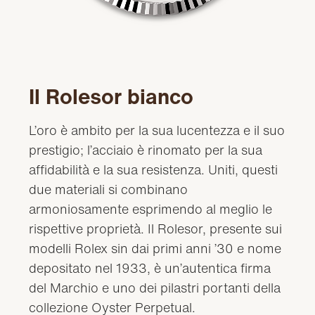
Il Rolesor bianco
L’oro è ambito per la sua lucentezza e il suo
prestigio; l’acciaio è rinomato per la sua
affidabilità e la sua resistenza. Uniti, questi
due materiali si combinano
armoniosamente esprimendo al meglio le
rispettive proprietà. Il Rolesor, presente sui
modelli Rolex sin dai primi anni ’30 e nome
depositato nel 1933, è un’autentica firma
del Marchio e uno dei pilastri portanti della
collezione Oyster Perpetual.