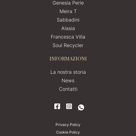
Genesia Perle
Meira T
Sabbadini
Alasia
Francesca Villa
Soul Recycler
INFORMAZIONI
La nostra storia
News
Contatti
Privacy Policy
Cookie Policy