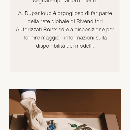
segnatempo ai loro clienti.
A. Dupanloup è orgoglioso di far parte
della rete globale di Rivenditori
Autorizzati Rolex ed è a disposizione per
fornire maggiori informazioni sulla
disponibilità dei modelli.