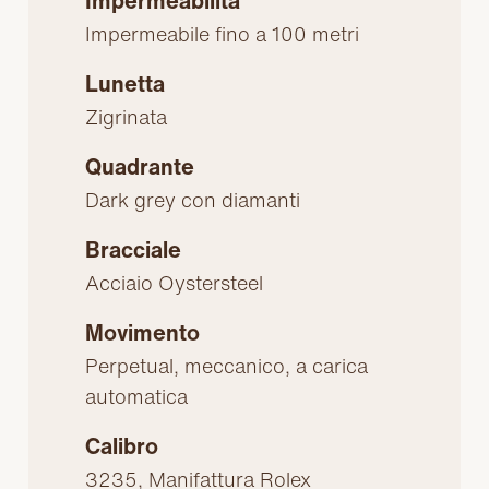
Impermeabilità
Impermeabile fino a 100 metri
Lunetta
Zigrinata
Quadrante
Dark grey con diamanti
Bracciale
Acciaio Oystersteel
Movimento
Perpetual, meccanico, a carica
automatica
Calibro
3235, Manifattura Rolex