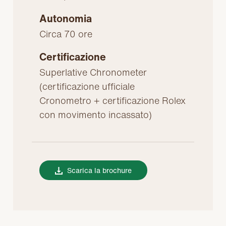
Autonomia
Circa 70 ore
Certificazione
Superlative Chronometer
(certificazione ufficiale
Cronometro + certificazione Rolex
con movimento incassato)
Scarica la brochure