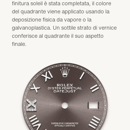
finitura soleil è stata completata, il colore
del quadrante viene applicato usando la
deposizione fisica da vapore o la
galvanoplastica. Un sottile strato di vernice
conferisce al quadrante il suo aspetto
finale.