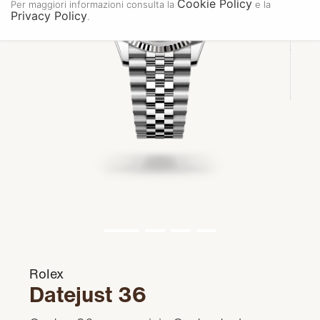
Cookie Policy
Per maggiori informazioni consulta la
e la
Privacy Policy
.
Rolex
Datejust 36