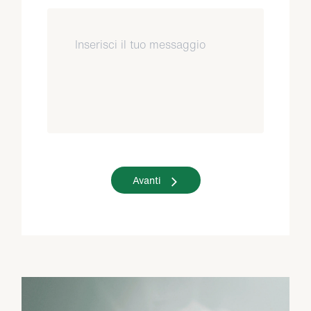
Avanti