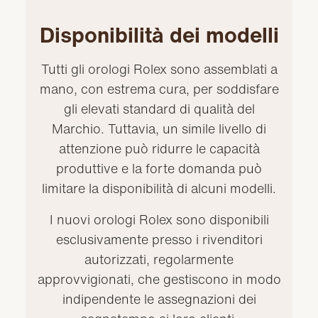
Disponibilità dei modelli
Tutti gli orologi Rolex sono assemblati a
mano, con estrema cura, per soddisfare
gli elevati standard di qualità del
Marchio. Tuttavia, un simile livello di
attenzione può ridurre le capacità
produttive e la forte domanda può
limitare la disponibilità di alcuni modelli.
I nuovi orologi Rolex sono disponibili
esclusivamente presso i rivenditori
autorizzati, regolarmente
approvvigionati, che gestiscono in modo
indipendente le assegnazioni dei