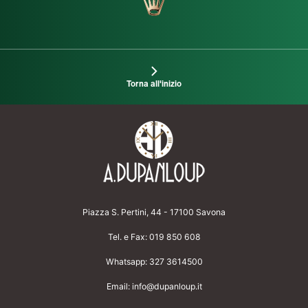
Torna all'inizio
Piazza S. Pertini, 44 - 17100 Savona
Tel. e Fax:
019 850 608
Whatsapp:
327 3614500
Email:
info@dupanloup.it