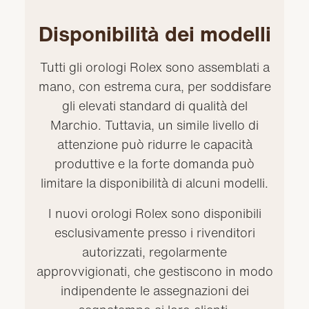
Disponibilità dei modelli
Tutti gli orologi Rolex sono assemblati a
mano, con estrema cura, per soddisfare
gli elevati standard di qualità del
Marchio. Tuttavia, un simile livello di
attenzione può ridurre le capacità
produttive e la forte domanda può
limitare la disponibilità di alcuni modelli.
I nuovi orologi Rolex sono disponibili
esclusivamente presso i rivenditori
autorizzati, regolarmente
approvvigionati, che gestiscono in modo
indipendente le assegnazioni dei