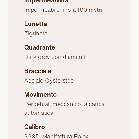
Impermeabilità
Impermeabile fino a 100 metri
Lunetta
Zigrinata
Quadrante
Dark grey con diamanti
Bracciale
Acciaio Oystersteel
Movimento
Perpetual, meccanico, a carica
automatica
Calibro
3235, Manifattura Rolex