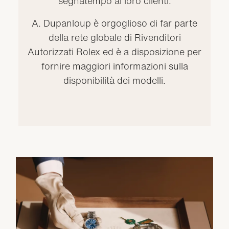
segnatempo ai loro clienti.
A. Dupanloup è orgoglioso di far parte
della rete globale di Rivenditori
Autorizzati Rolex ed è a disposizione per
fornire maggiori informazioni sulla
disponibilità dei modelli.