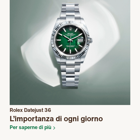
Rolex Datejust 36
L’importanza di ogni giorno
Per saperne di più