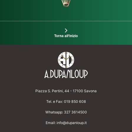
Torna all'inizio
Piazza S. Pertini, 44 - 17100 Savona
Tel. e Fax:
019 850 608
Whatsapp:
327 3614500
Email:
info@dupanloup.it