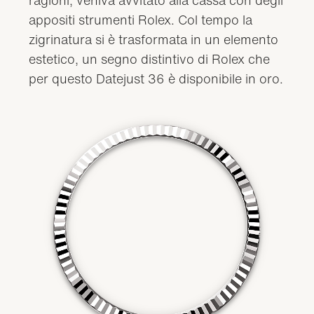
appositi strumenti Rolex. Col tempo la
zigrinatura si è trasformata in un elemento
estetico, un segno distintivo di Rolex che
per questo Datejust 36 è disponibile in oro.