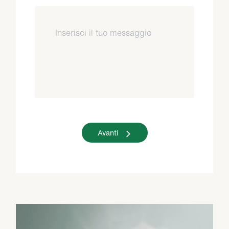
Avanti