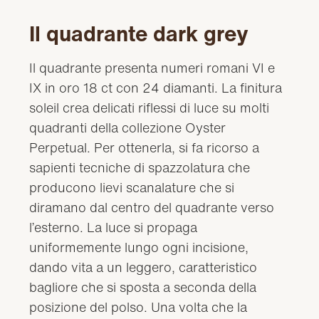
Il quadrante dark grey
Il quadrante presenta numeri romani VI e
IX in oro 18 ct con 24 diamanti. La finitura
soleil crea delicati riflessi di luce su molti
quadranti della collezione Oyster
Perpetual. Per ottenerla, si fa ricorso a
sapienti tecniche di spazzolatura che
producono lievi scanalature che si
diramano dal centro del quadrante verso
l’esterno. La luce si propaga
uniformemente lungo ogni incisione,
dando vita a un leggero, caratteristico
bagliore che si sposta a seconda della
posizione del polso. Una volta che la