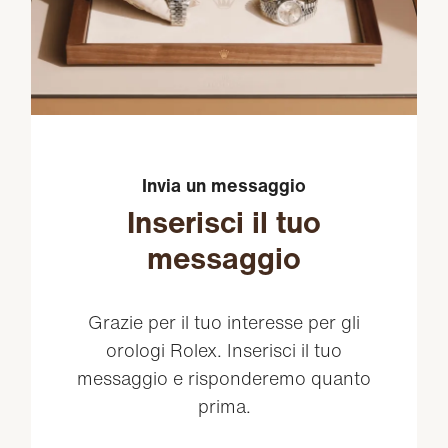
Invia un messaggio
Inserisci il tuo
messaggio
Grazie per il tuo interesse per gli
orologi Rolex. Inserisci il tuo
messaggio e risponderemo quanto
prima.