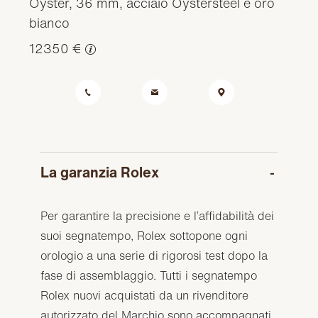
Oyster, 36 mm, acciaio Oystersteel e oro
bianco
12350 €
La garanzia Rolex
Per garantire la precisione e l’affidabilità dei
suoi segnatempo, Rolex sottopone ogni
orologio a una serie di rigorosi test dopo la
fase di assemblaggio. Tutti i segnatempo
Rolex nuovi acquistati da un rivenditore
autorizzato del Marchio sono accompagnati