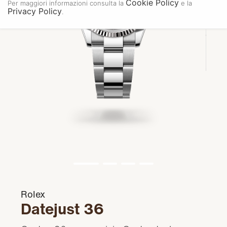
Cookie Policy
Per maggiori informazioni consulta la
e la
Privacy Policy
.
Rolex
Datejust 36