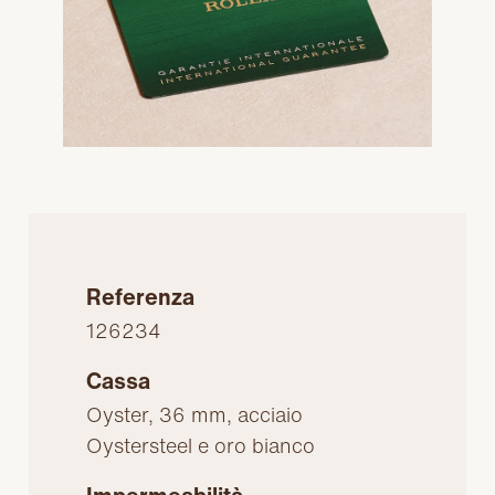
Referenza
126234
Cassa
Oyster, 36 mm, acciaio
Oystersteel e oro bianco