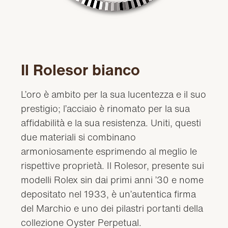
Il Rolesor bianco
L’oro è ambito per la sua lucentezza e il suo
prestigio; l’acciaio è rinomato per la sua
affidabilità e la sua resistenza. Uniti, questi
due materiali si combinano
armoniosamente esprimendo al meglio le
rispettive proprietà. Il Rolesor, presente sui
modelli Rolex sin dai primi anni ’30 e nome
depositato nel 1933, è un’autentica firma
del Marchio e uno dei pilastri portanti della
collezione Oyster Perpetual.