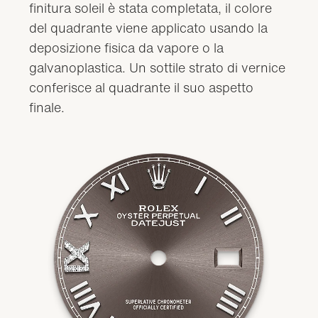
finitura soleil è stata completata, il colore
del quadrante viene applicato usando la
deposizione fisica da vapore o la
galvanoplastica. Un sottile strato di vernice
conferisce al quadrante il suo aspetto
finale.