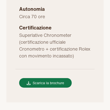
Autonomia
Circa 70 ore
Certificazione
Superlative Chronometer
(certificazione ufficiale
Cronometro + certificazione Rolex
con movimento incassato)
Scarica la brochure