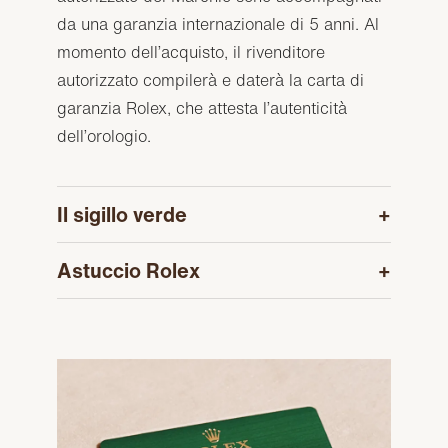
da una garanzia internazionale di 5 anni. Al
momento dell’acquisto, il rivenditore
autorizzato compilerà e daterà la carta di
garanzia Rolex, che attesta l’autenticità
dell’orologio.
Il sigillo verde
Astuccio Rolex