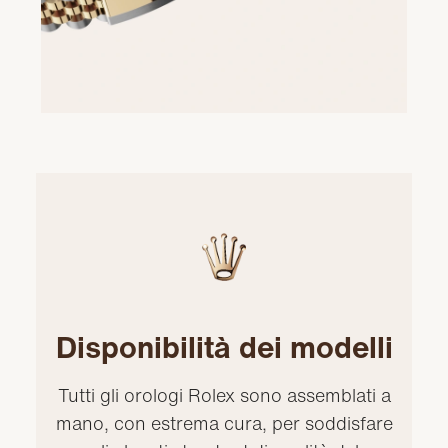
Disponibilità dei modelli
Tutti gli orologi Rolex sono assemblati a
mano, con estrema cura, per soddisfare