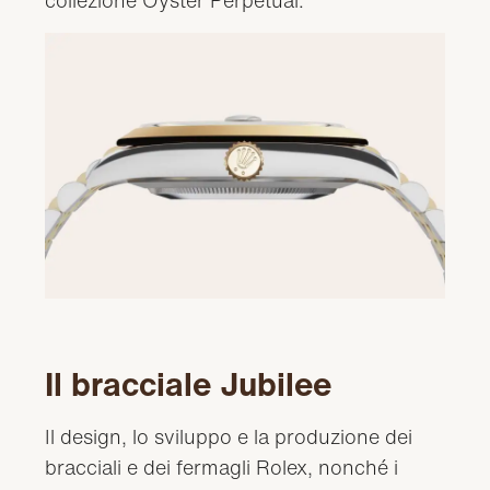
Il bracciale Jubilee
Il design, lo sviluppo e la produzione dei
bracciali e dei fermagli Rolex, nonché i