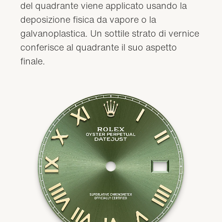
del quadrante viene applicato usando la
deposizione fisica da vapore o la
galvanoplastica. Un sottile strato di vernice
conferisce al quadrante il suo aspetto
finale.