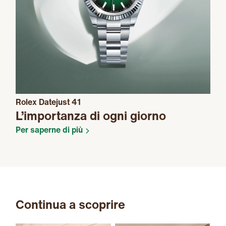
Rolex Datejust 41
L’importanza di ogni giorno
Per saperne di più
Continua a scoprire