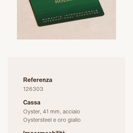
Referenza
126303
Cassa
Oyster, 41 mm, acciaio
Oystersteel e oro giallo