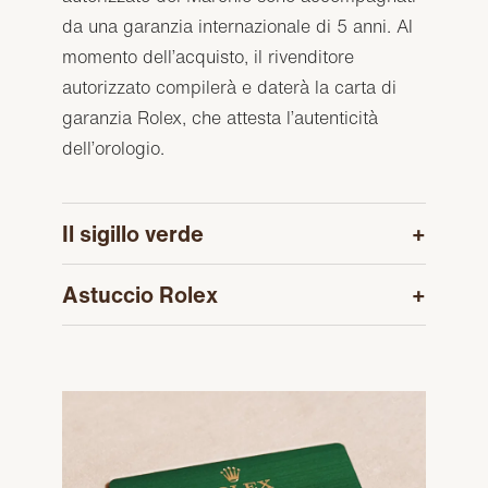
da una garanzia internazionale di 5 anni. Al
momento dell’acquisto, il rivenditore
autorizzato compilerà e daterà la carta di
garanzia Rolex, che attesta l’autenticità
dell’orologio.
Il sigillo verde
Astuccio Rolex