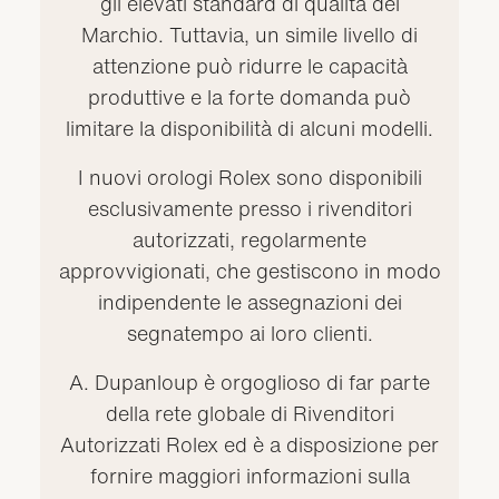
gli elevati standard di qualità del
Marchio. Tuttavia, un simile livello di
attenzione può ridurre le capacità
produttive e la forte domanda può
limitare la disponibilità di alcuni modelli.
I nuovi orologi Rolex sono disponibili
esclusivamente presso i rivenditori
autorizzati, regolarmente
approvvigionati, che gestiscono in modo
indipendente le assegnazioni dei
segnatempo ai loro clienti.
A. Dupanloup è orgoglioso di far parte
della rete globale di Rivenditori
Autorizzati Rolex ed è a disposizione per
fornire maggiori informazioni sulla