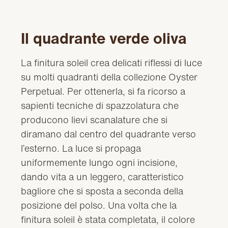
Il quadrante verde oliva
La finitura soleil crea delicati riflessi di luce
su molti quadranti della collezione Oyster
Perpetual. Per ottenerla, si fa ricorso a
sapienti tecniche di spazzolatura che
producono lievi scanalature che si
diramano dal centro del quadrante verso
l’esterno. La luce si propaga
uniformemente lungo ogni incisione,
dando vita a un leggero, caratteristico
bagliore che si sposta a seconda della
posizione del polso. Una volta che la
finitura soleil è stata completata, il colore