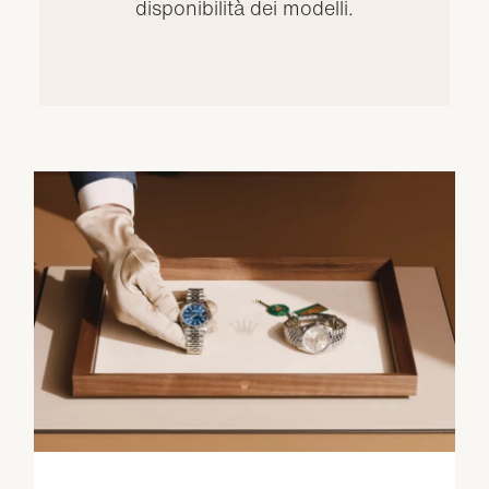
disponibilità dei modelli.