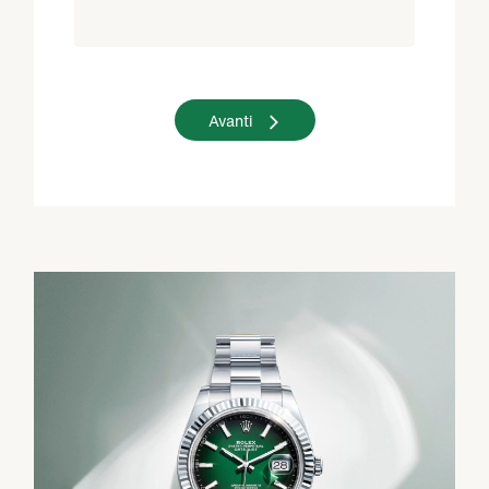
Avanti