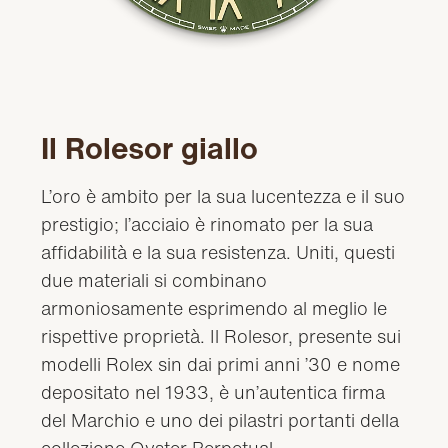
Il Rolesor giallo
L’oro è ambito per la sua lucentezza e il suo
prestigio; l’acciaio è rinomato per la sua
affidabilità e la sua resistenza. Uniti, questi
due materiali si combinano
armoniosamente esprimendo al meglio le
rispettive proprietà. Il Rolesor, presente sui
modelli Rolex sin dai primi anni ’30 e nome
depositato nel 1933, è un’autentica firma
del Marchio e uno dei pilastri portanti della
collezione Oyster Perpetual.