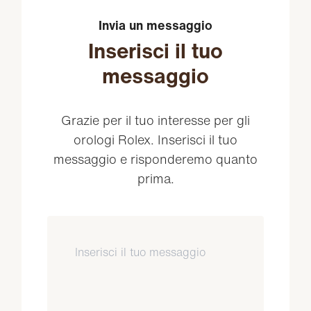
Invia un messaggio
Inserisci il tuo
messaggio
Grazie per il tuo interesse per gli
orologi Rolex. Inserisci il tuo
messaggio e risponderemo quanto
prima.