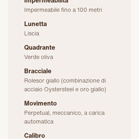
Impermeabilità
Impermeabile fino a 100 metri
Lunetta
Liscia
Quadrante
Verde oliva
Bracciale
Rolesor giallo (combinazione di
acciaio Oystersteel e oro giallo)
Movimento
Perpetual, meccanico, a carica
automatica
Calibro