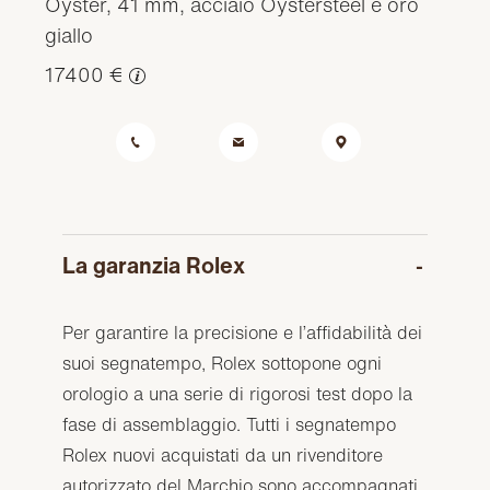
Oyster, 41 mm, acciaio Oystersteel e oro
giallo
17400 €
La garanzia Rolex
Per garantire la precisione e l’affidabilità dei
suoi segnatempo, Rolex sottopone ogni
orologio a una serie di rigorosi test dopo la
fase di assemblaggio. Tutti i segnatempo
Rolex nuovi acquistati da un rivenditore
autorizzato del Marchio sono accompagnati