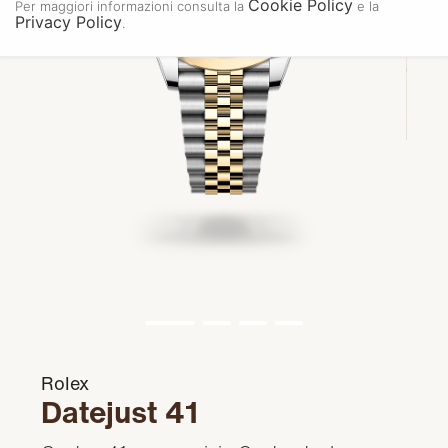
Cookie Policy
Per maggiori informazioni consulta la
e la
Privacy Policy
.
Rolex
Datejust 41