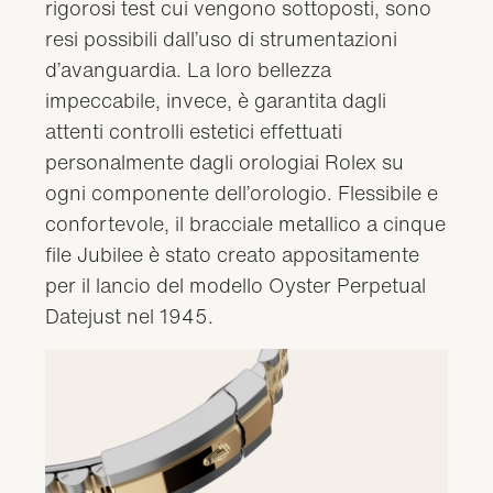
rigorosi test cui vengono sottoposti, sono
resi possibili dall’uso di strumentazioni
d’avanguardia. La loro bellezza
impeccabile, invece, è garantita dagli
attenti controlli estetici effettuati
personalmente dagli orologiai Rolex su
ogni componente dell’orologio. Flessibile e
confortevole, il bracciale metallico a cinque
file Jubilee è stato creato appositamente
per il lancio del modello Oyster Perpetual
Datejust nel 1945.