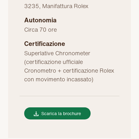
3235, Manifattura Rolex
Autonomia
Circa 70 ore
Certificazione
Superlative Chronometer
(certificazione ufficiale
Cronometro + certificazione Rolex
con movimento incassato)
Scarica la brochure