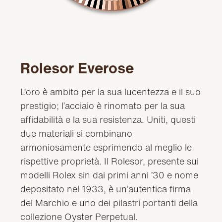
Rolesor Everose
L’oro è ambito per la sua lucentezza e il suo
prestigio; l’acciaio è rinomato per la sua
affidabilità e la sua resistenza. Uniti, questi
due materiali si combinano
armoniosamente esprimendo al meglio le
rispettive proprietà. Il Rolesor, presente sui
modelli Rolex sin dai primi anni ’30 e nome
depositato nel 1933, è un’autentica firma
del Marchio e uno dei pilastri portanti della
collezione Oyster Perpetual.