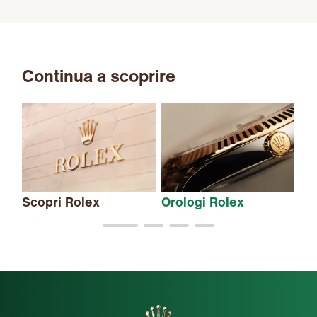
Continua a scoprire
Scopri Rolex
Orologi Rolex
Nu