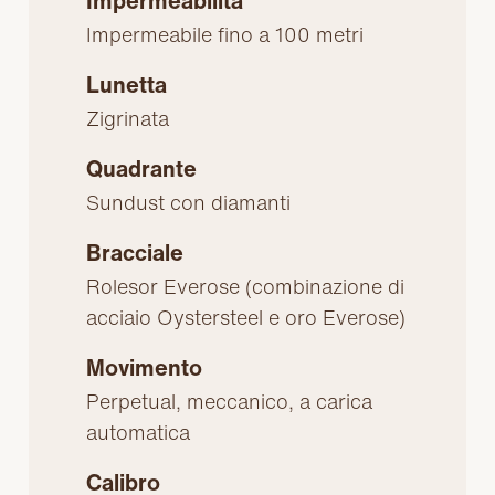
Impermeabilità
Impermeabile fino a 100 metri
Lunetta
Zigrinata
Quadrante
Sundust con diamanti
Bracciale
Rolesor Everose (combinazione di
acciaio Oystersteel e oro Everose)
Movimento
Perpetual, meccanico, a carica
automatica
Calibro