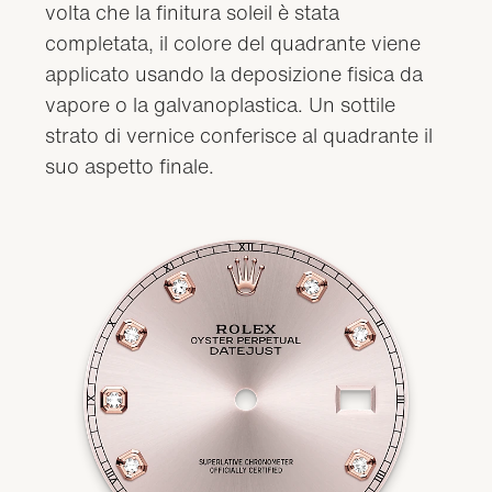
volta che la finitura soleil è stata
completata, il colore del quadrante viene
applicato usando la deposizione fisica da
vapore o la galvanoplastica. Un sottile
strato di vernice conferisce al quadrante il
suo aspetto finale.