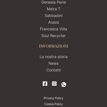
Genesia Perle
Meira T
Sabbadini
Alasia
Francesca Villa
Soul Recycler
INFORMAZIONI
La nostra storia
News
Contatti
Privacy Policy
Cookie Policy