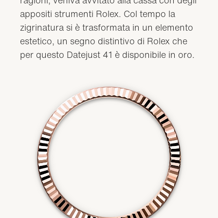
appositi strumenti Rolex. Col tempo la
zigrinatura si è trasformata in un elemento
estetico, un segno distintivo di Rolex che
per questo Datejust 41 è disponibile in oro.