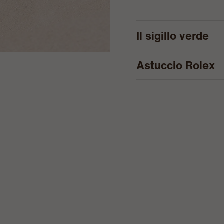
Il sigillo verde
Astuccio Rolex