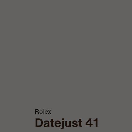
Rolex
Datejust 41