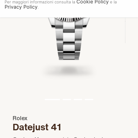
Cookie Policy
Per maggiori informazioni consulta la
e la
Privacy Policy
.
Rolex
Datejust 41