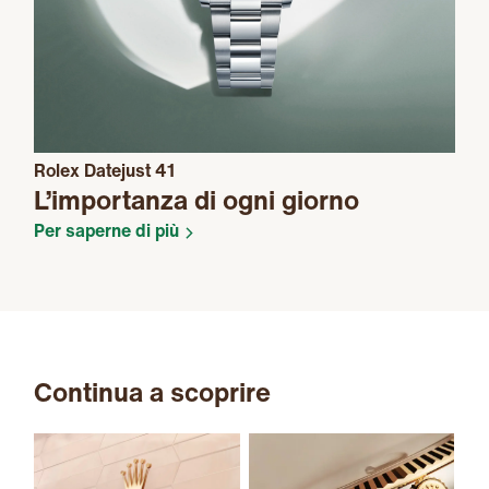
Rolex Datejust 41
L’importanza di ogni giorno
Per saperne di più
Continua a scoprire