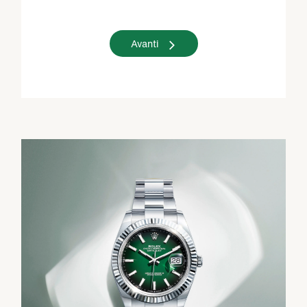
Avanti