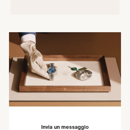
Invia un messaggio