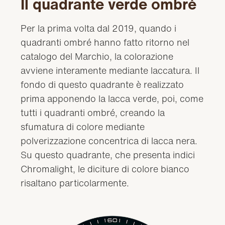
Il quadrante verde ombré
Per la prima volta dal 2019, quando i
quadranti ombré hanno fatto ritorno nel
catalogo del Marchio, la colorazione
avviene interamente mediante laccatura. Il
fondo di questo quadrante è realizzato
prima apponendo la lacca verde, poi, come
tutti i quadranti ombré, creando la
sfumatura di colore mediante
polverizzazione concentrica di lacca nera.
Su questo quadrante, che presenta indici
Chromalight, le diciture di colore bianco
risaltano particolarmente.