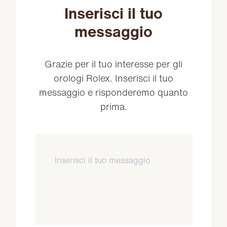
Inserisci il tuo
messaggio
Grazie per il tuo interesse per gli
orologi Rolex. Inserisci il tuo
messaggio e risponderemo quanto
prima.