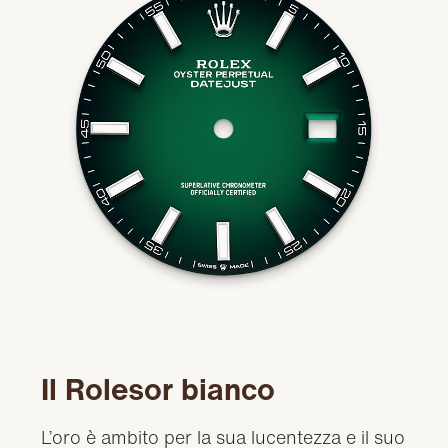
Il Rolesor bianco
L’oro è ambito per la sua lucentezza e il suo