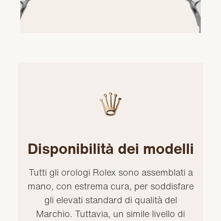
Disponibilità dei modelli
Tutti gli orologi Rolex sono assemblati a
mano, con estrema cura, per soddisfare
gli elevati standard di qualità del
Marchio. Tuttavia, un simile livello di