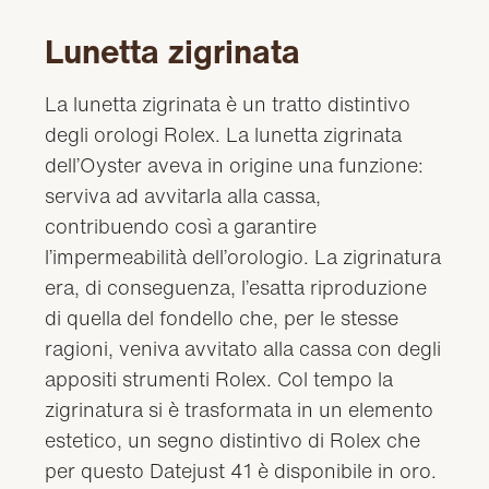
Lunetta zigrinata
La lunetta zigrinata è un tratto distintivo
degli orologi Rolex. La lunetta zigrinata
dell’Oyster aveva in origine una funzione:
serviva ad avvitarla alla cassa,
contribuendo così a garantire
l’impermeabilità dell’orologio. La zigrinatura
era, di conseguenza, l’esatta riproduzione
di quella del fondello che, per le stesse
ragioni, veniva avvitato alla cassa con degli
appositi strumenti Rolex. Col tempo la
zigrinatura si è trasformata in un elemento
estetico, un segno distintivo di Rolex che
per questo Datejust 41 è disponibile in oro.