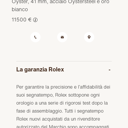
Oyster, 41 mm, acciaio Oystersteel e oro
bianco
11500 €
La garanzia Rolex
Per garantire la precisione e l’affidabilità dei
suoi segnatempo, Rolex sottopone ogni
orologio a una serie di rigorosi test dopo la
fase di assemblaggio. Tutti i segnatempo
Rolex nuovi acquistati da un rivenditore
autorizzato del Marchio sono accompagnati