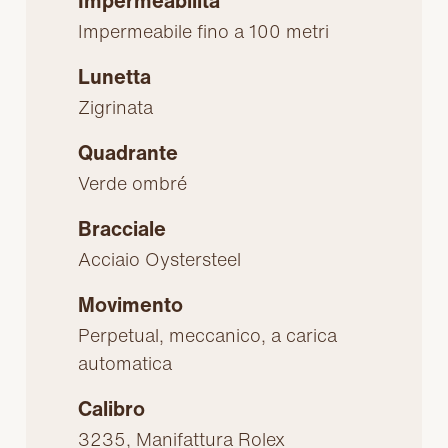
Impermeabilità
Impermeabile fino a 100 metri
Lunetta
Zigrinata
Quadrante
Verde ombré
Bracciale
Acciaio Oystersteel
Movimento
Perpetual, meccanico, a carica
automatica
Calibro
3235, Manifattura Rolex