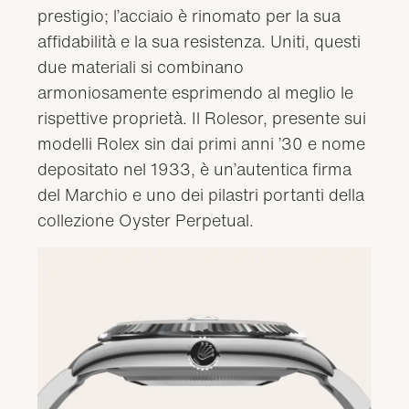
prestigio; l’acciaio è rinomato per la sua
affidabilità e la sua resistenza. Uniti, questi
due materiali si combinano
armoniosamente esprimendo al meglio le
rispettive proprietà. Il Rolesor, presente sui
modelli Rolex sin dai primi anni ’30 e nome
depositato nel 1933, è un’autentica firma
del Marchio e uno dei pilastri portanti della
collezione Oyster Perpetual.