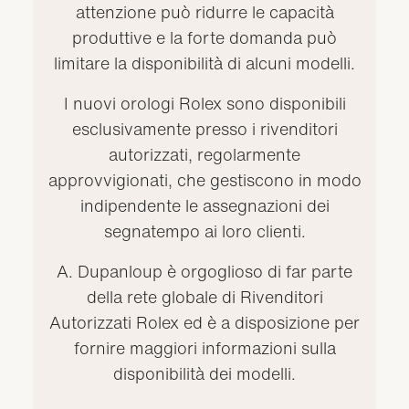
attenzione può ridurre le capacità
produttive e la forte domanda può
limitare la disponibilità di alcuni modelli.
I nuovi orologi Rolex sono disponibili
esclusivamente presso i rivenditori
autorizzati, regolarmente
approvvigionati, che gestiscono in modo
indipendente le assegnazioni dei
segnatempo ai loro clienti.
A. Dupanloup è orgoglioso di far parte
della rete globale di Rivenditori
Autorizzati Rolex ed è a disposizione per
fornire maggiori informazioni sulla
disponibilità dei modelli.