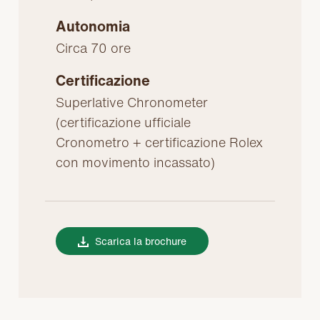
Autonomia
Circa 70 ore
Certificazione
Superlative Chronometer
(certificazione ufficiale
Cronometro + certificazione Rolex
con movimento incassato)
Scarica la brochure