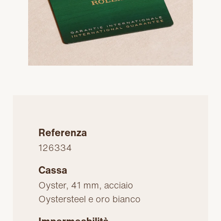
Referenza
126334
Cassa
Oyster, 41 mm, acciaio
Oystersteel e oro bianco