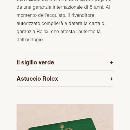
da una garanzia internazionale di 5 anni. Al
momento dell’acquisto, il rivenditore
autorizzato compilerà e daterà la carta di
garanzia Rolex, che attesta l’autenticità
dell’orologio.
Il sigillo verde
Astuccio Rolex