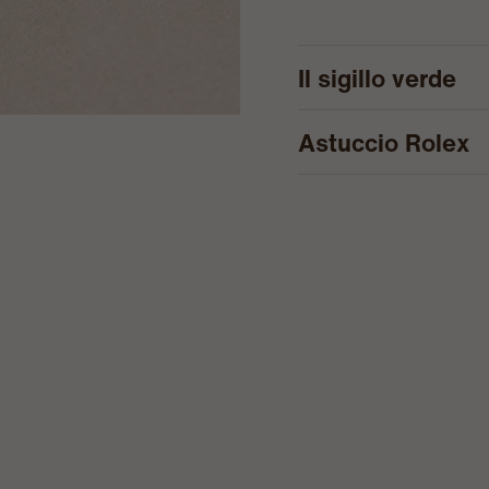
Il sigillo verde
Astuccio Rolex