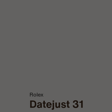
Rolex
Datejust 31