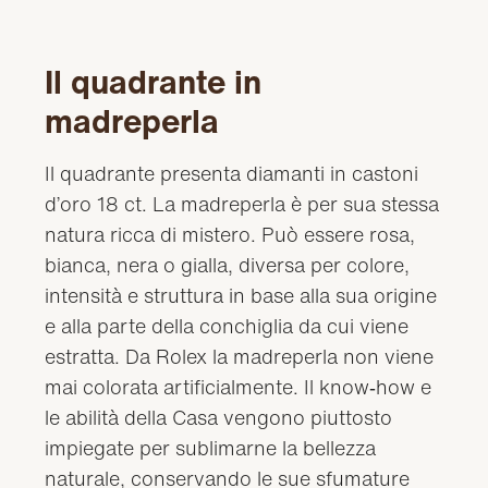
Il quadrante in
madreperla
Il quadrante presenta diamanti in castoni
d’oro 18 ct. La madreperla è per sua stessa
natura ricca di mistero. Può essere rosa,
bianca, nera o gialla, diversa per colore,
intensità e struttura in base alla sua origine
e alla parte della conchiglia da cui viene
estratta. Da Rolex la madreperla non viene
mai colorata artificialmente. Il know‑how e
le abilità della Casa vengono piuttosto
impiegate per sublimarne la bellezza
naturale, conservando le sue sfumature