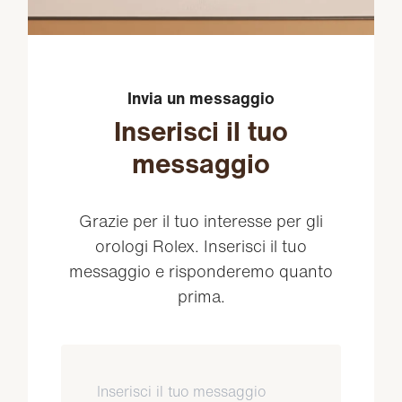
Invia un messaggio
Inserisci il tuo
messaggio
Grazie per il tuo interesse per gli
orologi Rolex. Inserisci il tuo
messaggio e risponderemo quanto
prima.