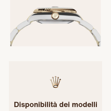
Disponibilità dei modelli