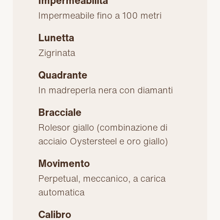
Impermeabilità
Impermeabile fino a 100 metri
Lunetta
Zigrinata
Quadrante
In madreperla nera con diamanti
Bracciale
Rolesor giallo (combinazione di
acciaio Oystersteel e oro giallo)
Movimento
Perpetual, meccanico, a carica
automatica
Calibro