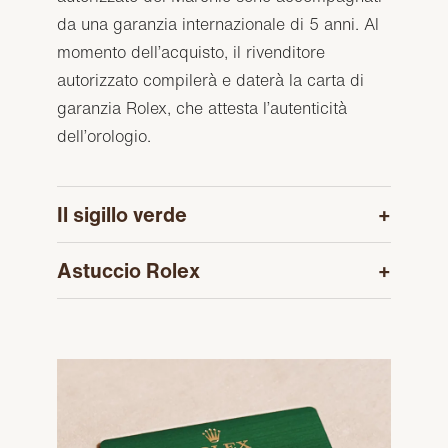
da una garanzia internazionale di 5 anni. Al
momento dell’acquisto, il rivenditore
autorizzato compilerà e daterà la carta di
garanzia Rolex, che attesta l’autenticità
dell’orologio.
Il sigillo verde
Astuccio Rolex