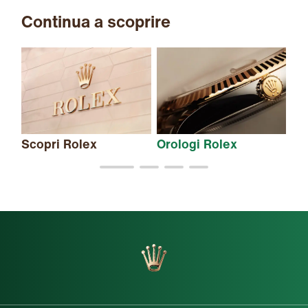
Continua a scoprire
Scopri Rolex
Orologi Rolex
Nu