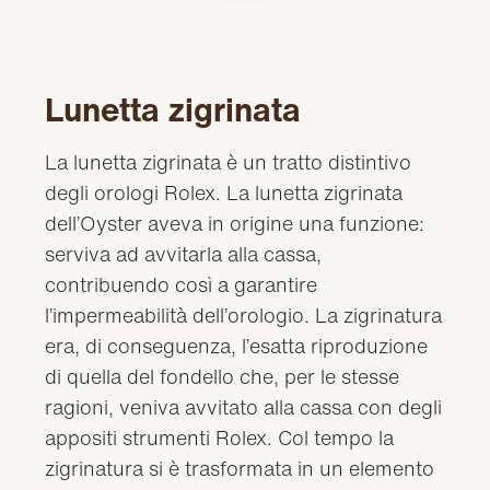
Lunetta zigrinata
La lunetta zigrinata è un tratto distintivo
degli orologi Rolex. La lunetta zigrinata
dell’Oyster aveva in origine una funzione:
serviva ad avvitarla alla cassa,
contribuendo così a garantire
l’impermeabilità dell’orologio. La zigrinatura
era, di conseguenza, l’esatta riproduzione
di quella del fondello che, per le stesse
ragioni, veniva avvitato alla cassa con degli
appositi strumenti Rolex. Col tempo la
zigrinatura si è trasformata in un elemento