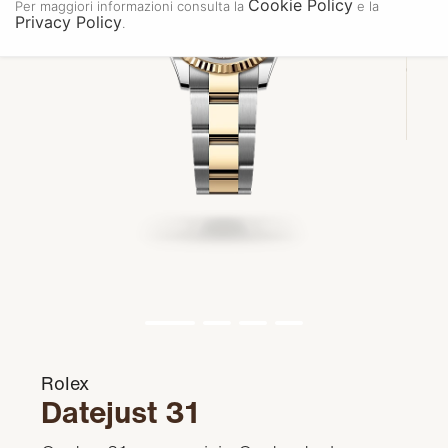
Cookie Policy
Per maggiori informazioni consulta la
e la
Privacy Policy
.
Rolex
Datejust 31