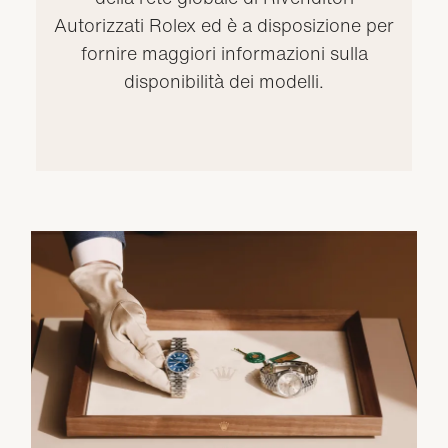
Autorizzati Rolex ed è a disposizione per
fornire maggiori informazioni sulla
disponibilità dei modelli.