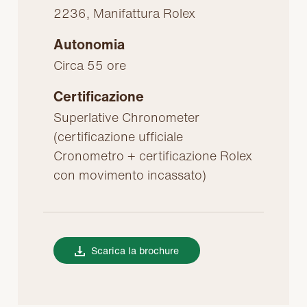
2236, Manifattura Rolex
Autonomia
Circa 55 ore
Certificazione
Superlative Chronometer
(certificazione ufficiale
Cronometro + certificazione Rolex
con movimento incassato)
Scarica la brochure