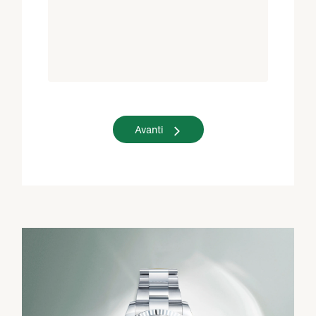
Avanti