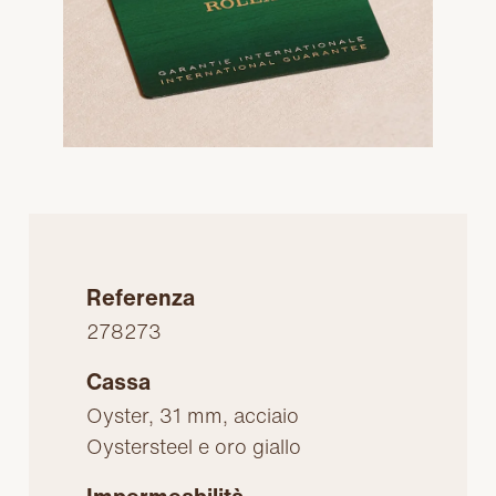
Referenza
278273
Cassa
Oyster, 31 mm, acciaio
Oystersteel e oro giallo