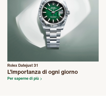
Rolex Datejust 31
L’importanza di ogni giorno
Per saperne di più