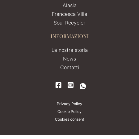
Alasia
Francesca Villa
Soul Recycler
INFORMAZIONI
La nostra storia
News
Contatti
Privacy Policy
Cookie Policy
Cookies consent