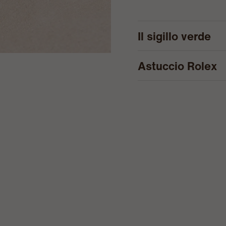
Il sigillo verde
Astuccio Rolex