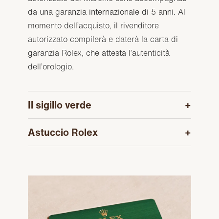
da una garanzia internazionale di 5 anni. Al
momento dell’acquisto, il rivenditore
autorizzato compilerà e daterà la carta di
garanzia Rolex, che attesta l’autenticità
dell’orologio.
Il sigillo verde
Astuccio Rolex