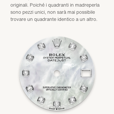
originali. Poiché i quadranti in madreperla
sono pezzi unici, non sarà mai possibile
trovare un quadrante identico a un altro.