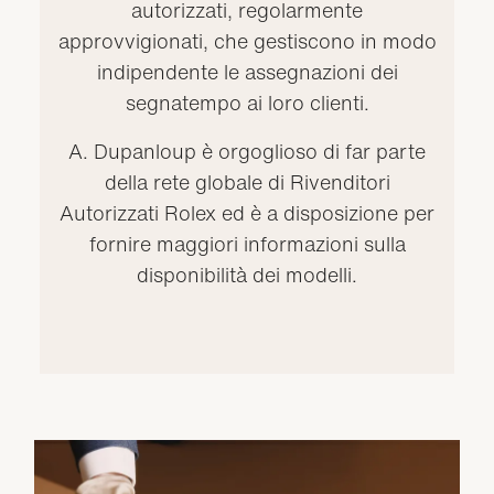
autorizzati, regolarmente
approvvigionati, che gestiscono in modo
indipendente le assegnazioni dei
segnatempo ai loro clienti.
A. Dupanloup è orgoglioso di far parte
della rete globale di Rivenditori
Autorizzati Rolex ed è a disposizione per
fornire maggiori informazioni sulla
disponibilità dei modelli.