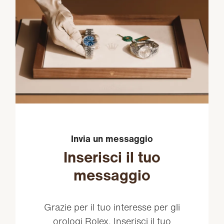
Invia un messaggio
Inserisci il tuo
messaggio
Grazie per il tuo interesse per gli
orologi Rolex. Inserisci il tuo