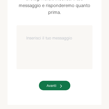
messaggio e risponderemo quanto
prima.
Avanti