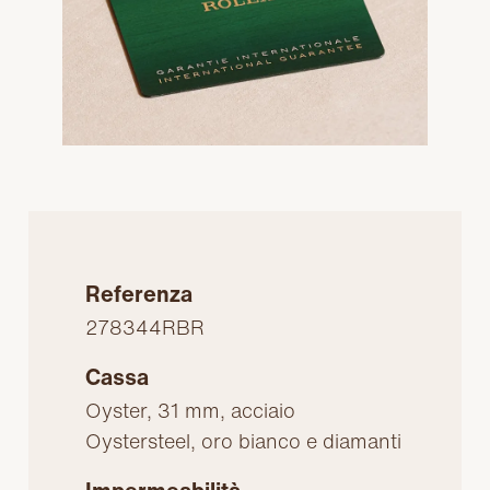
Referenza
278344RBR
Cassa
Oyster, 31 mm, acciaio
Oystersteel, oro bianco e diamanti