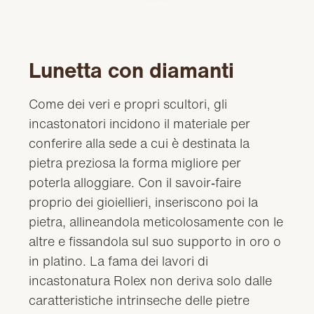
Lunetta con diamanti
Come dei veri e propri scultori, gli
incastonatori incidono il materiale per
conferire alla sede a cui è destinata la
pietra preziosa la forma migliore per
poterla alloggiare. Con il savoir‑faire
proprio dei gioiellieri, inseriscono poi la
pietra, allineandola meticolosamente con le
altre e fissandola sul suo supporto in oro o
in platino. La fama dei lavori di
incastonatura Rolex non deriva solo dalle
caratteristiche intrinseche delle pietre