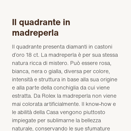
Il quadrante in
madreperla
Il quadrante presenta diamanti in castoni
d’oro 18 ct. La madreperla è per sua stessa
natura ricca di mistero. Può essere rosa,
bianca, nera o gialla, diversa per colore,
intensità e struttura in base alla sua origine
e alla parte della conchiglia da cui viene
estratta. Da Rolex la madreperla non viene
mai colorata artificialmente. Il know‑how e
le abilità della Casa vengono piuttosto
impiegate per sublimarne la bellezza
naturale, conservando le sue sfumature