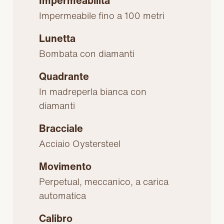
Impermeabilità
Impermeabile fino a 100 metri
Lunetta
Bombata con diamanti
Quadrante
In madreperla bianca con
diamanti
Bracciale
Acciaio Oystersteel
Movimento
Perpetual, meccanico, a carica
automatica
Calibro