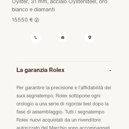
Oyster, 31 mm, acciaio Oystersteel, oro
bianco e diamanti
15550 €
La garanzia Rolex
Per garantire la precisione e l’affidabilità dei
suoi segnatempo, Rolex sottopone ogni
orologio a una serie di rigorosi test dopo la
fase di assemblaggio. Tutti i segnatempo
Rolex nuovi acquistati da un rivenditore
autorizzato del Marchio sono accompagnati