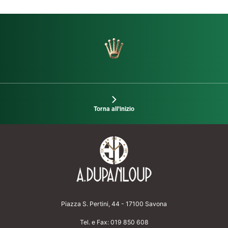
Torna all'inizio
Piazza S. Pertini, 44 - 17100 Savona
Tel. e Fax:
019 850 608