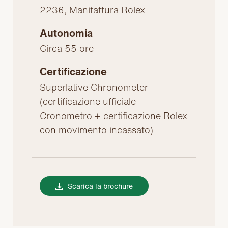
2236, Manifattura Rolex
Autonomia
Circa 55 ore
Certificazione
Superlative Chronometer
(certificazione ufficiale
Cronometro + certificazione Rolex
con movimento incassato)
Scarica la brochure