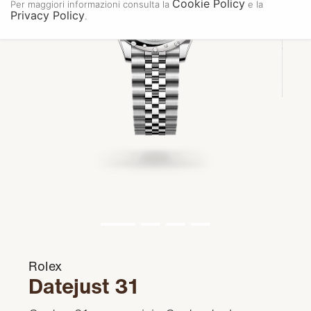
Cookie Policy
Per maggiori informazioni consulta la
e la
Privacy Policy
.
Rolex
Datejust 31