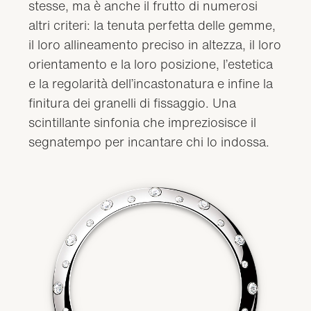
stesse, ma è anche il frutto di numerosi
altri criteri: la tenuta perfetta delle gemme,
il loro allineamento preciso in altezza, il loro
orientamento e la loro posizione, l’estetica
e la regolarità dell’incastonatura e infine la
finitura dei granelli di fissaggio. Una
scintillante sinfonia che impreziosisce il
segnatempo per incantare chi lo indossa.