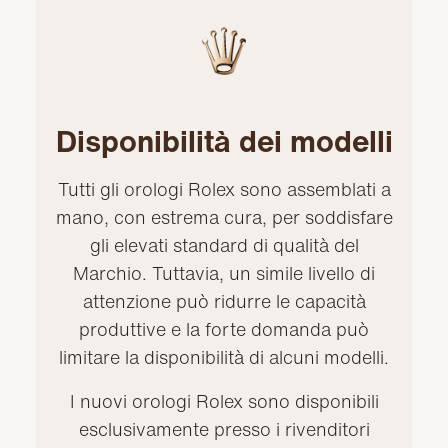
Disponibilità dei modelli
Tutti gli orologi Rolex sono assemblati a
mano, con estrema cura, per soddisfare
gli elevati standard di qualità del
Marchio. Tuttavia, un simile livello di
attenzione può ridurre le capacità
produttive e la forte domanda può
limitare la disponibilità di alcuni modelli.
I nuovi orologi Rolex sono disponibili
esclusivamente presso i rivenditori