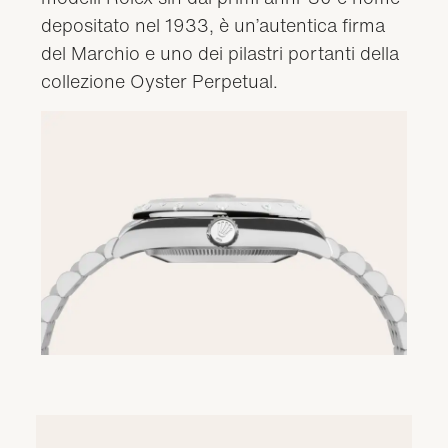
depositato nel 1933, è un’autentica firma
del Marchio e uno dei pilastri portanti della
collezione Oyster Perpetual.