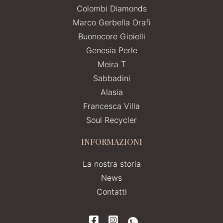
Colombi Diamonds
Marco Gerbella Orafi
Buonocore Gioielli
Genesia Perle
Meira T
Sabbadini
Alasia
Francesca Villa
Soul Recycler
INFORMAZIONI
La nostra storia
News
Contatti