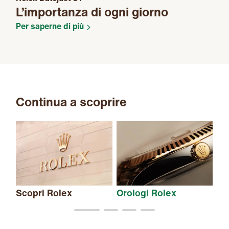
L’importanza di ogni giorno
Per saperne di più
Continua a scoprire
Scopri Rolex
Orologi Rolex
Nu