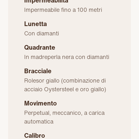
Impermeabilità
Impermeabile fino a 100 metri
Lunetta
Con diamanti
Quadrante
In madreperla nera con diamanti
Bracciale
Rolesor giallo (combinazione di
acciaio Oystersteel e oro giallo)
Movimento
Perpetual, meccanico, a carica
automatica
Calibro