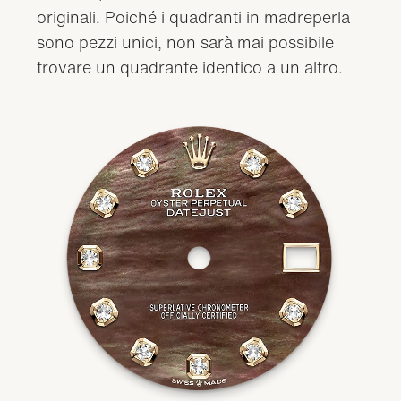
originali. Poiché i quadranti in madreperla
sono pezzi unici, non sarà mai possibile
trovare un quadrante identico a un altro.