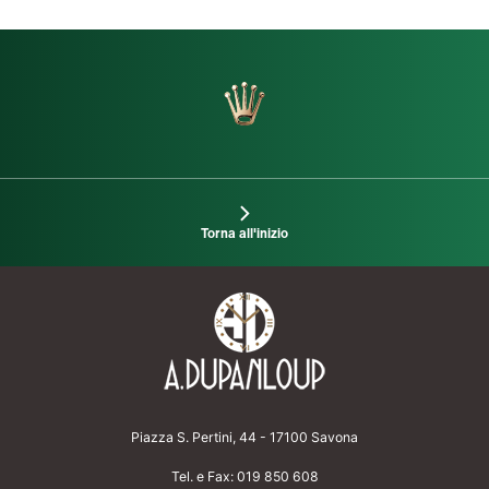
Torna all'inizio
Piazza S. Pertini, 44 - 17100 Savona
Tel. e Fax:
019 850 608