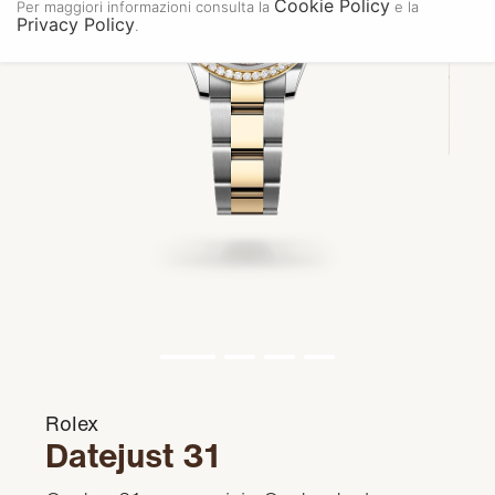
Cookie Policy
Per maggiori informazioni consulta la
e la
Privacy Policy
.
Rolex
Datejust 31