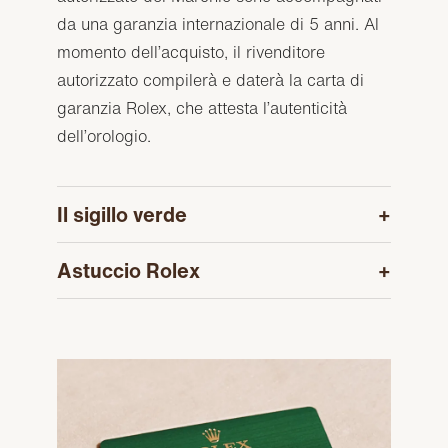
da una garanzia internazionale di 5 anni. Al
momento dell’acquisto, il rivenditore
autorizzato compilerà e daterà la carta di
garanzia Rolex, che attesta l’autenticità
dell’orologio.
Il sigillo verde
Astuccio Rolex