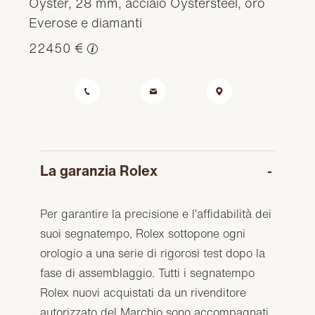
Oyster, 28 mm, acciaio Oystersteel, oro
Everose e diamanti
22450 €
La garanzia Rolex
Per garantire la precisione e l’affidabilità dei
suoi segnatempo, Rolex sottopone ogni
orologio a una serie di rigorosi test dopo la
fase di assemblaggio. Tutti i segnatempo
Rolex nuovi acquistati da un rivenditore
autorizzato del Marchio sono accompagnati