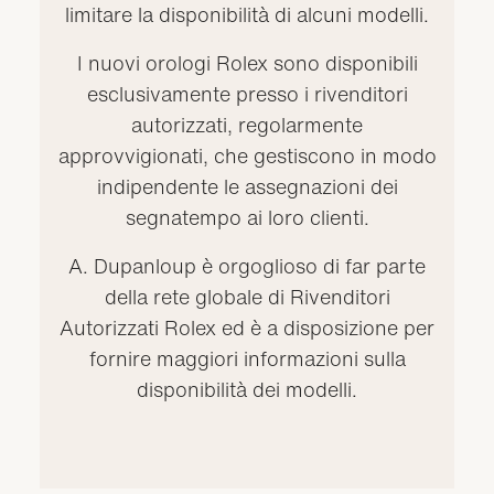
limitare la disponibilità di alcuni modelli.
I nuovi orologi Rolex sono disponibili
esclusivamente presso i rivenditori
autorizzati, regolarmente
approvvigionati, che gestiscono in modo
indipendente le assegnazioni dei
segnatempo ai loro clienti.
A. Dupanloup è orgoglioso di far parte
della rete globale di Rivenditori
Autorizzati Rolex ed è a disposizione per
fornire maggiori informazioni sulla
disponibilità dei modelli.