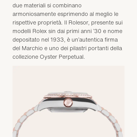
due materiali si combinano
armoniosamente esprimendo al meglio le
rispettive proprietà. Il Rolesor, presente sui
modelli Rolex sin dai primi anni ’30 e nome
depositato nel 1933, è un’autentica firma
del Marchio e uno dei pilastri portanti della
collezione Oyster Perpetual.