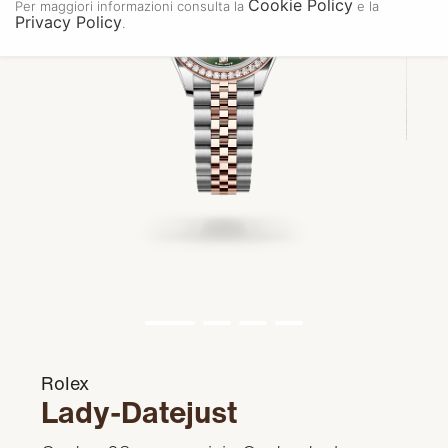
Cookie Policy
Per maggiori informazioni consulta la
e la
Privacy Policy
.
Rolex
Lady-Datejust