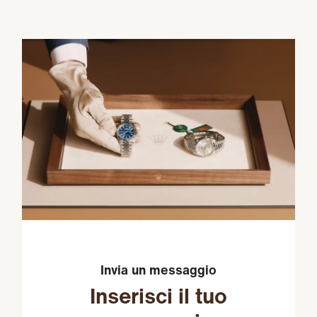
Invia un messaggio
Inserisci il tuo