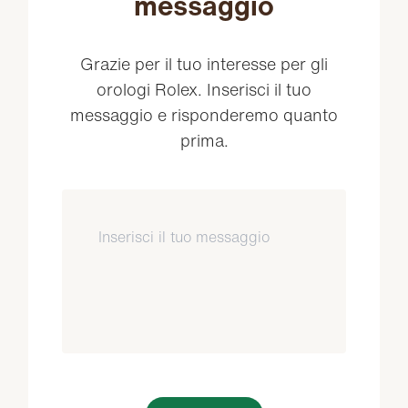
messaggio
Grazie per il tuo interesse per gli
orologi Rolex. Inserisci il tuo
messaggio e risponderemo quanto
prima.