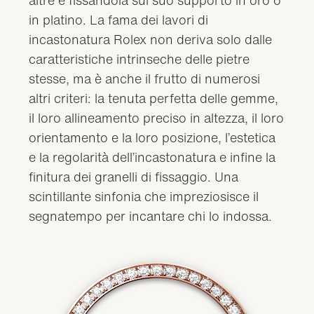
in platino. La fama dei lavori di
incastonatura Rolex non deriva solo dalle
caratteristiche intrinseche delle pietre
stesse, ma è anche il frutto di numerosi
altri criteri: la tenuta perfetta delle gemme,
il loro allineamento preciso in altezza, il loro
orientamento e la loro posizione, l’estetica
e la regolarità dell’incastonatura e infine la
finitura dei granelli di fissaggio. Una
scintillante sinfonia che impreziosisce il
segnatempo per incantare chi lo indossa.