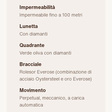
Impermeabilità
Impermeabile fino a 100 metri
Lunetta
Con diamanti
Quadrante
Verde oliva con diamanti
Bracciale
Rolesor Everose (combinazione di
acciaio Oystersteel e oro Everose)
Movimento
Perpetual, meccanico, a carica
automatica