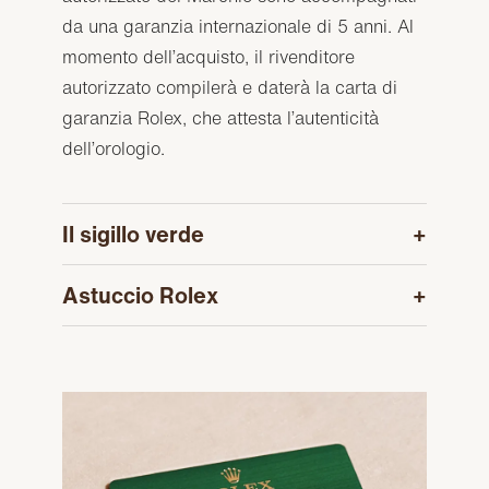
da una garanzia internazionale di 5 anni. Al
momento dell’acquisto, il rivenditore
autorizzato compilerà e daterà la carta di
garanzia Rolex, che attesta l’autenticità
dell’orologio.
Il sigillo verde
Astuccio Rolex