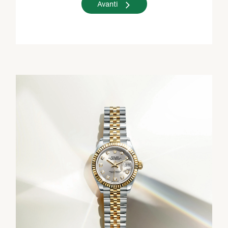
Avanti