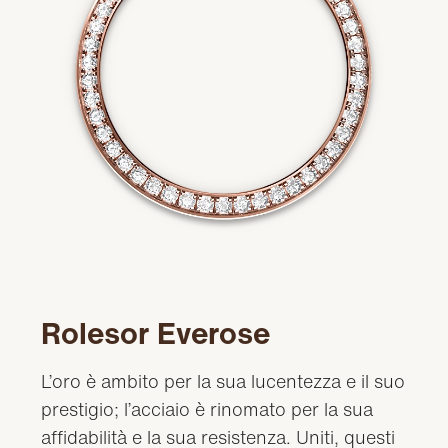
Rolesor Everose
L’oro è ambito per la sua lucentezza e il suo
prestigio; l’acciaio è rinomato per la sua
affidabilità e la sua resistenza. Uniti, questi