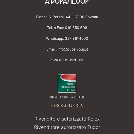
Piazza S. Pertini, 44 - 17100 Savona
Tel. e Fax:
019 850 608
Whatsapp:
327 3614500
Email:
info@dupanloup.it
P.IVA 00099520090
OROLOGERIA
Rivenditore autorizzato Rolex
Rivenditore autorizzato Tudor