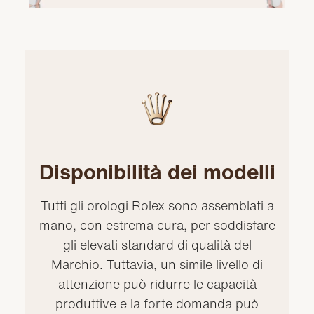
Disponibilità dei modelli
Tutti gli orologi Rolex sono assemblati a
mano, con estrema cura, per soddisfare
gli elevati standard di qualità del
Marchio. Tuttavia, un simile livello di
attenzione può ridurre le capacità
produttive e la forte domanda può