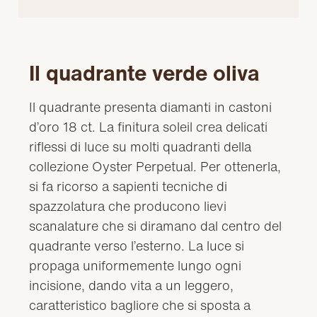
Il quadrante verde oliva
Il quadrante presenta diamanti in castoni
d’oro 18 ct. La finitura soleil crea delicati
riflessi di luce su molti quadranti della
collezione Oyster Perpetual. Per ottenerla,
si fa ricorso a sapienti tecniche di
spazzolatura che producono lievi
scanalature che si diramano dal centro del
quadrante verso l’esterno. La luce si
propaga uniformemente lungo ogni
incisione, dando vita a un leggero,
caratteristico bagliore che si sposta a