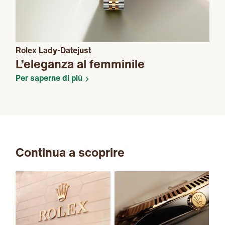
Rolex Lady-Datejust
L’eleganza al femminile
Per saperne di più
Continua a scoprire