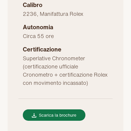
Calibro
2236, Manifattura Rolex
Autonomia
Circa 55 ore
Certificazione
Superlative Chronometer
(certificazione ufficiale
Cronometro + certificazione Rolex
con movimento incassato)
Scarica la brochure