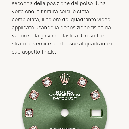
seconda della posizione del polso. Una
volta che la finitura soleil è stata
completata, il colore del quadrante viene
applicato usando la deposizione fisica da
vapore o la galvanoplastica. Un sottile
strato di vernice conferisce al quadrante il
suo aspetto finale.