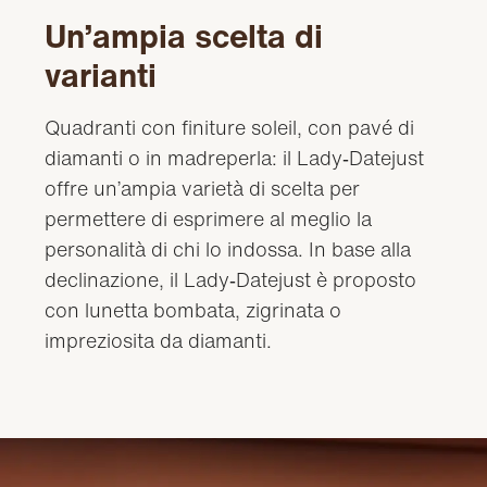
Un’ampia scelta di
varianti
Quadranti con finiture soleil, con pavé di
diamanti o in madreperla: il Lady‑Datejust
offre un’ampia varietà di scelta per
permettere di esprimere al meglio la
personalità di chi lo indossa. In base alla
declinazione, il Lady‑Datejust è proposto
con lunetta bombata, zigrinata o
impreziosita da diamanti.