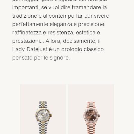
importanti, se vuol dire tramandare la
tradizione e al contempo far convivere
perfettamente eleganza e precisione,
raffinatezza e resistenza, estetica e
prestazioni… Allora, decisamente, il
Lady‑Datejust è un orologio classico
pensato per le signore.