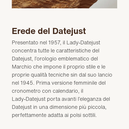
Erede del Datejust
Presentato nel 1957, il Lady‑Datejust
concentra tutte le caratteristiche del
Datejust, l’orologio emblematico del
Marchio che impone il proprio stile e le
proprie qualità tecniche sin dal suo lancio
nel 1945. Prima versione femminile del
cronometro con calendario, il
Lady‑Datejust porta avanti l’eleganza del
Datejust in una dimensione più piccola,
perfettamente adatta ai polsi sottili.