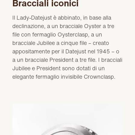
Bracciali iconici
Il Lady‑Datejust è abbinato, in base alla
declinazione, a un bracciale Oyster a tre
file con fermaglio Oysterclasp, a un
bracciale Jubilee a cinque file – creato
appositamente per il Datejust nel 1945 – o
a un bracciale President a tre file. I bracciali
Jubilee e President sono dotati di un
elegante fermaglio invisibile Crownclasp.