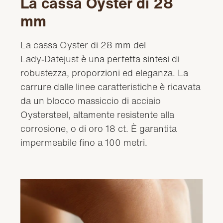
La cassa Oyster di 28
mm
La cassa Oyster di 28 mm del
Lady‑Datejust è una perfetta sintesi di
robustezza, proporzioni ed eleganza. La
carrure dalle linee caratteristiche è ricavata
da un blocco massiccio di acciaio
Oystersteel, altamente resistente alla
corrosione, o di oro 18 ct. È garantita
impermeabile fino a 100 metri.