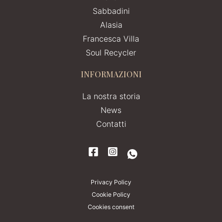
Sabbadini
Alasia
Francesca Villa
Soul Recycler
INFORMAZIONI
La nostra storia
News
Contatti
Privacy Policy
Cookie Policy
Cookies consent