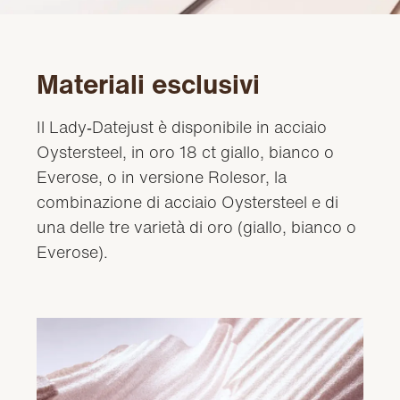
Materiali esclusivi
Il Lady‑Datejust è disponibile in acciaio
Oystersteel, in oro 18 ct giallo, bianco o
Everose, o in versione Rolesor, la
combinazione di acciaio Oystersteel e di
una delle tre varietà di oro (giallo, bianco o
Everose).