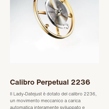
Calibro Perpetual 2236
Il Lady‑Datejust è dotato del calibro 2236,
un movimento meccanico a carica
automatica interamente sviluppato e