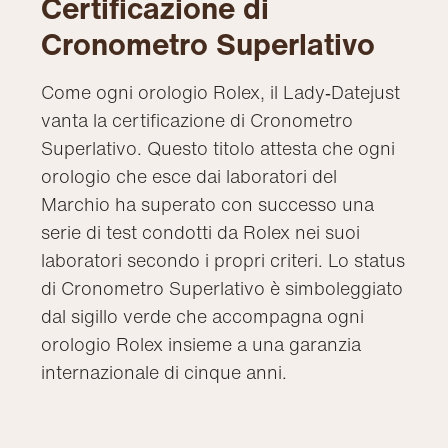
Certificazione di
Cronometro Superlativo
Come ogni orologio Rolex, il Lady‑Datejust
vanta la certificazione di Cronometro
Superlativo. Questo titolo attesta che ogni
orologio che esce dai laboratori del
Marchio ha superato con successo una
serie di test condotti da Rolex nei suoi
laboratori secondo i propri criteri. Lo status
di Cronometro Superlativo è simboleggiato
dal sigillo verde che accompagna ogni
orologio Rolex insieme a una garanzia
internazionale di cinque anni.