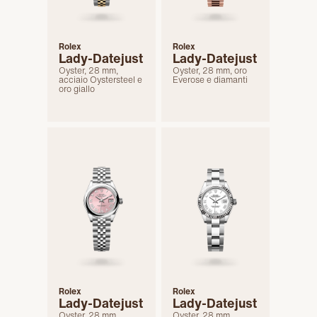
Rolex
Rolex
Lady-Datejust
Lady-Datejust
Oyster, 28 mm,
Oyster, 28 mm, oro
acciaio Oystersteel e
Everose e diamanti
oro giallo
Rolex
Rolex
Lady-Datejust
Lady-Datejust
Oyster, 28 mm,
Oyster, 28 mm,