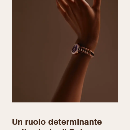
Un ruolo determinante