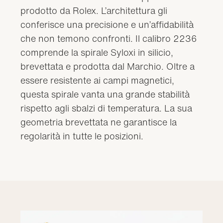
prodotto da Rolex. L’architettura gli
conferisce una precisione e un’affidabilità
che non temono confronti. Il calibro 2236
comprende la spirale Syloxi in silicio,
brevettata e prodotta dal Marchio. Oltre a
essere resistente ai campi magnetici,
questa spirale vanta una grande stabilità
rispetto agli sbalzi di temperatura. La sua
geometria brevettata ne garantisce la
regolarità in tutte le posizioni.