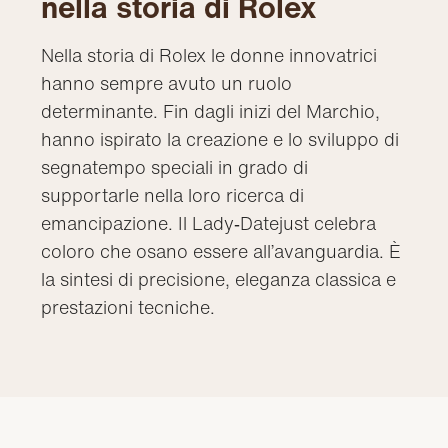
nella storia di Rolex
Nella storia di Rolex le donne innovatrici
hanno sempre avuto un ruolo
determinante. Fin dagli inizi del Marchio,
hanno ispirato la creazione e lo sviluppo di
segnatempo speciali in grado di
supportarle nella loro ricerca di
emancipazione. Il Lady‑Datejust celebra
coloro che osano essere all’avanguardia. È
la sintesi di precisione, eleganza classica e
prestazioni tecniche.