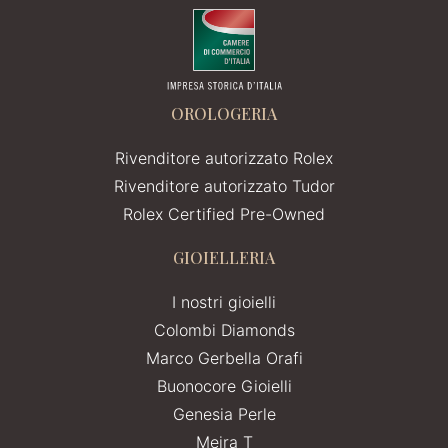
OROLOGERIA
Rivenditore autorizzato Rolex
Rivenditore autorizzato Tudor
Rolex Certified Pre-Owned
GIOIELLERIA
I nostri gioielli
Colombi Diamonds
Marco Gerbella Orafi
Buonocore Gioielli
Genesia Perle
Meira T