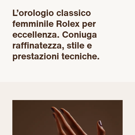
L’orologio classico
femminile Rolex per
eccellenza. Coniuga
raffinatezza, stile e
prestazioni tecniche.