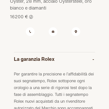
Oyster, 28 mm, acciaio Oystersteel, oro
bianco e diamanti
16200 €
La garanzia Rolex
Per garantire la precisione e l’affidabilità dei
suoi segnatempo, Rolex sottopone ogni
orologio a una serie di rigorosi test dopo la
fase di assemblaggio. Tutti i segnatempo
Rolex nuovi acquistati da un rivenditore
autorizzato del Marchio sono accompagnati