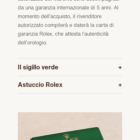
da una garanzia internazionale di 5 anni. Al
momento dell’acquisto, il rivenditore
autorizzato compilerà e daterà la carta di
garanzia Rolex, che attesta l’autenticità
dell’orologio.
Il sigillo verde
Astuccio Rolex