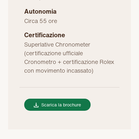
Autonomia
Circa 55 ore
Certificazione
Superlative Chronometer
(certificazione ufficiale
Cronometro + certificazione Rolex
con movimento incassato)
Scarica la brochure