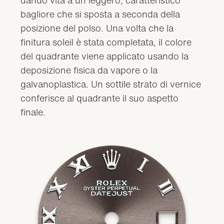
bagliore che si sposta a seconda della
posizione del polso. Una volta che la
finitura soleil è stata completata, il colore
del quadrante viene applicato usando la
deposizione fisica da vapore o la
galvanoplastica. Un sottile strato di vernice
conferisce al quadrante il suo aspetto
finale.