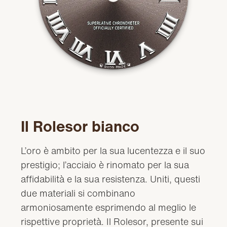
Il Rolesor bianco
L’oro è ambito per la sua lucentezza e il suo
prestigio; l’acciaio è rinomato per la sua
affidabilità e la sua resistenza. Uniti, questi
due materiali si combinano
armoniosamente esprimendo al meglio le
rispettive proprietà. Il Rolesor, presente sui