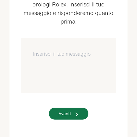
orologi Rolex. Inserisci il tuo
messaggio e risponderemo quanto
prima.
Avanti