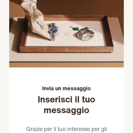
Invia un messaggio
Inserisci il tuo
messaggio
Grazie per il tuo interesse per gli