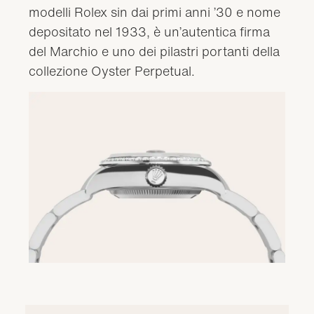
modelli Rolex sin dai primi anni ’30 e nome
depositato nel 1933, è un’autentica firma
del Marchio e uno dei pilastri portanti della
collezione Oyster Perpetual.