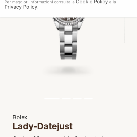
Cookie Policy
Per maggiori informazioni consulta la
e la
Privacy Policy
.
Rolex
Lady-Datejust