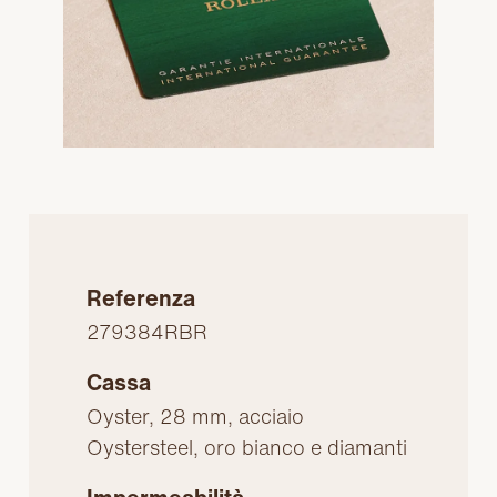
Referenza
279384RBR
Cassa
Oyster, 28 mm, acciaio
Oystersteel, oro bianco e diamanti