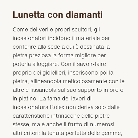
Lunetta con diamanti
Come dei veri e propri scultori, gli
incastonatori incidono il materiale per
conferire alla sede a cui è destinata la
pietra preziosa la forma migliore per
poterla alloggiare. Con il savoir‑faire
proprio dei gioiellieri, inseriscono poi la
pietra, allineandola meticolosamente con le
altre e fissandola sul suo supporto in oro o
in platino. La fama dei lavori di
incastonatura Rolex non deriva solo dalle
caratteristiche intrinseche delle pietre
stesse, ma è anche il frutto di numerosi
altri criteri: la tenuta perfetta delle gemme,