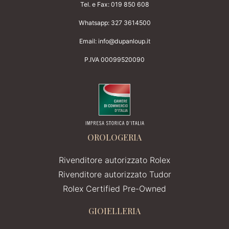
Tel. e Fax:
019 850 608
Whatsapp:
327 3614500
Email:
info@dupanloup.it
P.IVA 00099520090
OROLOGERIA
Rivenditore autorizzato Rolex
Rivenditore autorizzato Tudor
Rolex Certified Pre-Owned
GIOIELLERIA