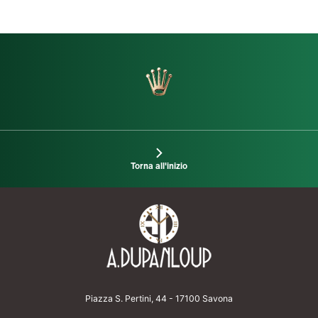
Torna all'inizio
Piazza S. Pertini, 44 - 17100 Savona