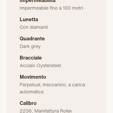
Impermeabilità
Impermeabile fino a 100 metri
Lunetta
Con diamanti
Quadrante
Dark grey
Bracciale
Acciaio Oystersteel
Movimento
Perpetual, meccanico, a carica
automatica
Calibro
2236, Manifattura Rolex