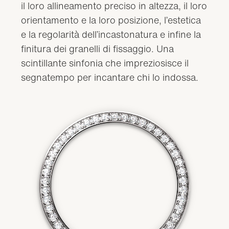
il loro allineamento preciso in altezza, il loro
orientamento e la loro posizione, l’estetica
e la regolarità dell’incastonatura e infine la
finitura dei granelli di fissaggio. Una
scintillante sinfonia che impreziosisce il
segnatempo per incantare chi lo indossa.