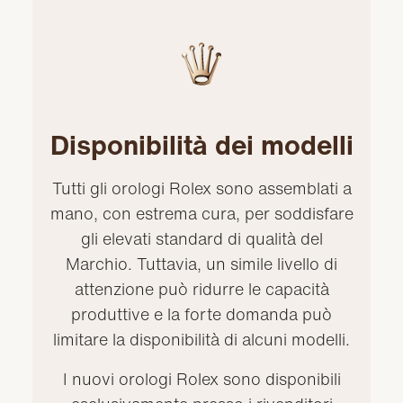
Disponibilità dei modelli
Tutti gli orologi Rolex sono assemblati a
mano, con estrema cura, per soddisfare
gli elevati standard di qualità del
Marchio. Tuttavia, un simile livello di
attenzione può ridurre le capacità
produttive e la forte domanda può
limitare la disponibilità di alcuni modelli.
I nuovi orologi Rolex sono disponibili