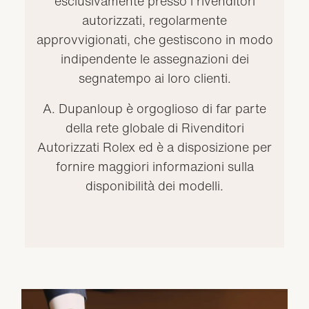
esclusivamente presso i rivenditori
autorizzati, regolarmente
approvvigionati, che gestiscono in modo
indipendente le assegnazioni dei
segnatempo ai loro clienti.
A. Dupanloup è orgoglioso di far parte
della rete globale di Rivenditori
Autorizzati Rolex ed è a disposizione per
fornire maggiori informazioni sulla
disponibilità dei modelli.