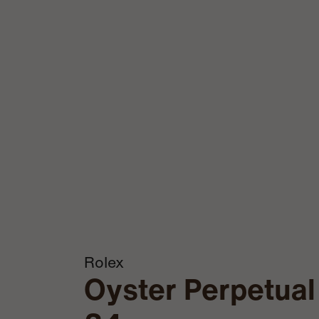
Rolex
Oyster Perpetual