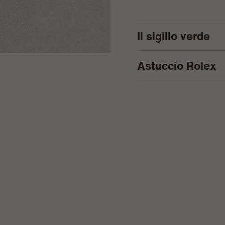
Il sigillo verde
Astuccio Rolex