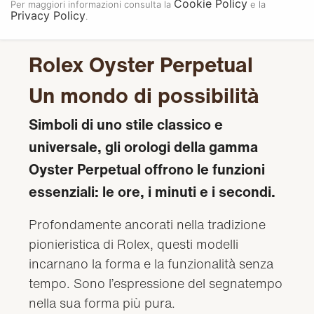
Cookie Policy
Per maggiori informazioni consulta la
e la
Privacy Policy
.
Rolex Oyster Perpetual
Un mondo di possibilità
Simboli di uno stile classico e
universale, gli orologi della gamma
Oyster Perpetual offrono le funzioni
essenziali: le ore, i minuti e i secondi.
Profondamente ancorati nella tradizione
pionieristica di Rolex, questi modelli
incarnano la forma e la funzionalità senza
tempo. Sono l’espressione del segnatempo
nella sua forma più pura.