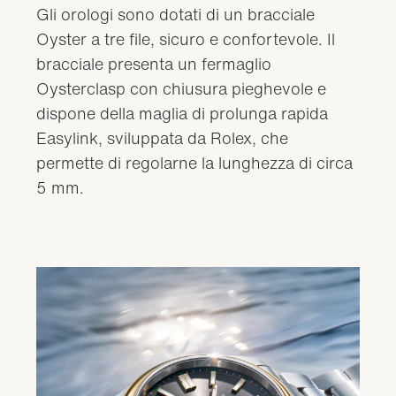
Gli orologi sono dotati di un bracciale
Oyster a tre file, sicuro e confortevole. Il
bracciale presenta un fermaglio
Oysterclasp con chiusura pieghevole e
dispone della maglia di prolunga rapida
Easylink, sviluppata da Rolex, che
permette di regolarne la lunghezza di circa
5 mm.