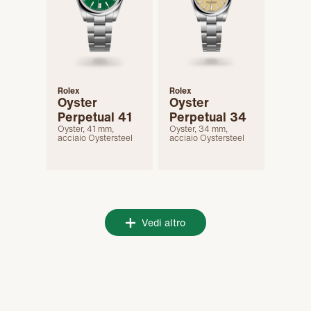
Rolex
Rolex
Oyster
Oyster
Perpetual 41
Perpetual 34
Oyster, 41 mm,
Oyster, 34 mm,
acciaio Oystersteel
acciaio Oystersteel
Vedi altro