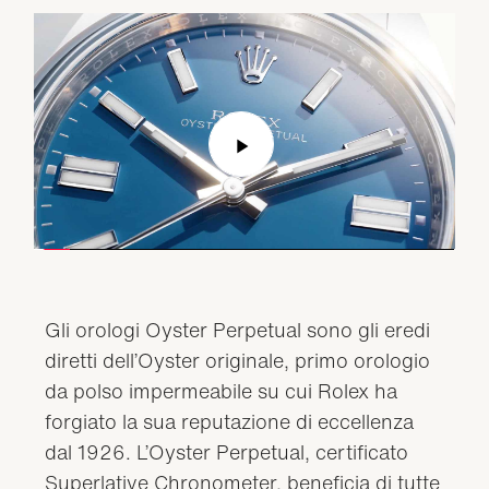
Play
Video
Gli orologi Oyster Perpetual sono gli eredi
diretti dell’Oyster originale, primo orologio
da polso impermeabile su cui Rolex ha
forgiato la sua reputazione di eccellenza
dal 1926. L’Oyster Perpetual, certificato
Superlative Chronometer, beneficia di tutte