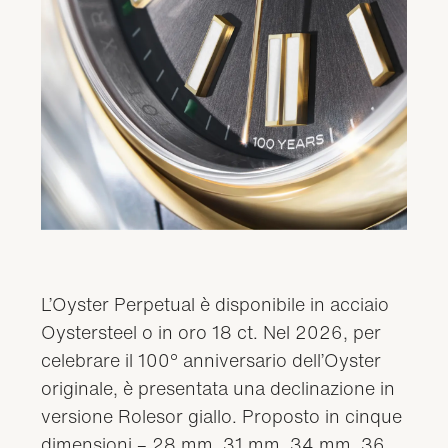
L’Oyster Perpetual è disponibile in acciaio
Oystersteel o in oro 18 ct. Nel 2026, per
celebrare il 100° anniversario dell’Oyster
originale, è presentata una declinazione in
versione Rolesor giallo. Proposto in cinque
dimensioni – 28 mm, 31 mm, 34 mm, 36