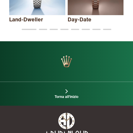
Land-Dweller
Day-Date
Torna all'inizio