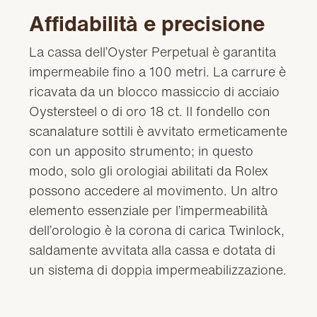
Affidabilità e precisione
La cassa dell’Oyster Perpetual è garantita
impermeabile fino a 100 metri. La carrure è
ricavata da un blocco massiccio di acciaio
Oystersteel o di oro 18 ct. Il fondello con
scanalature sottili è avvitato ermeticamente
con un apposito strumento; in questo
modo, solo gli orologiai abilitati da Rolex
possono accedere al movimento. Un altro
elemento essenziale per l’impermeabilità
dell’orologio è la corona di carica Twinlock,
saldamente avvitata alla cassa e dotata di
un sistema di doppia impermeabilizzazione.