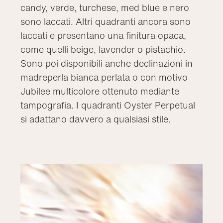
candy, verde, turchese, med blue e nero
sono laccati. Altri quadranti ancora sono
laccati e presentano una finitura opaca,
come quelli beige, lavender o pistachio.
Sono poi disponibili anche declinazioni in
madreperla bianca perlata o con motivo
Jubilee multicolore ottenuto mediante
tampografia. I quadranti Oyster Perpetual
si adattano davvero a qualsiasi stile.