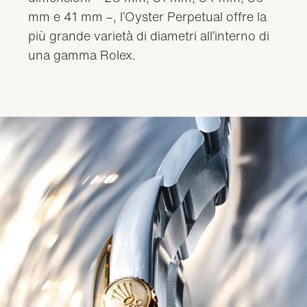
mm e 41 mm –, l’Oyster Perpetual offre la
più grande varietà di diametri all’interno di
una gamma Rolex.