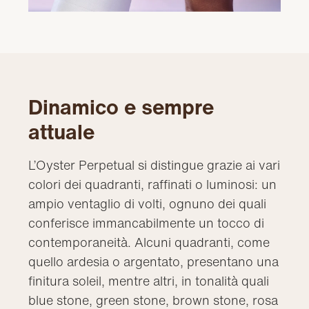
Dinamico e sempre
attuale
L’Oyster Perpetual si distingue grazie ai vari
colori dei quadranti, raffinati o luminosi: un
ampio ventaglio di volti, ognuno dei quali
conferisce immancabilmente un tocco di
contemporaneità. Alcuni quadranti, come
quello ardesia o argentato, presentano una
finitura soleil, mentre altri, in tonalità quali
blue stone, green stone, brown stone, rosa