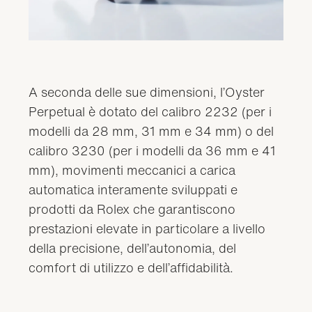
A seconda delle sue dimensioni, l’Oyster
Perpetual è dotato del calibro 2232 (per i
modelli da 28 mm, 31 mm e 34 mm) o del
calibro 3230 (per i modelli da 36 mm e 41
mm), movimenti meccanici a carica
automatica interamente sviluppati e
prodotti da Rolex che garantiscono
prestazioni elevate in particolare a livello
della precisione, dell’autonomia, del
comfort di utilizzo e dell’affidabilità.