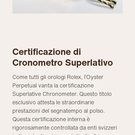
Certificazione di
Cronometro Superlativo
Come tutti gli orologi Rolex, l’Oyster
Perpetual vanta la certificazione
Superlative Chronometer. Questo titolo
esclusivo attesta le straordinarie
prestazioni del segnatempo al polso.
Questa certificazione interna è
rigorosamente controllata da enti svizzeri