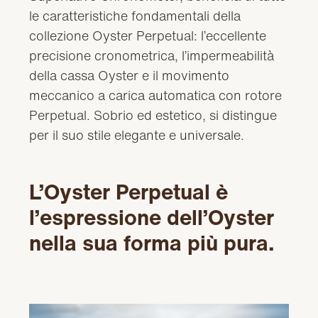
le caratteristiche fondamentali della
collezione Oyster Perpetual: l’eccellente
precisione cronometrica, l’impermeabilità
della cassa Oyster e il movimento
meccanico a carica automatica con rotore
Perpetual. Sobrio ed estetico, si distingue
per il suo stile elegante e universale.
L’Oyster Perpetual è
l’espressione dell’Oyster
nella sua forma più pura.