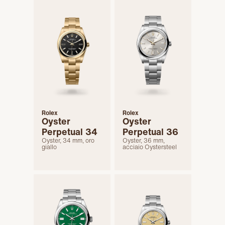
Rolex
Rolex
Oyster
Oyster
Perpetual 34
Perpetual 36
Oyster, 34 mm, oro
Oyster, 36 mm,
giallo
acciaio Oystersteel