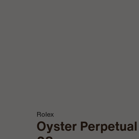
Rolex
Oyster Perpetual