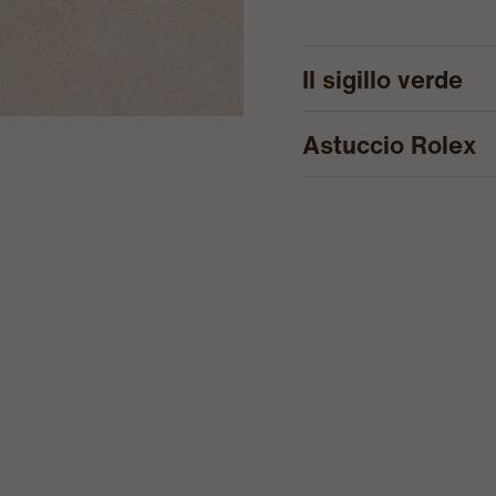
Il sigillo verde
Astuccio Rolex