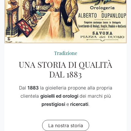
Tradizione
UNA STORIA DI QUALITÀ
DAL 1883
Dal
1883
la gioielleria propone alla propria
clientela
gioielli ed orologi
dei marchi più
prestigiosi
e
ricercati
.
La nostra storia