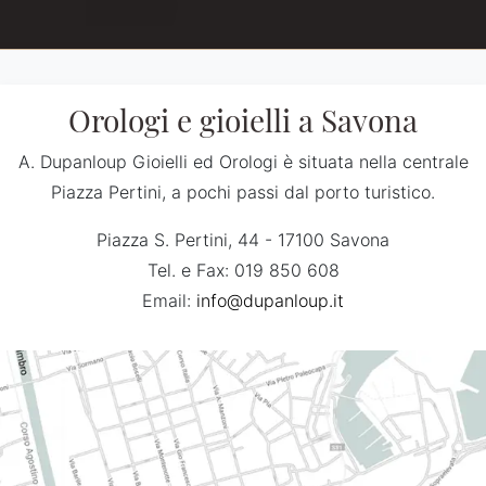
Orologi e gioielli a Savona
A. Dupanloup Gioielli ed Orologi è situata nella centrale
Piazza Pertini, a pochi passi dal porto turistico.
Piazza S. Pertini, 44 - 17100 Savona
Tel. e Fax: 019 850 608
Email:
info@dupanloup.it