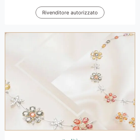
Rivenditore autorizzato