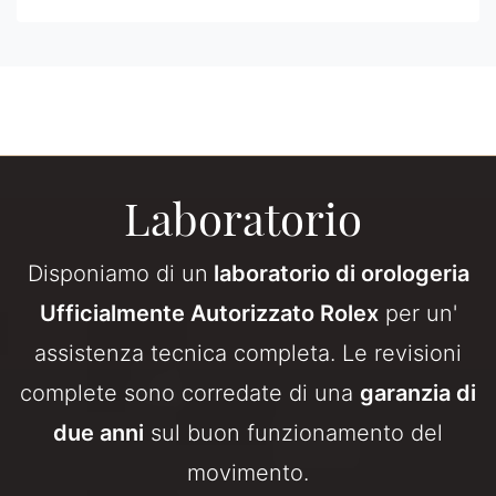
Laboratorio
Disponiamo di un
laboratorio di orologeria
Ufficialmente Autorizzato Rolex
per un'
assistenza tecnica completa. Le revisioni
complete sono corredate di una
garanzia di
due anni
sul buon funzionamento del
movimento.