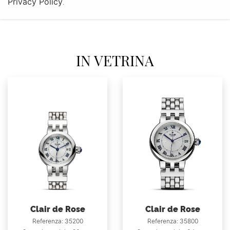
Privacy Policy
.
IN VETRINA
Clair de Rose
Clair de Rose
Referenza: 35200
Referenza: 35800