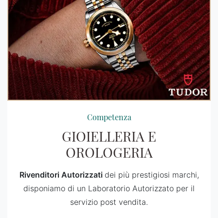
Competenza
GIOIELLERIA E
OROLOGERIA
Rivenditori Autorizzati
dei più prestigiosi marchi,
disponiamo di un Laboratorio Autorizzato per il
servizio post vendita.