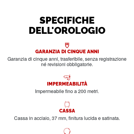
SPECIFICHE
DELL'OROLOGIO
GARANZIA DI CINQUE ANNI
Garanzia di cinque anni, trasferibile, senza registrazione
né revisioni obbligatorie.
IMPERMEABILITÀ
Impermeabile fino a 200 metri.
CASSA
Cassa in acciaio, 37 mm, finitura lucida e satinata.