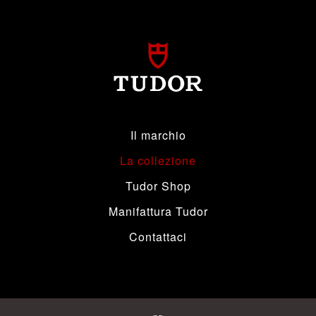
Il marchio
La collezione
Tudor Shop
Manifattura Tudor
Contattaci