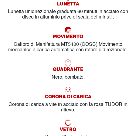
LUNETTA
Lunetta unidirezionale graduata 60 minuti in acciaio con
disco in alluminio privo di scala dei minuti .
MOVIMENTO
Calibro di Manifattura MT5400 (COSC) Movimento
meccanico a carica automatica con rotore bidirezionale.
QUADRANTE
Nero, bombato.
CORONA DI CARICA
Corona di carica a vite in acciaio con la rosa TUDOR in
rilievo.
VETRO