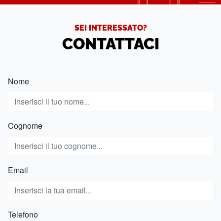
SEI INTERESSATO?
CONTATTACI
Nome
Cognome
Email
Telefono