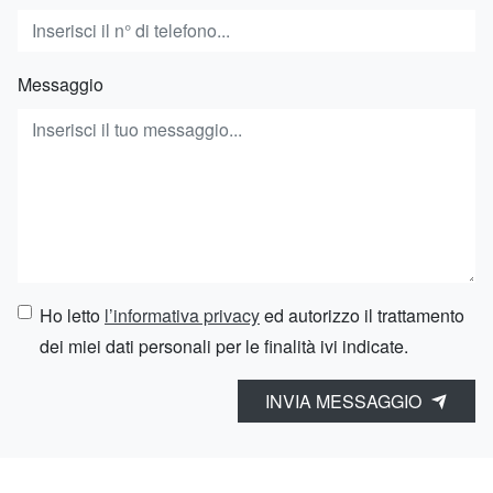
Messaggio
Ho letto
l’informativa privacy
ed autorizzo il trattamento
dei miei dati personali per le finalità ivi indicate.
INVIA MESSAGGIO