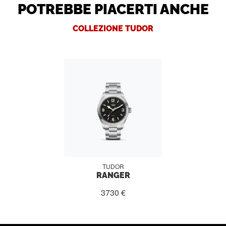
POTREBBE PIACERTI ANCHE
COLLEZIONE TUDOR
TUDOR
RANGER
3730 €